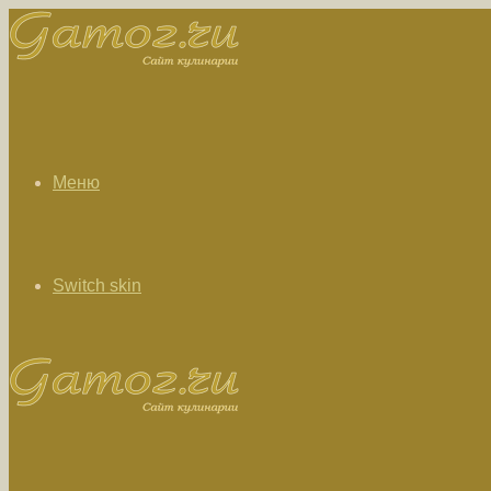
Меню
Switch skin