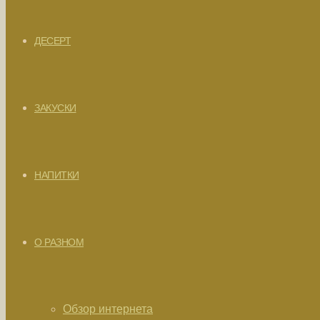
ДЕСЕРТ
ЗАКУСКИ
НАПИТКИ
О РАЗНОМ
Обзор интернета