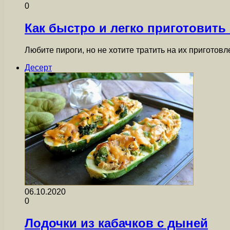
0
Как быстро и легко приготовить 
Любите пироги, но не хотите тратить на их пригото
Десерт
06.10.2020
0
Лодочки из кабачков с дыней