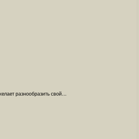
 желает разнообразить свой…