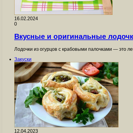
16.02.2024
0
Вкусные и оригинальные лодочк
Лодочки из огурцов с крабовыми палочками — это л
Закуски
12.04.2023