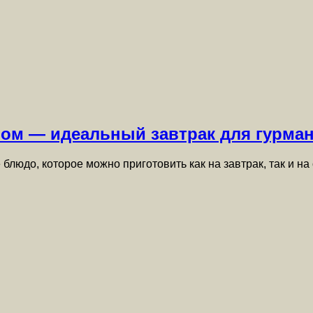
ром — идеальный завтрак для гурма
блюдо, которое можно приготовить как на завтрак, так и н