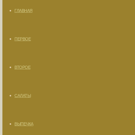
ГЛАВНАЯ
ПЕРВОЕ
ВТОРОЕ
САЛАТЫ
ВЫПЕЧКА