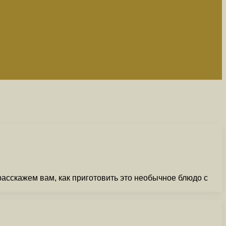
асскажем вам, как приготовить это необычное блюдо с