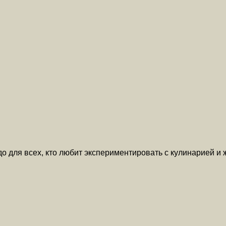
до для всех, кто любит экспериментировать с кулинарией и