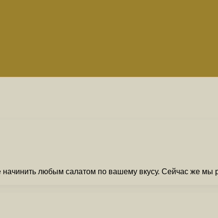
 начинить любым салатом по вашему вкусу. Сейчас же мы р