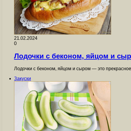
21.02.2024
0
Лодочки с беконом, яйцом и сы
Лодочки с беконом, яйцом и сыром — это прекрасное 
Закуски