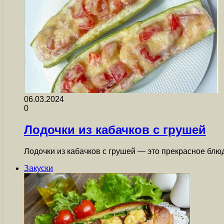
06.03.2024
0
Лодочки из кабачков с грушей
Лодочки из кабачков с грушей — это прекрасное блю
Закуски