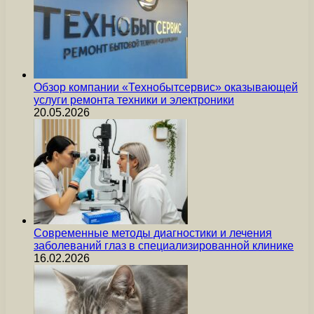
Обзор компании «Технобытсервис» оказывающей
услуги ремонта техники и электроники
20.05.2026
Современные методы диагностики и лечения
заболеваний глаз в специализированной клинике
16.02.2026