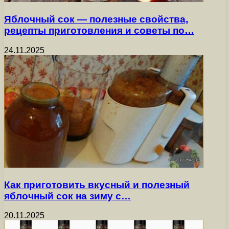
Яблочный сок — полезные свойства,
рецепты приготовления и советы по…
24.11.2025
Как приготовить вкусный и полезный
яблочный сок на зиму с…
20.11.2025