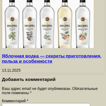
Яблочная водка — секреты приготовления,
польза и особенности
13.11.2025
Добавить комментарий
Ваш адрес email не будет опубликован.
Обязательные
поля помечены
*
Комментарий
*