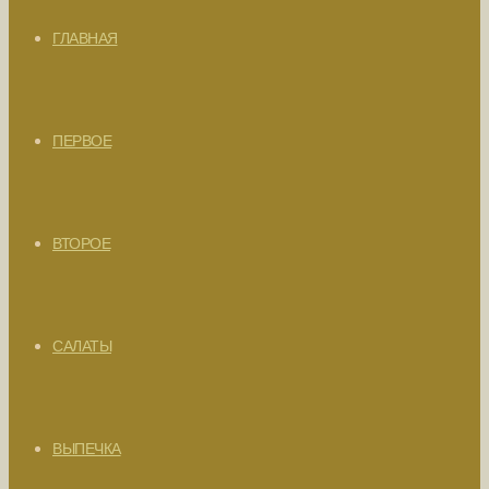
ГЛАВНАЯ
ПЕРВОЕ
ВТОРОЕ
САЛАТЫ
ВЫПЕЧКА