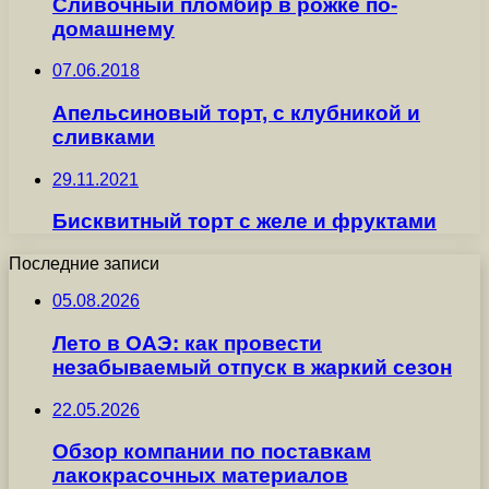
Сливочный пломбир в рожке по-
домашнему
07.06.2018
Апельсиновый торт, с клубникой и
сливками
29.11.2021
Бисквитный торт с желе и фруктами
Последние записи
05.08.2026
Лето в ОАЭ: как провести
незабываемый отпуск в жаркий сезон
22.05.2026
Обзор компании по поставкам
лакокрасочных материалов