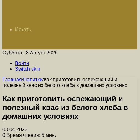
Искать
Суббота , 8 Август 2026
Войти
Switch skin
Главная
/
Напитки
/
Как приготовить освежающий и
полезный квас из белого хлеба в домашних условиях
Как приготовить освежающий и
полезный квас из белого хлеба в
домашних условиях
03.04.2023
0
Время чтения: 5 мин.