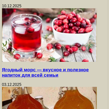
10.12.2025
Ягодный морс — вкусное и полезное
напиток для всей семьи
03.12.2025