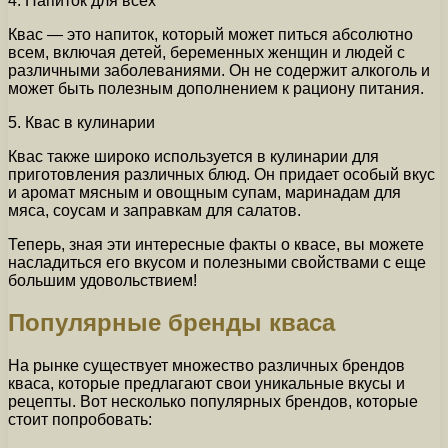
4. Напиток для всех
Квас — это напиток, который может питься абсолютно
всем, включая детей, беременных женщин и людей с
различными заболеваниями. Он не содержит алкоголь и
может быть полезным дополнением к рациону питания.
5. Квас в кулинарии
Квас также широко используется в кулинарии для
приготовления различных блюд. Он придает особый вкус
и аромат мясным и овощным супам, маринадам для
мяса, соусам и заправкам для салатов.
Теперь, зная эти интересные факты о квасе, вы можете
насладиться его вкусом и полезными свойствами с еще
большим удовольствием!
Популярные бренды кваса
На рынке существует множество различных брендов
кваса, которые предлагают свои уникальные вкусы и
рецепты. Вот несколько популярных брендов, которые
стоит попробовать: