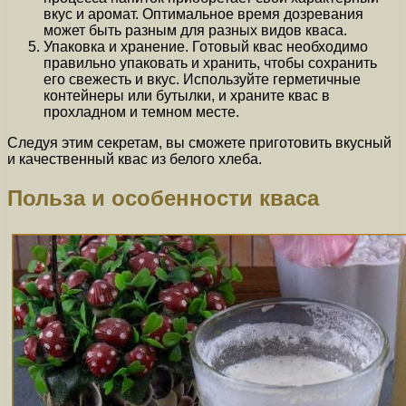
вкус и аромат. Оптимальное время дозревания
может быть разным для разных видов кваса.
Упаковка и хранение. Готовый квас необходимо
правильно упаковать и хранить, чтобы сохранить
его свежесть и вкус. Используйте герметичные
контейнеры или бутылки, и храните квас в
прохладном и темном месте.
Следуя этим секретам, вы сможете приготовить вкусный
и качественный квас из белого хлеба.
Польза и особенности кваса