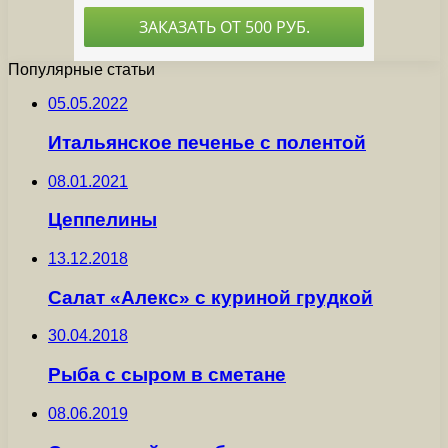
Популярные статьи
05.05.2022
Итальянское печенье с полентой
08.01.2021
Цеппелины
13.12.2018
Салат «Алекс» с куриной грудкой
30.04.2018
Рыба с сыром в сметане
08.06.2019