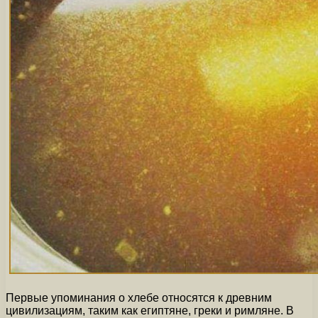
Первые упоминания о хлебе относятся к древним
цивилизациям, таким как египтяне, греки и римляне. В