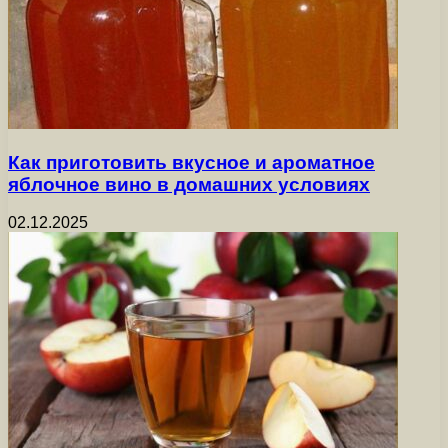
Как приготовить вкусное и ароматное
яблочное вино в домашних условиях
02.12.2025