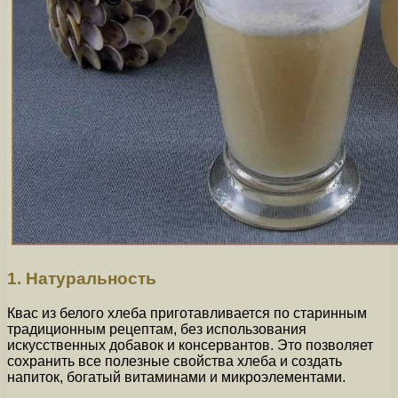
1. Натуральность
Квас из белого хлеба приготавливается по старинным
традиционным рецептам, без использования
искусственных добавок и консервантов. Это позволяет
сохранить все полезные свойства хлеба и создать
напиток, богатый витаминами и микроэлементами.