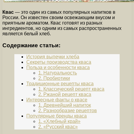
Квас
— это один из самых популярных напитков в
России. Он известен своим освежающим вкусом и
приятным ароматом. Квас готовят из разных
ингредиентов, но одним из самых распространенных
является белый хлеб.
Содержание статьи:
История выпечки хлеба
Секреты производства кваса
Польза и особенности кваса
1. Натуральность
2. Пробиотики
Традиционные рецепты кваса
1. Классический рецепт кваса
2. Ржаной рецепт кваса
Интересные факты о квасе
1. Древнейший напиток
2. Разнообразие рецептов
Популярные бренды кваса
1. «Хлебный край»
2. «Русский квас»