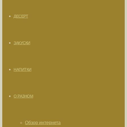
ДЕСЕРТ
ЗАКУСКИ
НАПИТКИ
О РАЗНОМ
Обзор интернета