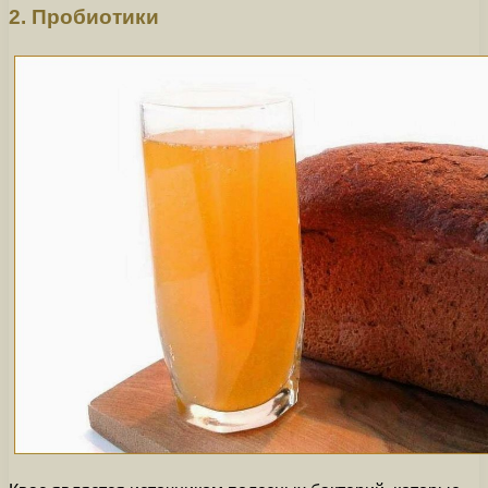
2. Пробиотики