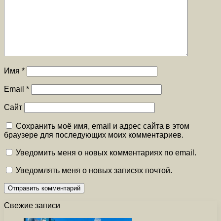
Имя
*
Email
*
Сайт
Сохранить моё имя, email и адрес сайта в этом
браузере для последующих моих комментариев.
Уведомить меня о новых комментариях по email.
Уведомлять меня о новых записях почтой.
Свежие записи