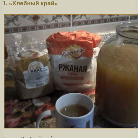
1. «Хлебный край»