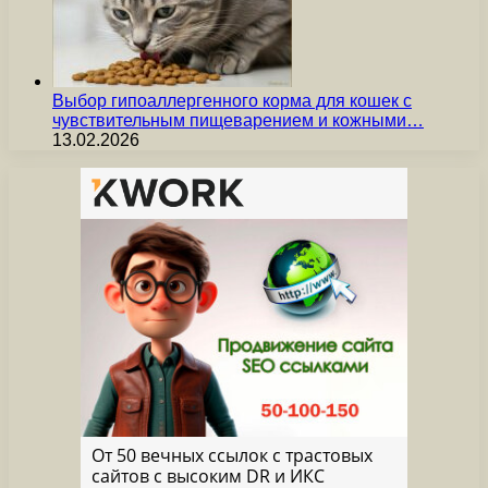
Выбор гипоаллергенного корма для кошек с
чувствительным пищеварением и кожными…
13.02.2026