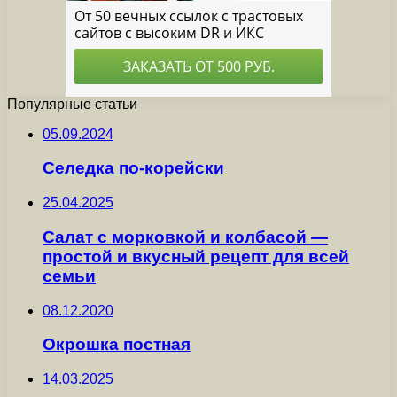
Популярные статьи
05.09.2024
Селедка по-корейски
25.04.2025
Салат с морковкой и колбасой —
простой и вкусный рецепт для всей
семьи
08.12.2020
Окрошка постная
14.03.2025