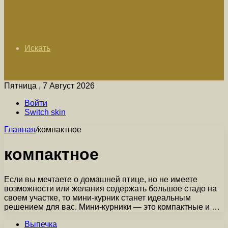
Искать
Пятница , 7 Август 2026
Войти
Switch skin
Главная
/
компактное
компактное
Если вы мечтаете о домашней птице, но не имеете
возможности или желания содержать большое стадо на
своем участке, то мини-курник станет идеальным
решением для вас. Мини-курники — это компактные и …
Выпечка