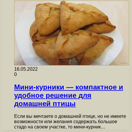
16.05.2022
0
Мини-курники — компактное и
удобное решение для
домашней птицы
Если вы мечтаете о домашней птице, но не имеете
возможности или желания содержать большое
стадо на своем участке, то мини-курник…