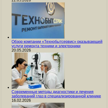
22.05.2026
Обзор компании «Технобытсервис» оказывающей
услуги ремонта техники и электроники
20.05.2026
Современные методы диагностики и лечения
заболеваний глаз в специализированной клинике
16.02.2026