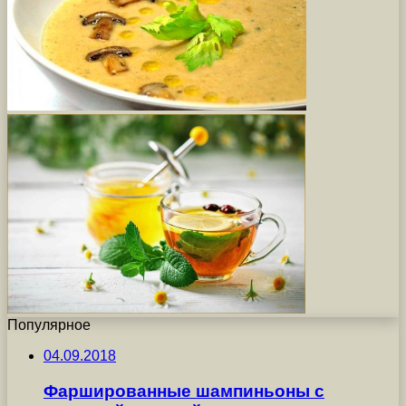
Популярное
04.09.2018
Фаршированные шампиньоны с