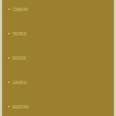
ГЛАВНАЯ
ПЕРВОЕ
ВТОРОЕ
САЛАТЫ
ВЫПЕЧКА