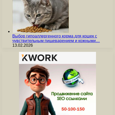
Выбор гипоаллергенного корма для кошек с
чувствительным пищеварением и кожными…
13.02.2026