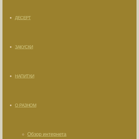
ДЕСЕРТ
ЗАКУСКИ
НАПИТКИ
О РАЗНОМ
Обзор интернета