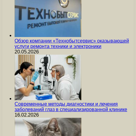
Обзор компании «Технобытсервис» оказывающей
услуги ремонта техники и электроники
20.05.2026
Современные методы диагностики и лечения
заболеваний глаз в специализированной клинике
16.02.2026