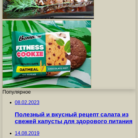
Популярное
08.02.2023
Полезный и вкусный рецепт салата из
свежей капусты для здорового питания
14.08.2019