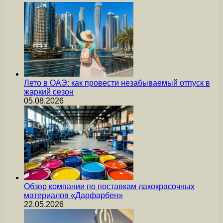
Лето в ОАЭ: как провести незабываемый отпуск в
жаркий сезон
05.08.2026
Обзор компании по поставкам лакокрасочных
материалов «Дарфарбен»
22.05.2026