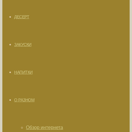
ДЕСЕРТ
ЗАКУСКИ
НАПИТКИ
О РАЗНОМ
Обзор интернета