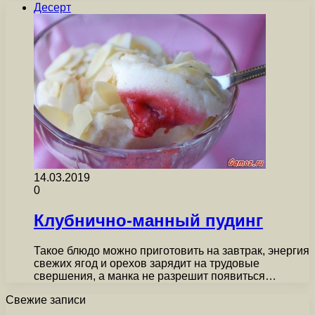
Десерт
14.03.2019
0
Клубнично-манный пудинг
Такое блюдо можно приготовить на завтрак, энергия
свежих ягод и орехов зарядит на трудовые
свершения, а манка не разрешит появиться…
Свежие записи