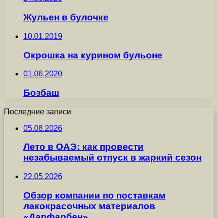
Жульен в булочке
10.01.2019
Окрошка на курином бульоне
01.06.2020
Бозбаш
Последние записи
05.08.2026
Лето в ОАЭ: как провести
незабываемый отпуск в жаркий сезон
22.05.2026
Обзор компании по поставкам
лакокрасочных материалов
«Дарфарбен»