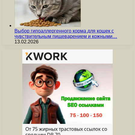
Выбор гипоаллергенного корма для кошек с
чувствительным пищеварением и кожными…
13.02.2026