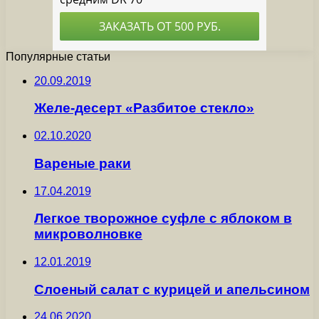
Популярные статьи
20.09.2019
Желе-десерт «Разбитое стекло»
02.10.2020
Вареные раки
17.04.2019
Легкое творожное суфле с яблоком в
микроволновке
12.01.2019
Слоеный салат с курицей и апельсином
24.06.2020