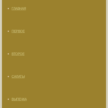
ГЛАВНАЯ
ПЕРВОЕ
ВТОРОЕ
САЛАТЫ
ВЫПЕЧКА