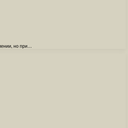
лении, но при…