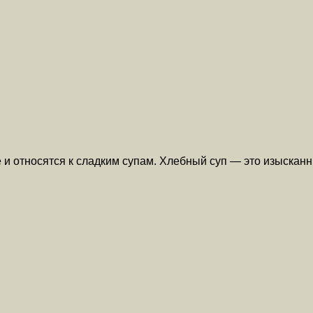
 и относятся к сладким супам. Хлебный суп — это изыскан