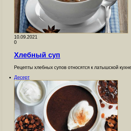
10.09.2021
0
Хлебный суп
Рецепты хлебных супов относятся к латышской кухне
Десерт