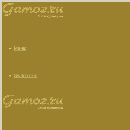
Меню
Switch skin