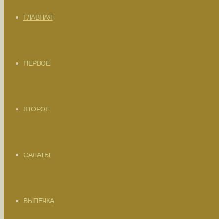
ГЛАВНАЯ
ПЕРВОЕ
ВТОРОЕ
САЛАТЫ
ВЫПЕЧКА