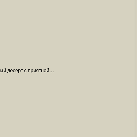
ный десерт с приятной…