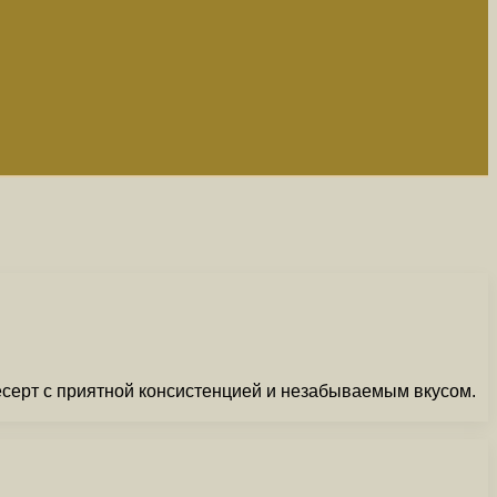
есерт с приятной консистенцией и незабываемым вкусом.