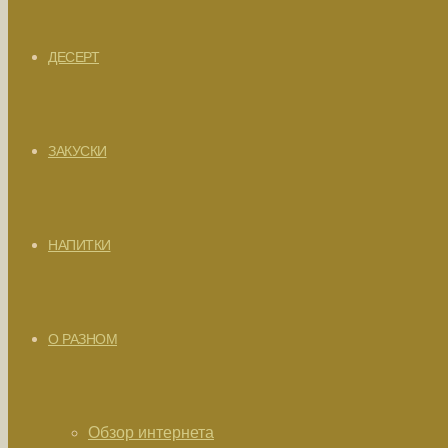
ДЕСЕРТ
ЗАКУСКИ
НАПИТКИ
О РАЗНОМ
Обзор интернета