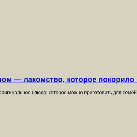
ром — лакомство, которое покорило 
 оригинальное блюдо, которое можно приготовить для семе