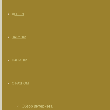
ДЕСЕРТ
ЗАКУСКИ
НАПИТКИ
О РАЗНОМ
Обзор интернета