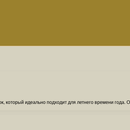
 который идеально подходит для летнего времени года. Он