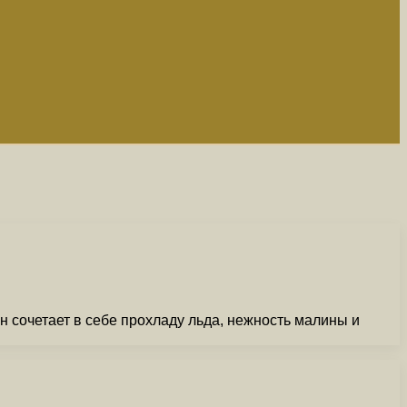
 сочетает в себе прохладу льда, нежность малины и