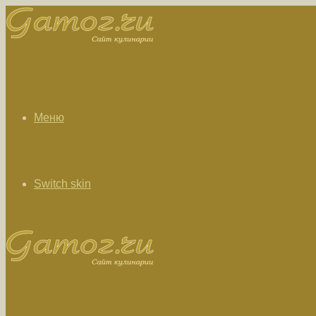
Меню
Switch skin