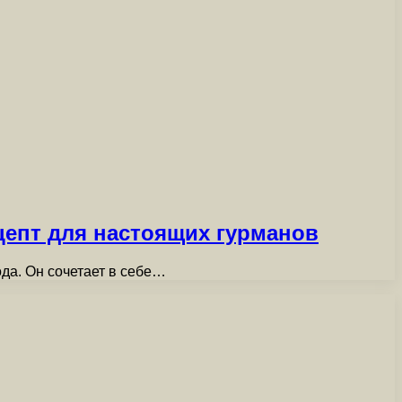
епт для настоящих гурманов
да. Он сочетает в себе…