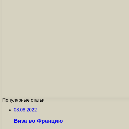
Популярные статьи
08.08.2022
Виза во Францию