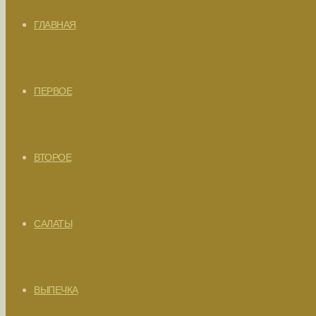
ГЛАВНАЯ
ПЕРВОЕ
ВТОРОЕ
САЛАТЫ
ВЫПЕЧКА