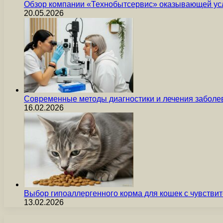
Обзор компании «Технобытсервис» оказывающей усл
20.05.2026
Современные методы диагностики и лечения заболев
16.02.2026
Выбор гипоаллергенного корма для кошек с чувст
13.02.2026