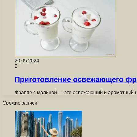
20.05.2024
0
Приготовление освежающего фра
Фраппе с малиной — это освежающий и ароматный на
Свежие записи