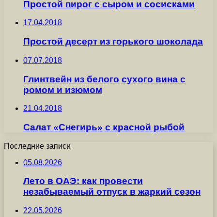
Простой пирог с сыром и сосисками
17.04.2018
Простой десерт из горького шоколада
07.07.2018
Глинтвейн из белого сухого вина с
ромом и изюмом
21.04.2018
Салат «Снегирь» с красной рыбой
Последние записи
05.08.2026
Лето в ОАЭ: как провести
незабываемый отпуск в жаркий сезон
22.05.2026