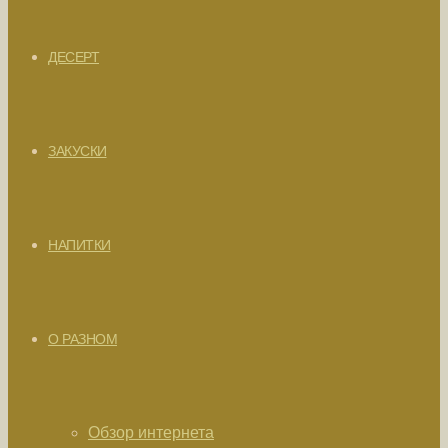
ДЕСЕРТ
ЗАКУСКИ
НАПИТКИ
О РАЗНОМ
Обзор интернета