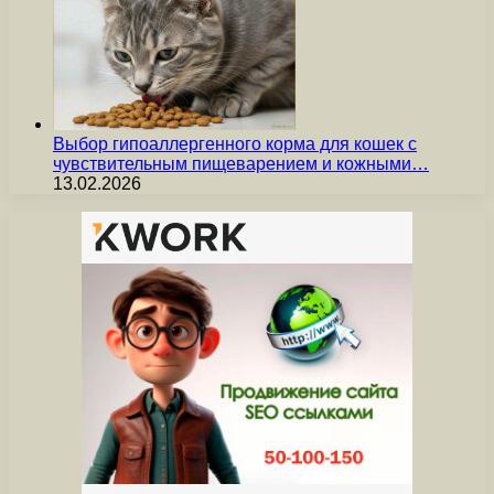
Выбор гипоаллергенного корма для кошек с
чувствительным пищеварением и кожными…
13.02.2026