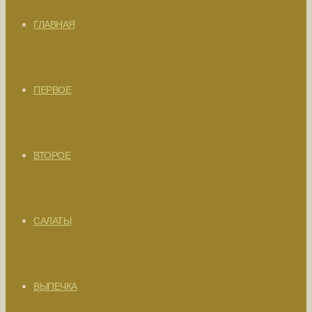
ГЛАВНАЯ
ПЕРВОЕ
ВТОРОЕ
САЛАТЫ
ВЫПЕЧКА