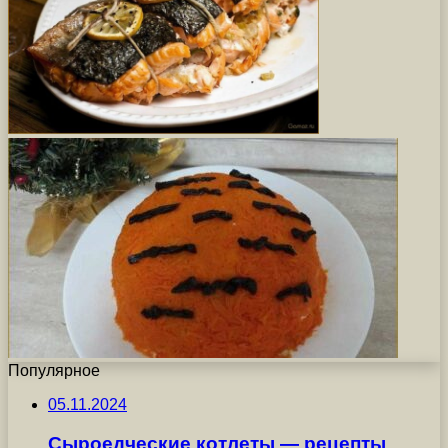
Популярное
05.11.2024
Сыроедческие котлеты — рецепты