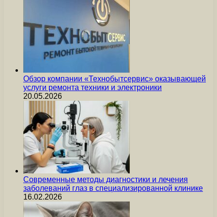
Обзор компании «Технобытсервис» оказывающей
услуги ремонта техники и электроники
20.05.2026
Современные методы диагностики и лечения
заболеваний глаз в специализированной клинике
16.02.2026