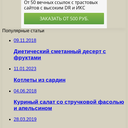
Популярные статьи
09.11.2018
Диетический сметанный десерт с
фруктами
11.01.2023
Котлеты из сардин
04.06.2018
Куриный салат со стручковой фасолью
и апельсином
28.03.2019