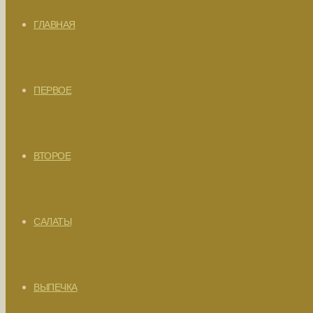
ГЛАВНАЯ
ПЕРВОЕ
ВТОРОЕ
САЛАТЫ
ВЫПЕЧКА