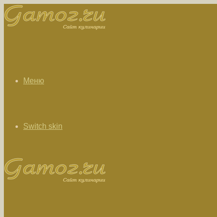
Меню
Switch skin