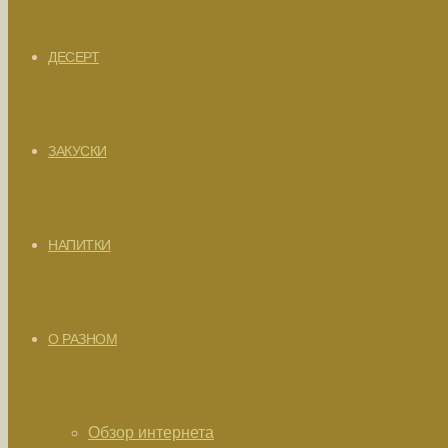
ДЕСЕРТ
ЗАКУСКИ
НАПИТКИ
О РАЗНОМ
Обзор интернета