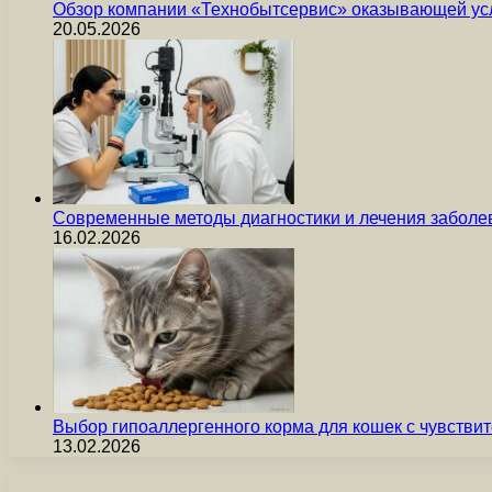
Обзор компании «Технобытсервис» оказывающей усл
20.05.2026
Современные методы диагностики и лечения заболев
16.02.2026
Выбор гипоаллергенного корма для кошек с чувст
13.02.2026