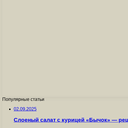
Популярные статьи
02.09.2025
Слоеный салат с курицей «Бычок» — рец