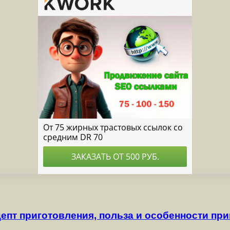
епт приготовления, польза и особенности пр