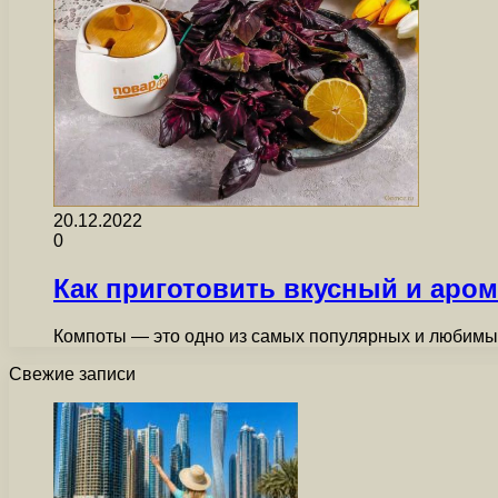
20.12.2022
0
Как приготовить вкусный и аро
Компоты — это одно из самых популярных и любимых
Свежие записи