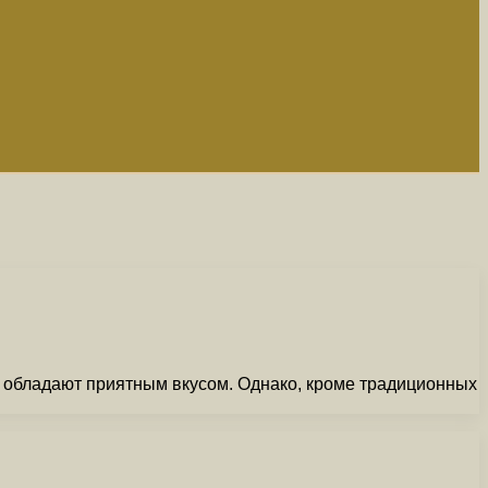
и обладают приятным вкусом. Однако, кроме традиционных