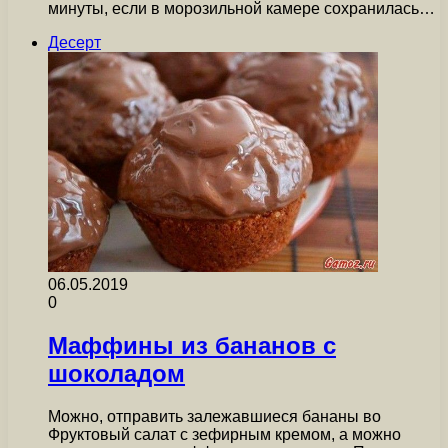
минуты, если в морозильной камере сохранилась…
Десерт
06.05.2019
0
Маффины из бананов с
шоколадом
Можно, отправить залежавшиеся бананы во
Фруктовый салат с зефирным кремом, а можно