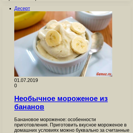
Десерт
01.07.2019
0
Необычное мороженое из
бананов
Банановое мороженое: особенности
приготовления. Приготовить вкусное мороженое в
домашних условиях можно буквально за считанные