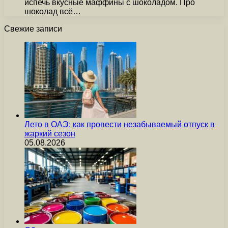
испечь вкусные маффины с шоколадом. Про
шоколад всё…
Свежие записи
Лето в ОАЭ: как провести незабываемый отпуск в
жаркий сезон
05.08.2026