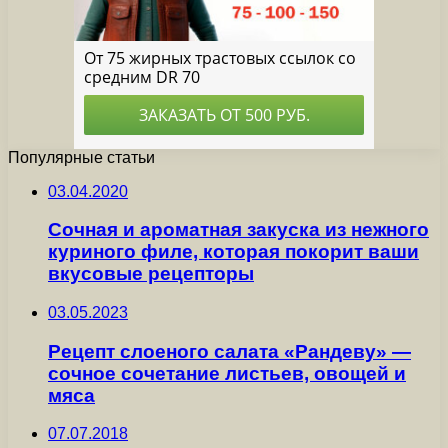
Популярные статьи
03.04.2020
Сочная и ароматная закуска из нежного
куриного филе, которая покорит ваши
вкусовые рецепторы
03.05.2023
Рецепт слоеного салата «Рандеву» —
сочное сочетание листьев, овощей и
мяса
07.07.2018