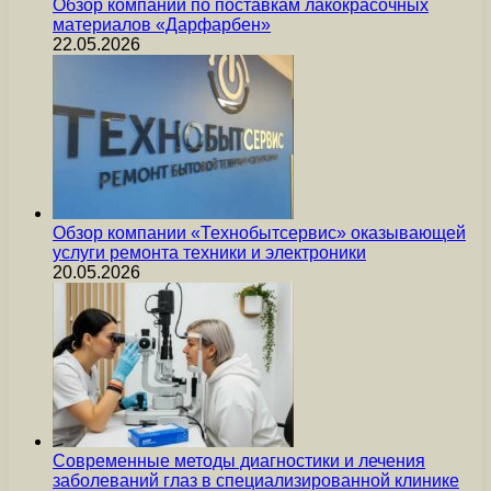
Обзор компании по поставкам лакокрасочных
материалов «Дарфарбен»
22.05.2026
Обзор компании «Технобытсервис» оказывающей
услуги ремонта техники и электроники
20.05.2026
Современные методы диагностики и лечения
заболеваний глаз в специализированной клинике