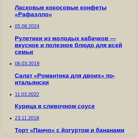
Ласковые кокосовые конфеты
«Рафаэлло»
05.08.2024
Рулетики из молодых кабачков —
вкусное и полезное блюдо для всей
семьи
06.03.2019
Салат «Романтика для двоих» по-
итальянски
11.03.2022
Курица в сливочном соусе
23.11.2018
Торт «Панчо» с йогуртом и бананами