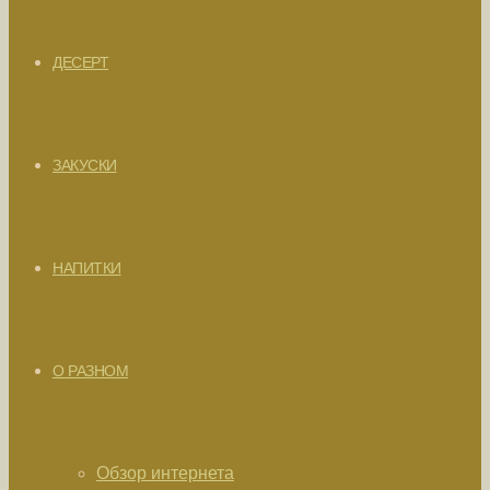
ДЕСЕРТ
ЗАКУСКИ
НАПИТКИ
О РАЗНОМ
Обзор интернета