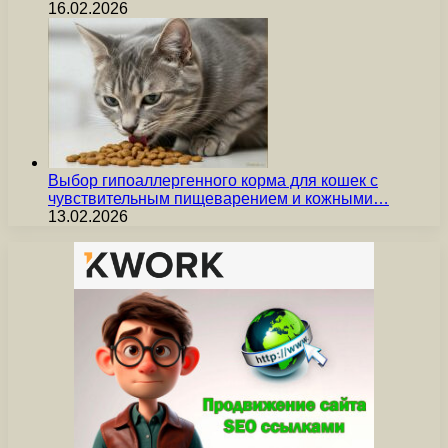
16.02.2026
Выбор гипоаллергенного корма для кошек с
чувствительным пищеварением и кожными…
13.02.2026