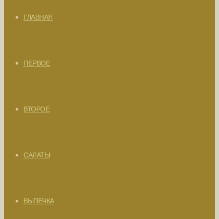
ГЛАВНАЯ
ПЕРВОЕ
ВТОРОЕ
САЛАТЫ
ВЫПЕЧКА