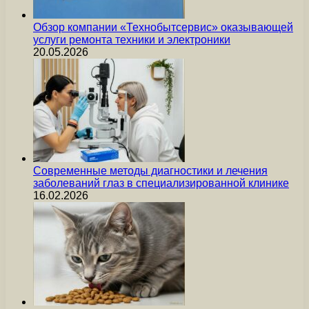
Обзор компании «Технобытсервис» оказывающей
услуги ремонта техники и электроники
20.05.2026
Современные методы диагностики и лечения
заболеваний глаз в специализированной клинике
16.02.2026