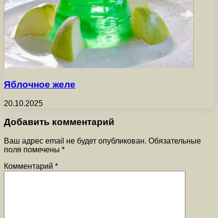
Яблочное желе
20.10.2025
Добавить комментарий
Ваш адрес email не будет опубликован.
Обязательные
поля помечены
*
Комментарий
*