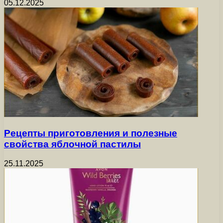
05.12.2025
Рецепты приготовления и полезные
свойства яблочной пастилы
25.11.2025