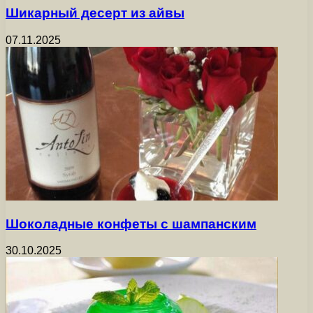
Шикарный десерт из айвы
07.11.2025
Шоколадные конфеты с шампанским
30.10.2025