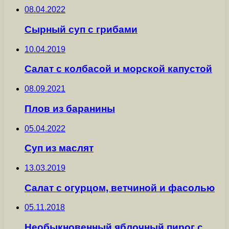
08.04.2022
Сырный суп с грибами
10.04.2019
Салат с колбасой и морской капустой
08.09.2021
Плов из баранины
05.04.2022
Суп из маслят
13.03.2019
Салат с огурцом, ветчиной и фасолью
05.11.2018
Необыкновенный яблочный пирог с