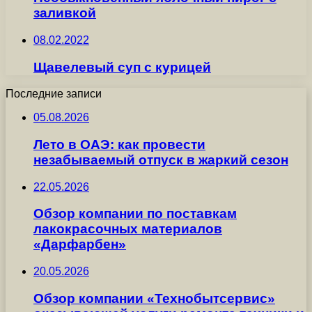
заливкой
08.02.2022
Щавелевый суп с курицей
Последние записи
05.08.2026
Лето в ОАЭ: как провести
незабываемый отпуск в жаркий сезон
22.05.2026
Обзор компании по поставкам
лакокрасочных материалов
«Дарфарбен»
20.05.2026
Обзор компании «Технобытсервис»