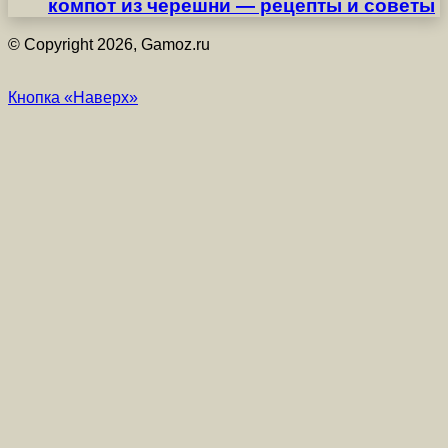
компот из черешни — рецепты и советы
© Copyright 2026, Gamoz.ru
Кнопка «Наверх»