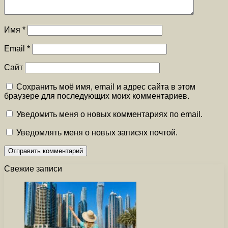
Имя
*
Email
*
Сайт
Сохранить моё имя, email и адрес сайта в этом
браузере для последующих моих комментариев.
Уведомить меня о новых комментариях по email.
Уведомлять меня о новых записях почтой.
Свежие записи