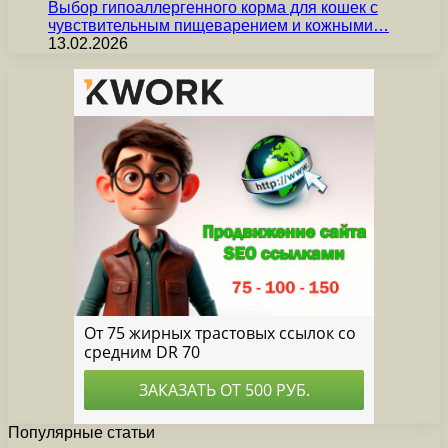
Выбор гипоаллергенного корма для кошек с
чувствительным пищеварением и кожными…
13.02.2026
Популярные статьи