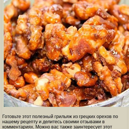
Готовьте этот полезный грильяж из грецких орехов по
нашему рецепту и делитесь своими отзывами в
комментариях. Можно вас также заинтересует этот