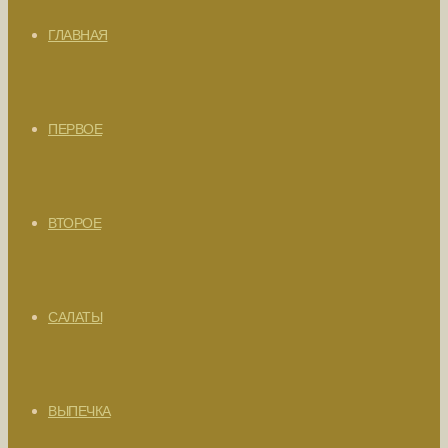
ГЛАВНАЯ
ПЕРВОЕ
ВТОРОЕ
САЛАТЫ
ВЫПЕЧКА