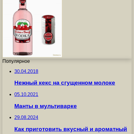
Популярное
30.04.2018
Нежный кекс на сгущенном молоке
05.10.2021
Манты в мультиварке
29.08.2024
Как приготовить вкусный и ароматный