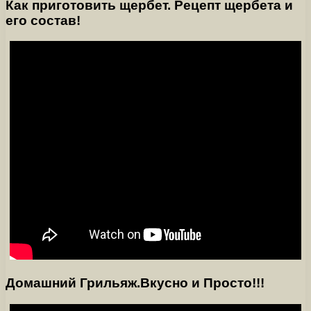
Как приготовить щербет. Рецепт щербета и
его состав!
Домашний Грильяж.Вкусно и Просто!!!