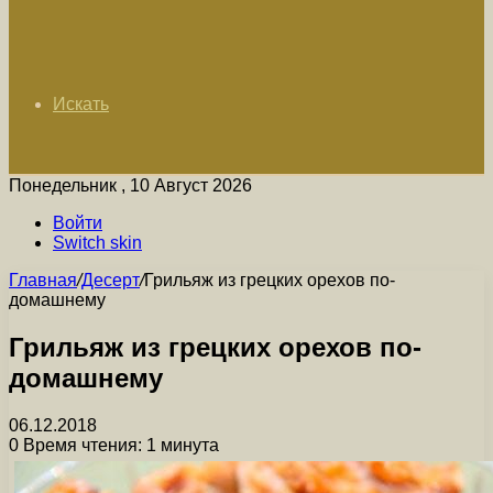
Искать
Понедельник , 10 Август 2026
Войти
Switch skin
Главная
/
Десерт
/
Грильяж из грецких орехов по-
домашнему
Грильяж из грецких орехов по-
домашнему
06.12.2018
0
Время чтения: 1 минута