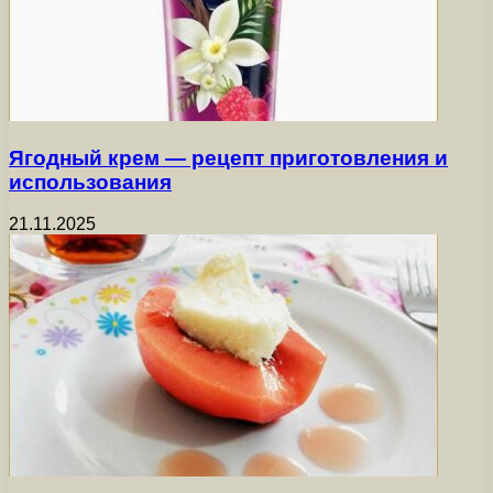
Ягодный крем — рецепт приготовления и
использования
21.11.2025