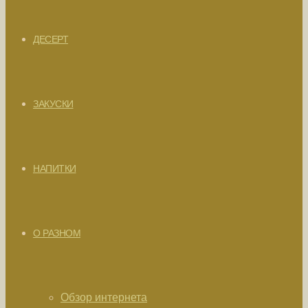
ДЕСЕРТ
ЗАКУСКИ
НАПИТКИ
О РАЗНОМ
Обзор интернета