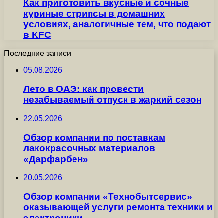
Как приготовить вкусные и сочные
куриные стрипсы в домашних
условиях, аналогичные тем, что подают
в KFC
Последние записи
05.08.2026
Лето в ОАЭ: как провести
незабываемый отпуск в жаркий сезон
22.05.2026
Обзор компании по поставкам
лакокрасочных материалов
«Дарфарбен»
20.05.2026
Обзор компании «Технобытсервис»
оказывающей услуги ремонта техники и
электроники