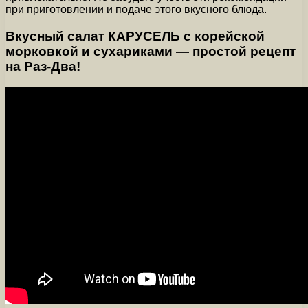
при приготовлении и подаче этого вкусного блюда.
Вкусный салат КАРУСЕЛЬ с корейской
морковкой и сухариками — простой рецепт
на Раз-Два!