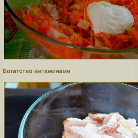
Богатство витаминами