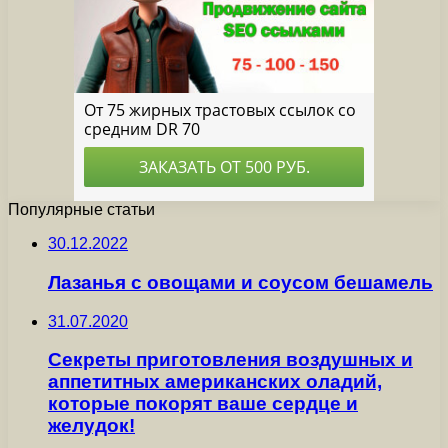
Популярные статьи
30.12.2022
Лазанья с овощами и соусом бешамель
31.07.2020
Секреты приготовления воздушных и
аппетитных американских оладий,
которые покорят ваше сердце и
желудок!