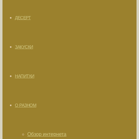
ДЕСЕРТ
ЗАКУСКИ
НАПИТКИ
О РАЗНОМ
Обзор интернета