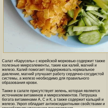
Салат «Карусель» с корейской морковью содержит также
полезные микроэлементы, такие как калий, магний и
железо. Калий помогает поддерживать нормальное
давление, магний улучшает работу сердечно-сосудистой
системы, а железо необходимо для правильного
образования крови.
Также в салате присутствует зелень, которая является
источником витаминов и микроэлементов. Петрушка
богата витаминами А, С и К, а также содержит кальций и
железо. Укроп обладает антиоксидантными свойствами и