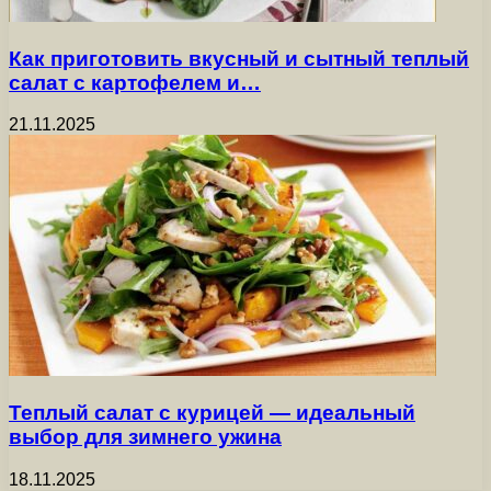
Как приготовить вкусный и сытный теплый
салат с картофелем и…
21.11.2025
Теплый салат с курицей — идеальный
выбор для зимнего ужина
18.11.2025