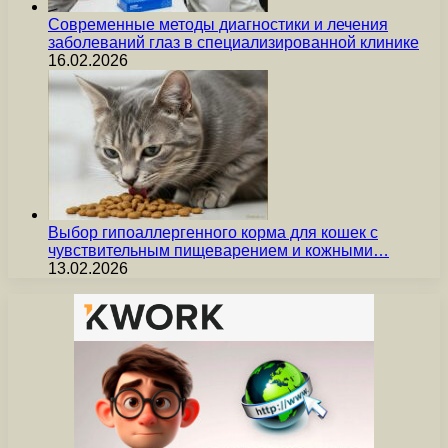
Современные методы диагностики и лечения
заболеваний глаз в специализированной клинике
16.02.2026
Выбор гипоаллергенного корма для кошек с
чувствительным пищеварением и кожными…
13.02.2026