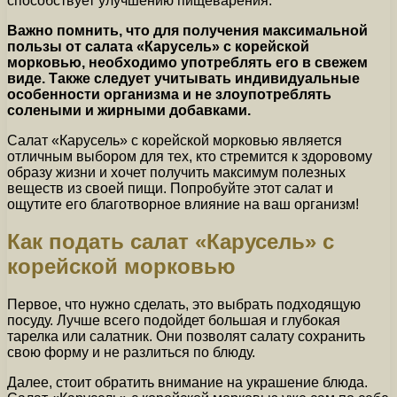
способствует улучшению пищеварения.
Важно помнить, что для получения максимальной
пользы от салата «Карусель» с корейской
морковью, необходимо употреблять его в свежем
виде. Также следует учитывать индивидуальные
особенности организма и не злоупотреблять
солеными и жирными добавками.
Салат «Карусель» с корейской морковью является
отличным выбором для тех, кто стремится к здоровому
образу жизни и хочет получить максимум полезных
веществ из своей пищи. Попробуйте этот салат и
ощутите его благотворное влияние на ваш организм!
Как подать салат «Карусель» с
корейской морковью
Первое, что нужно сделать, это выбрать подходящую
посуду. Лучше всего подойдет большая и глубокая
тарелка или салатник. Они позволят салату сохранить
свою форму и не разлиться по блюду.
Далее, стоит обратить внимание на украшение блюда.