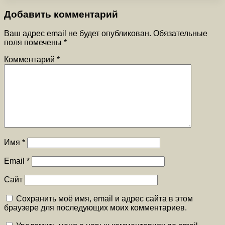
Добавить комментарий
Ваш адрес email не будет опубликован.
Обязательные
поля помечены
*
Комментарий
*
Имя
*
Email
*
Сайт
Сохранить моё имя, email и адрес сайта в этом
браузере для последующих моих комментариев.