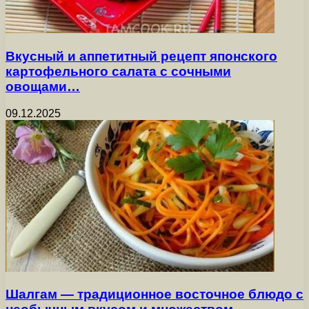
Вкусный и аппетитный рецепт японского
картофельного салата с сочными
овощами…
09.12.2025
Шалгам — традиционное восточное блюдо с