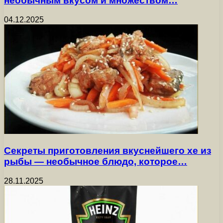
необычным вкусом и множеством…
04.12.2025
Секреты приготовления вкуснейшего хе из
рыбы — необычное блюдо, которое…
28.11.2025