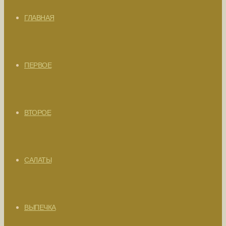
ГЛАВНАЯ
ПЕРВОЕ
ВТОРОЕ
САЛАТЫ
ВЫПЕЧКА