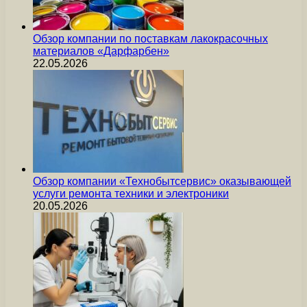
Обзор компании по поставкам лакокрасочных
материалов «Дарфарбен»
22.05.2026
Обзор компании «Технобытсервис» оказывающей
услуги ремонта техники и электроники
20.05.2026