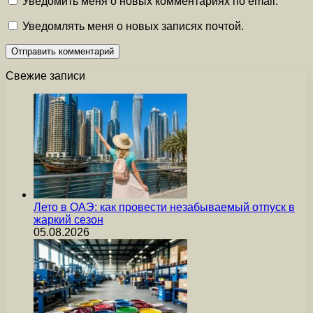
Уведомить меня о новых комментариях по email.
Уведомлять меня о новых записях почтой.
Свежие записи
Лето в ОАЭ: как провести незабываемый отпуск в
жаркий сезон
05.08.2026