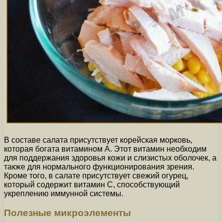
В составе салата присутствует корейская морковь,
которая богата витамином А. Этот витамин необходим
для поддержания здоровья кожи и слизистых оболочек, а
также для нормального функционирования зрения.
Кроме того, в салате присутствует свежий огурец,
который содержит витамин С, способствующий
укреплению иммунной системы.
Полезные микроэлементы