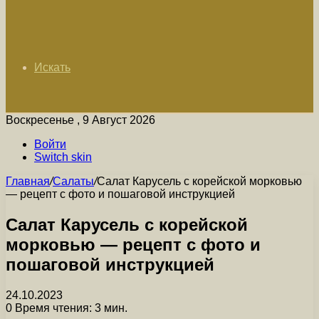
Искать
Воскресенье , 9 Август 2026
Войти
Switch skin
Главная
/
Салаты
/
Салат Карусель с корейской морковью
— рецепт с фото и пошаговой инструкцией
Салат Карусель с корейской
морковью — рецепт с фото и
пошаговой инструкцией
24.10.2023
0
Время чтения: 3 мин.