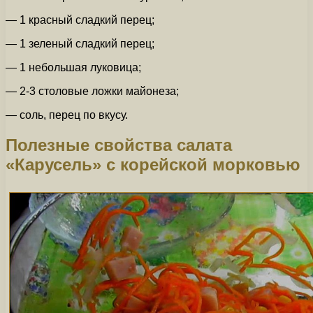
— 1 красный сладкий перец;
— 1 зеленый сладкий перец;
— 1 небольшая луковица;
— 2-3 столовые ложки майонеза;
— соль, перец по вкусу.
Полезные свойства салата
«Карусель» с корейской морковью