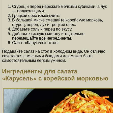
Огурец и перец нарежьте мелкими кубиками, а лук
— полукольцами.
Грецкий орех измельчите.
В большой миске смешайте корейскую морковь,
огурец, перец, лук и грецкий орех.
Добавьте соль и перец по вкусу.
Добавьте кислую сметану и тщательно
перемешайте все ингредиенты.
Салат «Карусель» готов!
Подавайте салат на стол в холодном виде. Он отлично
сочетается с мясными блюдами или может быть
самостоятельным легким ужином.
Ингредиенты для салата
«Карусель» с корейской морковью