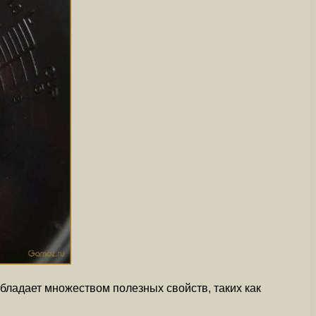
обладает множеством полезных свойств, таких как