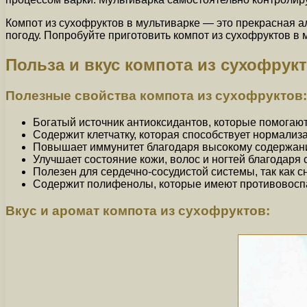
Компот из сухофруктов в мультиварке — это прекрасная а
погоду. Попробуйте приготовить компот из сухофруктов в
Польза и вкус компота из сухофрук
Полезные свойства компота из сухофруктов:
Богатый источник антиоксидантов, которые помогают
Содержит клетчатку, которая способствует нормали
Повышает иммунитет благодаря высокому содержан
Улучшает состояние кожи, волос и ногтей благодаря
Полезен для сердечно-сосудистой системы, так как с
Содержит полифенолы, которые имеют противовоспа
Вкус и аромат компота из сухофруктов: