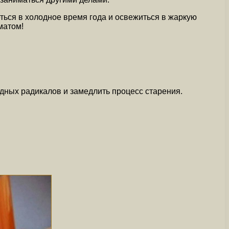
ться в холодное время года и освежиться в жаркую
матом!
одных радикалов и замедлить процесс старения.