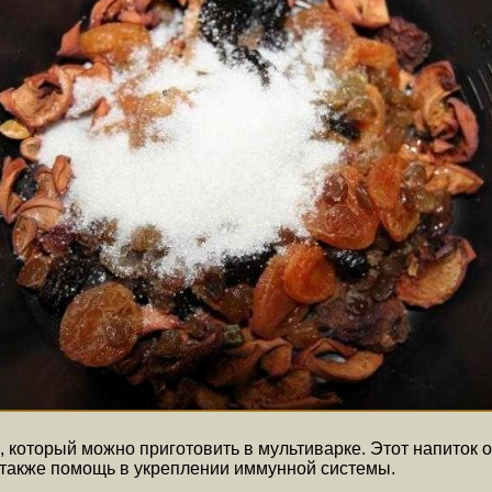
, который можно приготовить в мультиварке. Этот напиток 
также помощь в укреплении иммунной системы.