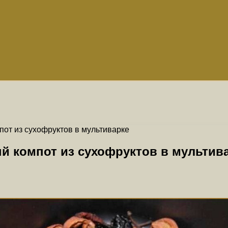
пот из сухофруктов в мультиварке
й компот из сухофруктов в мультив