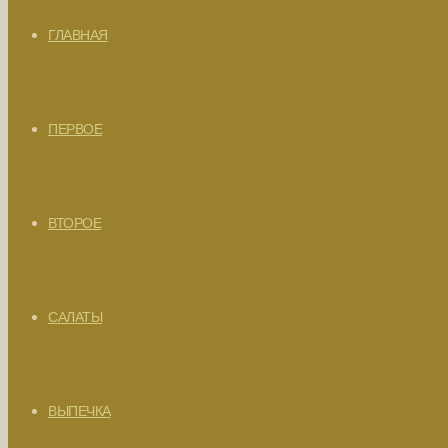
ГЛАВНАЯ
ПЕРВОЕ
ВТОРОЕ
САЛАТЫ
ВЫПЕЧКА