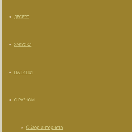
ДЕСЕРТ
ЗАКУСКИ
НАПИТКИ
О РАЗНОМ
Обзор интернета