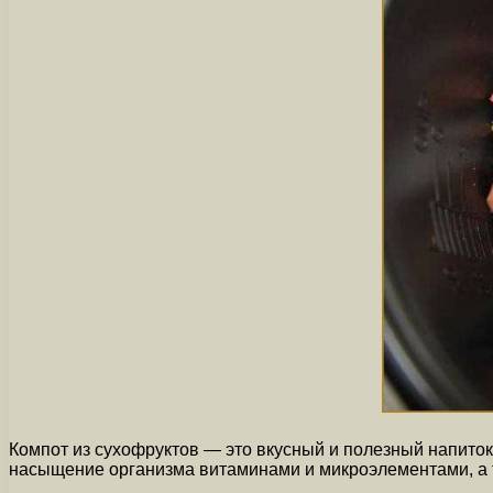
Компот из сухофруктов — это вкусный и полезный напиток
насыщение организма витаминами и микроэлементами, а 