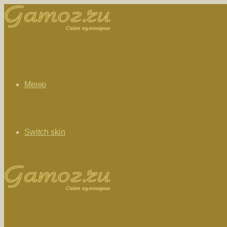
Меню
Switch skin