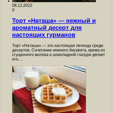
08.12.2022
0
Торт «Наташа» — нежный и
ароматный десерт для
настоящих гурманов
Торт «Наташа» — это настоящая легенда среди
десертов. Сочетание нежного бисквита, крема из
сгущенного молока и шоколадной глазури делает
его…