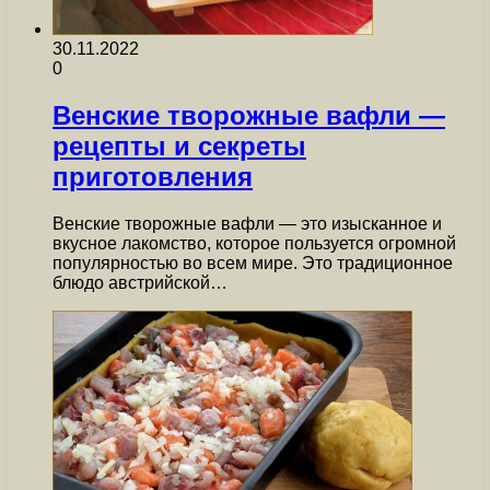
30.11.2022
0
Венские творожные вафли —
рецепты и секреты
приготовления
Венские творожные вафли — это изысканное и
вкусное лакомство, которое пользуется огромной
популярностью во всем мире. Это традиционное
блюдо австрийской…