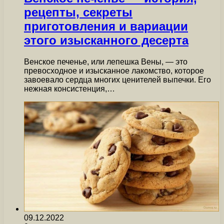
рецепты, секреты
приготовления и вариации
этого изысканного десерта
Венское печенье, или лепешка Вены, — это
превосходное и изысканное лакомство, которое
завоевало сердца многих ценителей выпечки. Его
нежная консистенция,…
09.12.2022