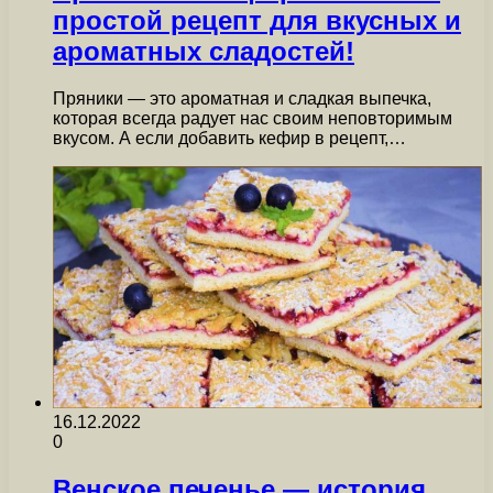
простой рецепт для вкусных и
ароматных сладостей!
Пряники — это ароматная и сладкая выпечка,
которая всегда радует нас своим неповторимым
вкусом. А если добавить кефир в рецепт,…
16.12.2022
0
Венское печенье — история,