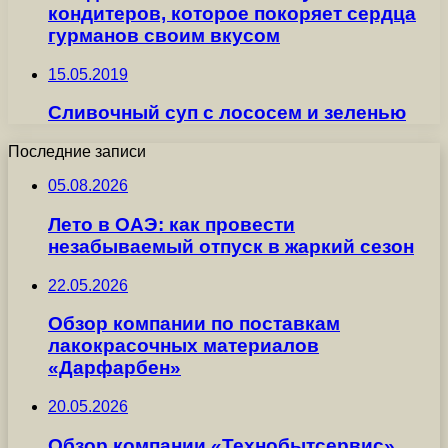
кондитеров, которое покоряет сердца
гурманов своим вкусом
15.05.2019
Сливочный суп с лососем и зеленью
Последние записи
05.08.2026
Лето в ОАЭ: как провести
незабываемый отпуск в жаркий сезон
22.05.2026
Обзор компании по поставкам
лакокрасочных материалов
«Дарфарбен»
20.05.2026
Обзор компании «Технобытсервис»