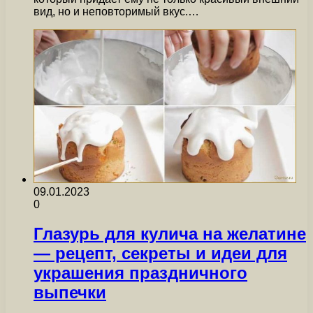
вид, но и неповторимый вкус.…
09.01.2023
0
Глазурь для кулича на желатине
— рецепт, секреты и идеи для
украшения праздничного
выпечки