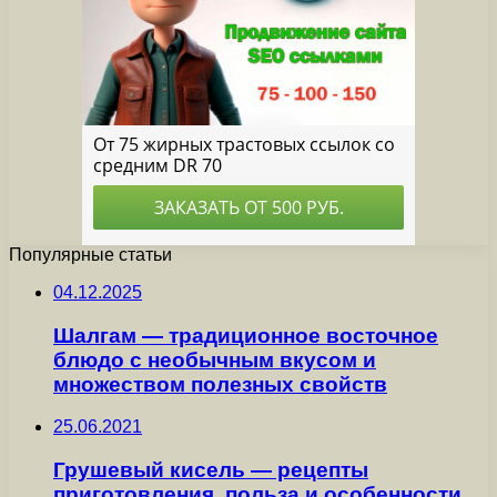
Популярные статьи
04.12.2025
Шалгам — традиционное восточное
блюдо с необычным вкусом и
множеством полезных свойств
25.06.2021
Грушевый кисель — рецепты
приготовления, польза и особенности