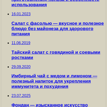
использования
16.01.2023
Салат с фасолью — вкусное и полезное
блюдо без майонеза для здорового
питания
11.06.2019
Тайский салат с говядиной и соевыми
ростками
29.09.2020
Имбирный чай с медом и лимоном —
полезный напиток для укрепления
иммунитета и похудения
23.07.2025
Фондан — изысканное искусство