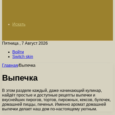
Искать
Пятница , 7 Август 2026
Войти
Switch skin
Главная
/
Выпечка
Выпечка
В этом разделе каждый, даже начинающий кулинар,
найдёт простые и доступные рецепты выпечки и
вкуснейших пирогов, тортов, пирожных, кексов, булочек,
домашней пиццы, печенья. Именно аромат домашней
выпечки делает наш дом по-настоящему уютным.