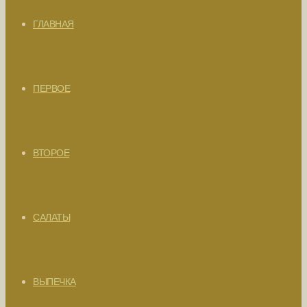
ГЛАВНАЯ
ПЕРВОЕ
ВТОРОЕ
САЛАТЫ
ВЫПЕЧКА