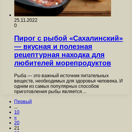
25.11.2022
0
Пирог с рыбой «Сахалинский»
— вкусная и полезная
рецептурная находка для
любителей морепродуктов
Рыба — это важный источник питательных
веществ, необходимых для здоровья человека. И
одним из самых популярных способов
приготовления рыбы является…
Первый
...
10
«
20
21