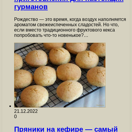
гурманов
Рождество — это время, когда воздух наполняется
ароматом свежеиспеченных сладостей. Но что,
если вместо традиционного фруктового кекса
попробовать что-то новенькое?…
21.12.2022
0
Пряники на кефире — самый