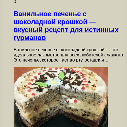
0
Ванильное печенье с
шоколадной крошкой —
вкусный рецепт для истинных
гурманов
Ванильное печенье с шоколадной крошкой — это
идеальное лакомство для всех любителей сладкого.
Это печенье, которое тает во рту, оставляя…