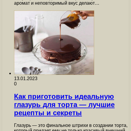
аромат и неповторимый вкус делают…
13.01.2023
0
Как приготовить идеальную
глазурь для торта — лучшие
рецепты и секреты
Глазурь — это финальное штрихи в создании торта,
который придает ему не только красивый внешний