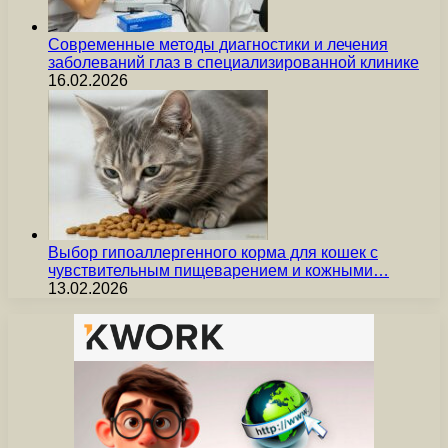
Современные методы диагностики и лечения
заболеваний глаз в специализированной клинике
16.02.2026
Выбор гипоаллергенного корма для кошек с
чувствительным пищеварением и кожными…
13.02.2026