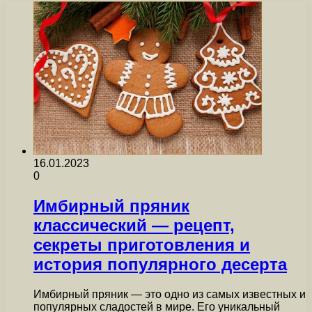
16.01.2023
0
Имбирный пряник
классический — рецепт,
секреты приготовления и
история популярного десерта
Имбирный пряник — это одно из самых известных и
популярных сладостей в мире. Его уникальный