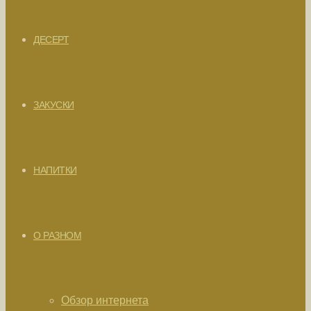
ДЕСЕРТ
ЗАКУСКИ
НАПИТКИ
О РАЗНОМ
Обзор интернета