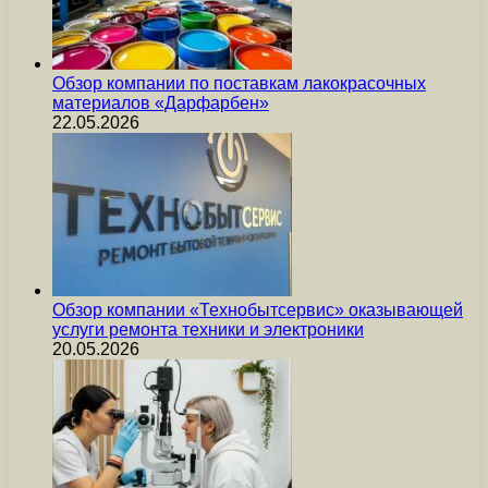
Обзор компании по поставкам лакокрасочных
материалов «Дарфарбен»
22.05.2026
Обзор компании «Технобытсервис» оказывающей
услуги ремонта техники и электроники
20.05.2026