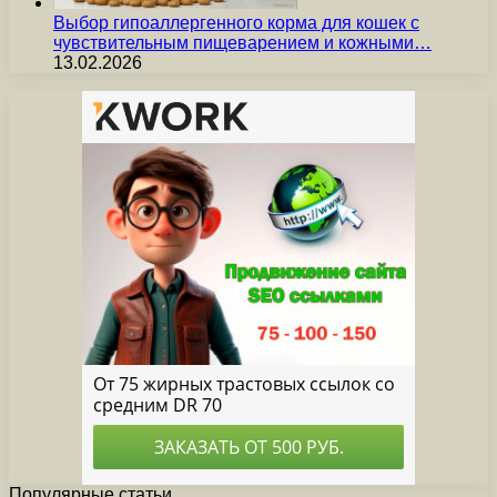
Выбор гипоаллергенного корма для кошек с
чувствительным пищеварением и кожными…
13.02.2026
Популярные статьи