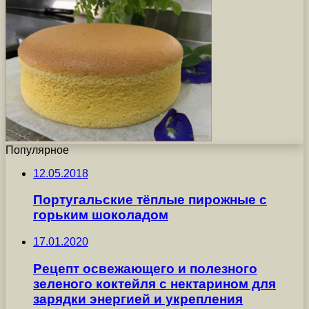
Популярное
12.05.2018
Португальские тёплые пирожные с
горьким шоколадом
17.01.2020
Рецепт освежающего и полезного
зеленого коктейля с нектарином для
зарядки энергией и укрепления