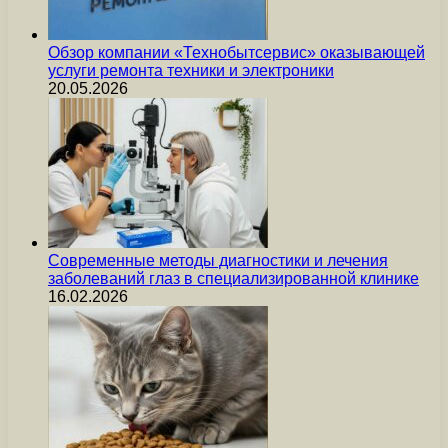
Обзор компании «Технобытсервис» оказывающей
услуги ремонта техники и электроники
20.05.2026
Современные методы диагностики и лечения
заболеваний глаз в специализированной клинике
16.02.2026