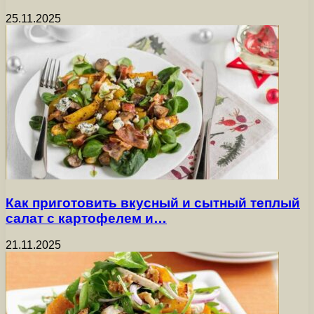
25.11.2025
Как приготовить вкусный и сытный теплый
салат с картофелем и…
21.11.2025