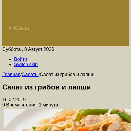
Искать
Суббота , 8 Август 2026
Войти
Switch skin
Главная
/
Салаты
/
Салат из грибов и лапши
Салат из грибов и лапши
16.02.2019
0
Время чтения: 1 минута