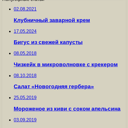
02.08.2021
Клубничный заварной крем
17.05.2024
Бигус из свежей капусты
08.05.2018
Чизкейк в микроволновке с крекером
08.10.2018
Салат «Новогодняя гербера»
25.05.2019
Мороженое из киви с соком апельсина
03.09.2019