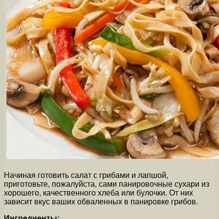
Начиная готовить салат с грибами и лапшой,
приготовьте, пожалуйста, сами панировочные сухари из
хорошего, качественного хлеба или булочки. От них
зависит вкус ваших обваленных в панировке грибов.
Ингредиенты: