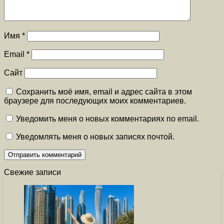
Имя
*
Email
*
Сайт
Сохранить моё имя, email и адрес сайта в этом
браузере для последующих моих комментариев.
Уведомить меня о новых комментариях по email.
Уведомлять меня о новых записях почтой.
Свежие записи