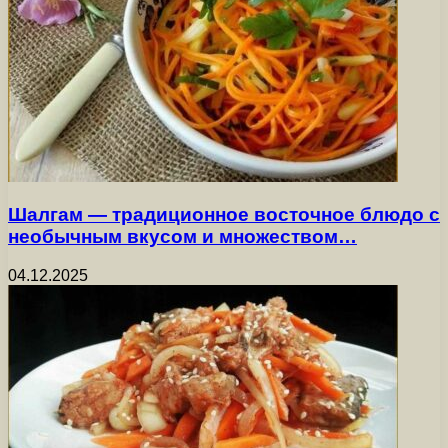
Шалгам — традиционное восточное блюдо с
необычным вкусом и множеством…
04.12.2025