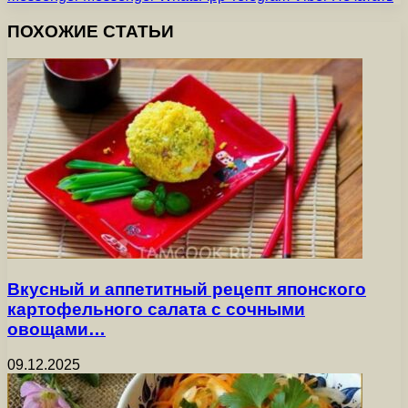
ПОХОЖИЕ СТАТЬИ
Вкусный и аппетитный рецепт японского
картофельного салата с сочными
овощами…
09.12.2025