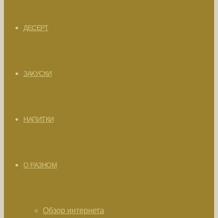
ДЕСЕРТ
ЗАКУСКИ
НАПИТКИ
О РАЗНОМ
Обзор интернета