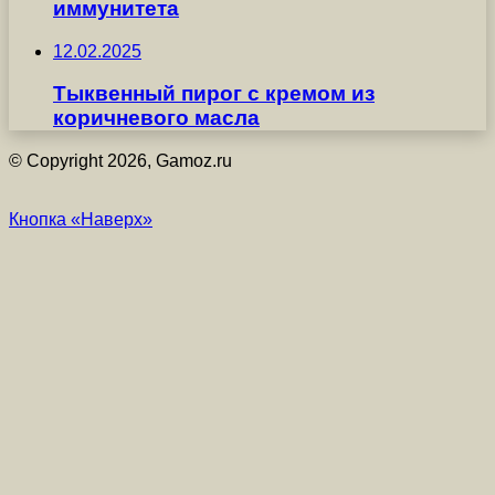
иммунитета
12.02.2025
Тыквенный пирог с кремом из
коричневого масла
© Copyright 2026, Gamoz.ru
Кнопка «Наверх»