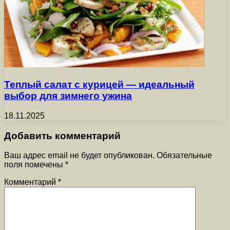
Теплый салат с курицей — идеальный
выбор для зимнего ужина
18.11.2025
Добавить комментарий
Ваш адрес email не будет опубликован.
Обязательные
поля помечены
*
Комментарий
*