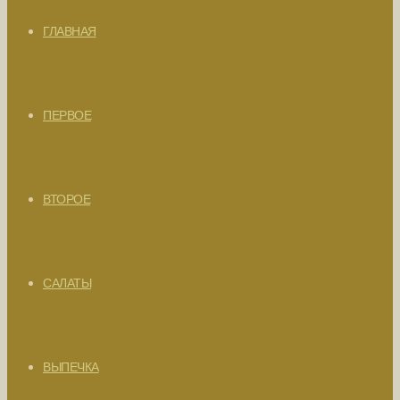
ГЛАВНАЯ
ПЕРВОЕ
ВТОРОЕ
САЛАТЫ
ВЫПЕЧКА