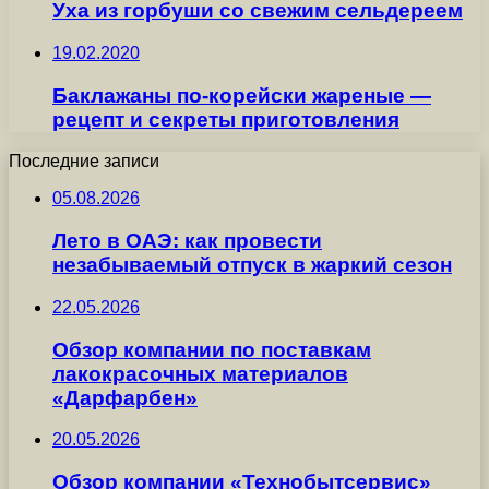
Уха из горбуши со свежим сельдереем
19.02.2020
Баклажаны по-корейски жареные —
рецепт и секреты приготовления
Последние записи
05.08.2026
Лето в ОАЭ: как провести
незабываемый отпуск в жаркий сезон
22.05.2026
Обзор компании по поставкам
лакокрасочных материалов
«Дарфарбен»
20.05.2026
Обзор компании «Технобытсервис»