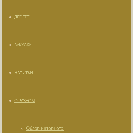
ДЕСЕРТ
ЗАКУСКИ
НАПИТКИ
О РАЗНОМ
Обзор интернета