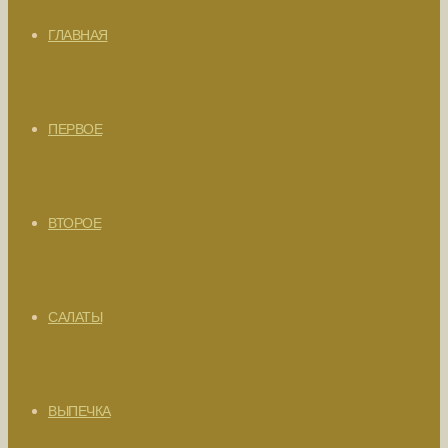
ГЛАВНАЯ
ПЕРВОЕ
ВТОРОЕ
САЛАТЫ
ВЫПЕЧКА