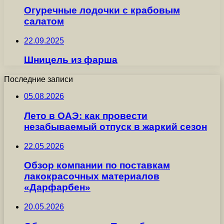
Огуречные лодочки с крабовым
салатом
22.09.2025
Шницель из фарша
Последние записи
05.08.2026
Лето в ОАЭ: как провести
незабываемый отпуск в жаркий сезон
22.05.2026
Обзор компании по поставкам
лакокрасочных материалов
«Дарфарбен»
20.05.2026