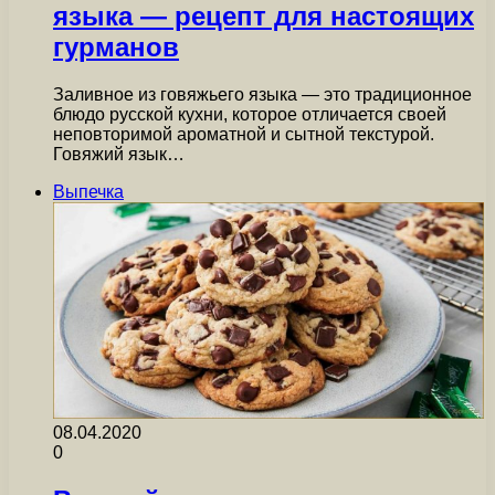
языка — рецепт для настоящих
гурманов
Заливное из говяжьего языка — это традиционное
блюдо русской кухни, которое отличается своей
неповторимой ароматной и сытной текстурой.
Говяжий язык…
Выпечка
08.04.2020
0