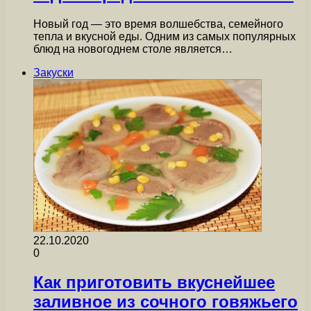
Новый год — это время волшебства, семейного
тепла и вкусной еды. Одним из самых популярных
блюд на новогоднем столе является…
Закуски
22.10.2020
0
Как приготовить вкуснейшее
заливное из сочного говяжьего