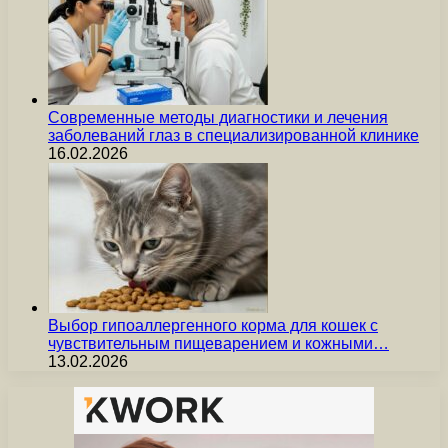
Современные методы диагностики и лечения
заболеваний глаз в специализированной клинике
16.02.2026
Выбор гипоаллергенного корма для кошек с
чувствительным пищеварением и кожными…
13.02.2026