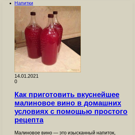
Напитки
14.01.2021
0
Как приготовить вкуснейшее
малиновое вино в домашних
условиях с помощью простого
рецепта
Малиновое вино — это изысканный напиток,