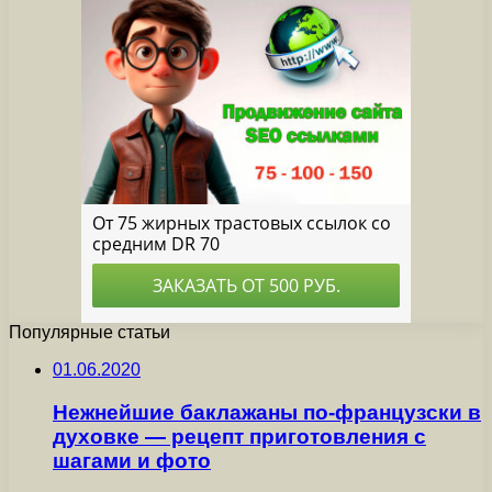
Популярные статьи
01.06.2020
Нежнейшие баклажаны по-французски в
духовке — рецепт приготовления с
шагами и фото