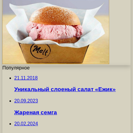
Популярное
21.11.2018
Уникальный слоеный салат «Ежик»
20.09.2023
Жареная семга
20.02.2024