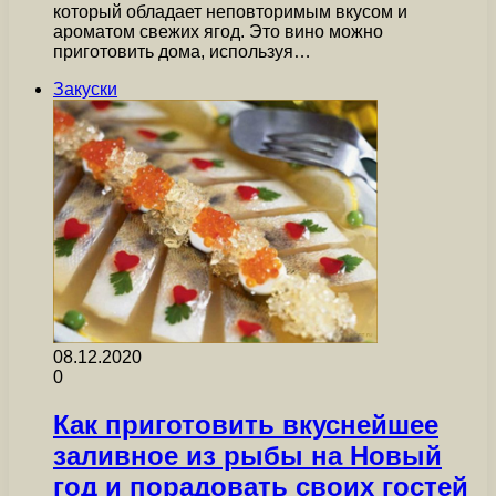
который обладает неповторимым вкусом и
ароматом свежих ягод. Это вино можно
приготовить дома, используя…
Закуски
08.12.2020
0
Как приготовить вкуснейшее
заливное из рыбы на Новый
год и порадовать своих гостей