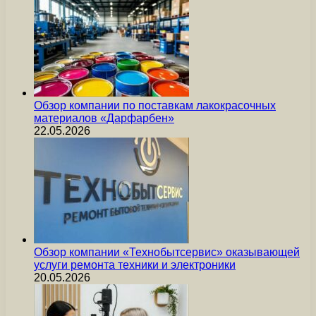
Обзор компании по поставкам лакокрасочных
материалов «Дарфарбен»
22.05.2026
Обзор компании «Технобытсервис» оказывающей
услуги ремонта техники и электроники
20.05.2026