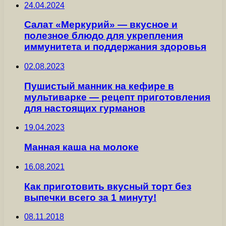
24.04.2024
Салат «Меркурий» — вкусное и
полезное блюдо для укрепления
иммунитета и поддержания здоровья
02.08.2023
Пушистый манник на кефире в
мультиварке — рецепт приготовления
для настоящих гурманов
19.04.2023
Манная каша на молоке
16.08.2021
Как приготовить вкусный торт без
выпечки всего за 1 минуту!
08.11.2018