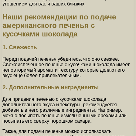
угощением для вас и ваших близких.
Наши рекомендации по подаче
американского печенья с
кусочками шоколада
1. Свежесть
Перед подачей печенья убедитесь, что оно свежее.
Свежеиспеченное печенье с кусочками шоколада имеет
неповторимый аромат и текстуру, которые делают его
вкус еще более привлекательным.
2. Дополнительные ингредиенты
Для придания печенью с кусочками шоколада
дополнительного вкуса и текстуры, рекомендуется
добавить в него различные ингредиенты. Например,
можно посыпать печенье измельченными орехами или
посыпать его сверху порошком сахара.
Также, для подачи печенья можно использовать