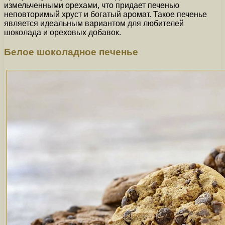
измельченными орехами, что придает печенью
неповторимый хруст и богатый аромат. Такое печенье
является идеальным вариантом для любителей
шоколада и ореховых добавок.
Белое шоколадное печенье