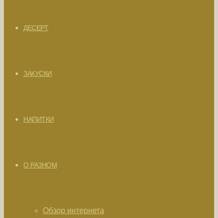
ДЕСЕРТ
ЗАКУСКИ
НАПИТКИ
О РАЗНОМ
Обзор интернета