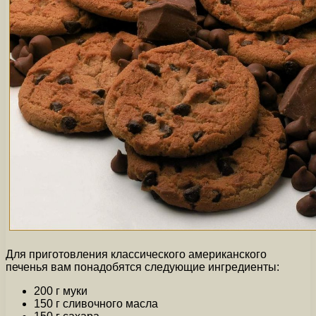
Для приготовления классического американского
печенья вам понадобятся следующие ингредиенты:
200 г муки
150 г сливочного масла