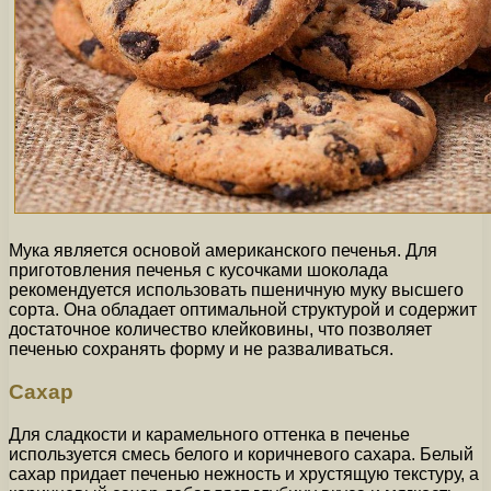
Мука является основой американского печенья. Для
приготовления печенья с кусочками шоколада
рекомендуется использовать пшеничную муку высшего
сорта. Она обладает оптимальной структурой и содержит
достаточное количество клейковины, что позволяет
печенью сохранять форму и не разваливаться.
Сахар
Для сладкости и карамельного оттенка в печенье
используется смесь белого и коричневого сахара. Белый
сахар придает печенью нежность и хрустящую текстуру, а