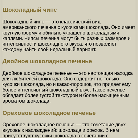
Шоколадный чипс
Шоколадный чипс — это классический вид
американского печенья с кусочками шоколада. Оно имеет
круглую форму и обильно украшено шоколадными
каплями. Чипсы печенья могут быть разных размеров и
интенсивности шоколадного вкуса, что позволяет
каждому найти свой идеальный вариант.
Двойное шоколадное печенье
Двойное шоколадное печенье — это настоящая находка
для любителей шоколада. Оно содержит не только
кусочки шоколада, но и какао-порошок, что придает ему
более интенсивный шоколадный вкус. Такое печенье
обладает более густой текстурой и более насыщенным
ароматом шоколада.
Ореховое шоколадное печенье
Ореховое шоколадное печенье — это сочетание двух
вкусовых наслаждений: шоколада и орехов. В нем
присутствуют кусочки шоколада в сочетании с