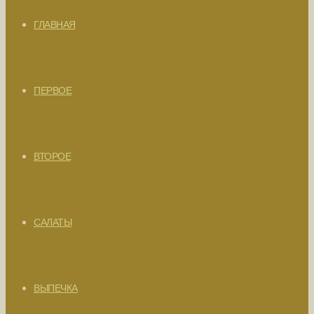
ГЛАВНАЯ
ПЕРВОЕ
ВТОРОЕ
САЛАТЫ
ВЫПЕЧКА