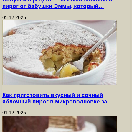
пирог от бабушки Эммы, который…
05.12.2025
Как приготовить вкусный и сочный
яблочный пирог в микроволновке за…
01.12.2025