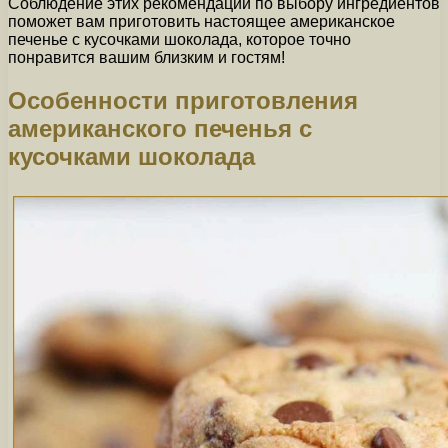
Соблюдение этих рекомендаций по выбору ингредиентов
поможет вам приготовить настоящее американское
печенье с кусочками шоколада, которое точно
понравится вашим близким и гостям!
Особенности приготовления
американского печенья с
кусочками шоколада