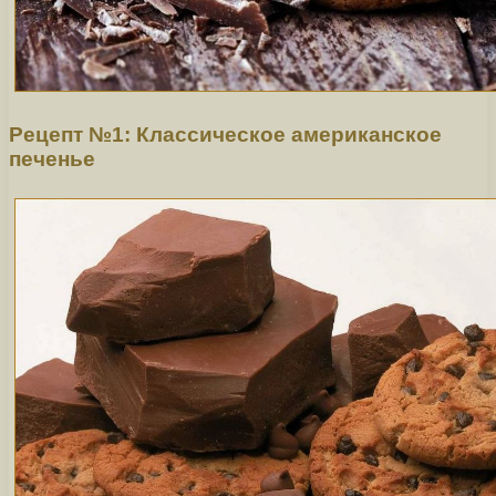
Рецепт №1: Классическое американское
печенье