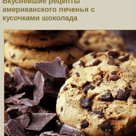
Вкуснейшие рецепты
американского печенья с
кусочками шоколада