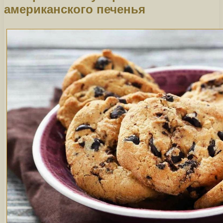
американского печенья