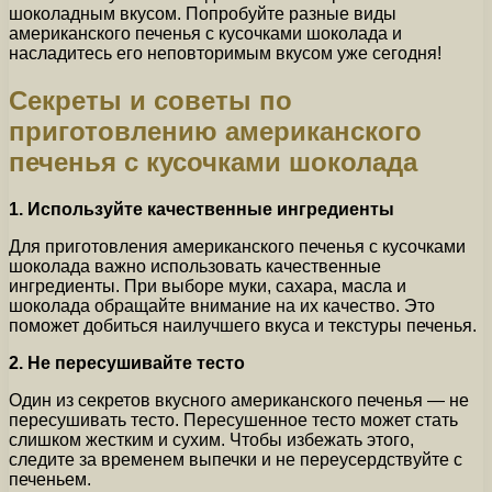
шоколадным вкусом. Попробуйте разные виды
американского печенья с кусочками шоколада и
насладитесь его неповторимым вкусом уже сегодня!
Секреты и советы по
приготовлению американского
печенья с кусочками шоколада
1. Используйте качественные ингредиенты
Для приготовления американского печенья с кусочками
шоколада важно использовать качественные
ингредиенты. При выборе муки, сахара, масла и
шоколада обращайте внимание на их качество. Это
поможет добиться наилучшего вкуса и текстуры печенья.
2. Не пересушивайте тесто
Один из секретов вкусного американского печенья — не
пересушивать тесто. Пересушенное тесто может стать
слишком жестким и сухим. Чтобы избежать этого,
следите за временем выпечки и не переусердствуйте с
печеньем.