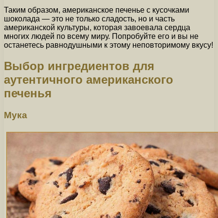
Таким образом, американское печенье с кусочками
шоколада — это не только сладость, но и часть
американской культуры, которая завоевала сердца
многих людей по всему миру. Попробуйте его и вы не
останетесь равнодушными к этому неповторимому вкусу!
Выбор ингредиентов для
аутентичного американского
печенья
Мука