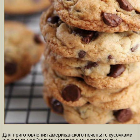
Для приготовления американского печенья с кусочками