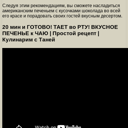
Следуя этим рекомендациям, вы сможете насладиться
американским печеньем с кусочками шоколада во всей
его красе и порадовать своих гостей вкусным десертом.
20 мин и ГОТОВО! ТАЕТ во РТУ! ВКУСНОЕ
ПЕЧЕНЬЕ к ЧАЮ | Простой рецепт |
Кулинарим с Таней