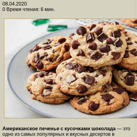
08.04.2020
0
Время чтения: 6 мин.
Американское печенье с кусочками шоколада
— это
одно из самых популярных и вкусных десертов в