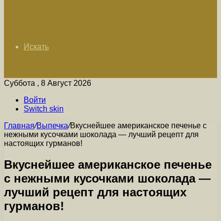
Искать
Суббота , 8 Август 2026
Войти
Switch skin
Главная
/
Выпечка
/
Вкуснейшее американское печенье с
нежными кусочками шоколада — лучший рецепт для
настоящих гурманов!
Вкуснейшее американское печенье
с нежными кусочками шоколада —
лучший рецепт для настоящих
гурманов!