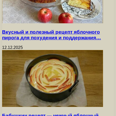
Вкусный и полезный рецепт яблочного
пирога для похудения и поддержания…
12.12.2025
Бабушкин рецепт — нежный яблочный