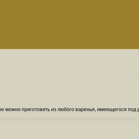
рое можно приготовить из любого варенья, имеющегося под 