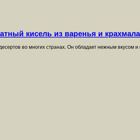
атный кисель из варенья и крахмала
десертов во многих странах. Он обладает нежным вкусом и