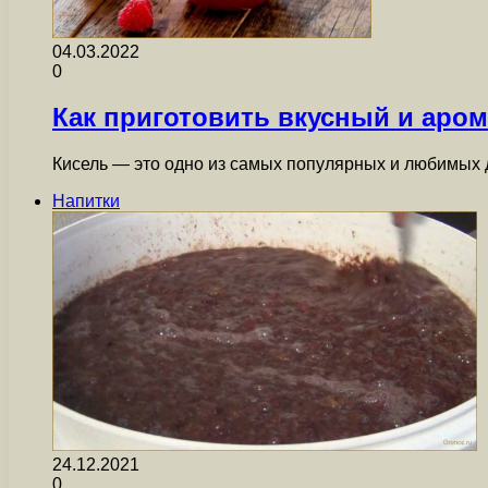
04.03.2022
0
Как приготовить вкусный и аром
Кисель — это одно из самых популярных и любимых 
Напитки
24.12.2021
0