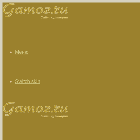
Меню
Switch skin