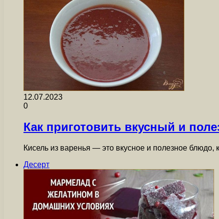
12.07.2023
0
Как приготовить вкусный и пол
Кисель из варенья — это вкусное и полезное блюдо,
Десерт