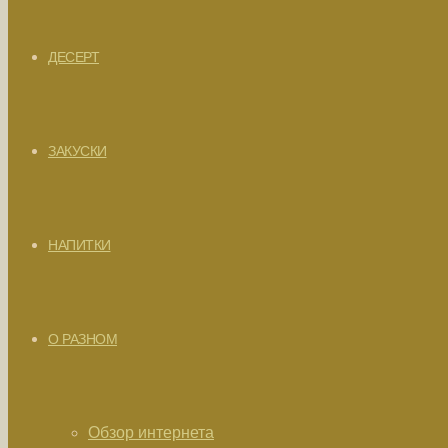
ДЕСЕРТ
ЗАКУСКИ
НАПИТКИ
О РАЗНОМ
Обзор интернета