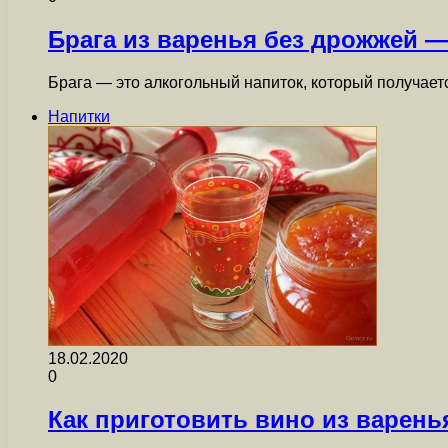
Брага из варенья без дрожжей 
Брага — это алкогольный напиток, который получает
Напитки
18.02.2020
0
Как приготовить вино из варен