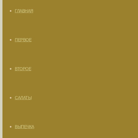
ГЛАВНАЯ
ПЕРВОЕ
ВТОРОЕ
САЛАТЫ
ВЫПЕЧКА