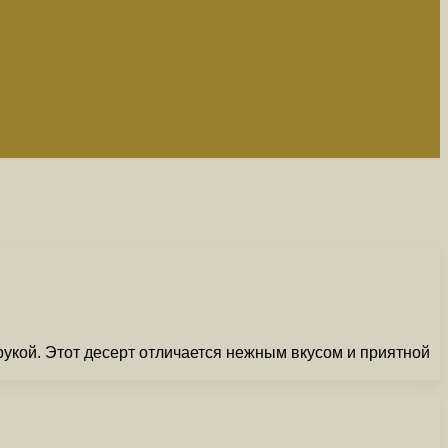
рукой. Этот десерт отличается нежным вкусом и приятной