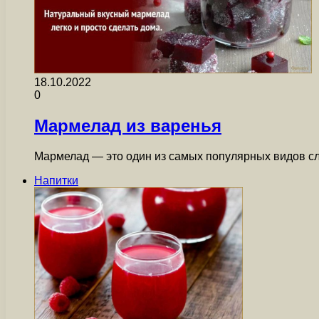
18.10.2022
0
Мармелад из варенья
Мармелад — это один из самых популярных видов сла
Напитки