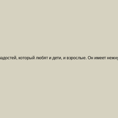
достей, который любят и дети, и взрослые. Он имеет нежн