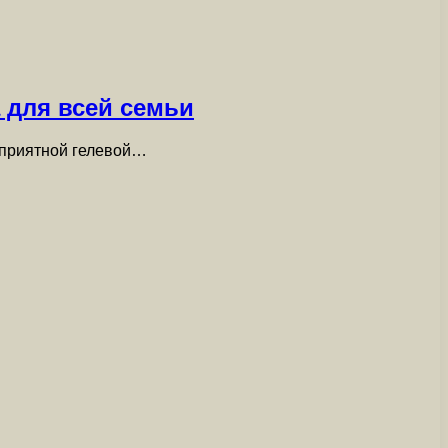
 для всей семьи
 приятной гелевой…