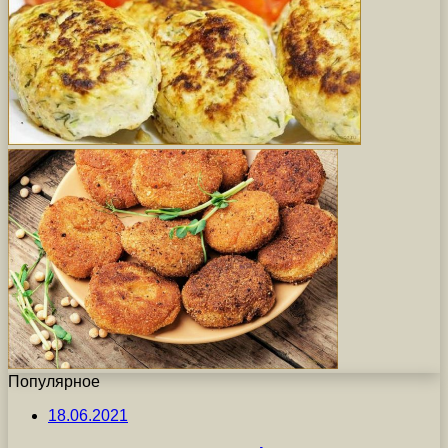
Популярное
18.06.2021