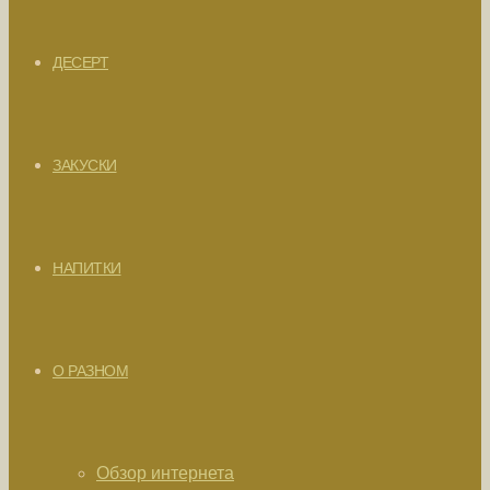
ДЕСЕРТ
ЗАКУСКИ
НАПИТКИ
О РАЗНОМ
Обзор интернета