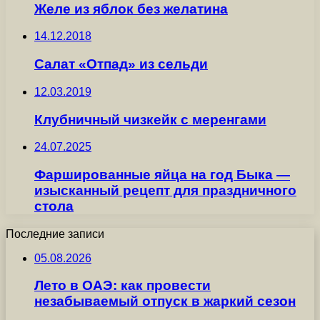
Желе из яблок без желатина
14.12.2018
Салат «Отпад» из сельди
12.03.2019
Клубничный чизкейк с меренгами
24.07.2025
Фаршированные яйца на год Быка —
изысканный рецепт для праздничного
стола
Последние записи
05.08.2026
Лето в ОАЭ: как провести
незабываемый отпуск в жаркий сезон