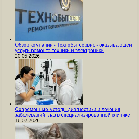
Обзор компании «Технобытсервис» оказывающей
услуги ремонта техники и электроники
20.05.2026
Современные методы диагностики и лечения
заболеваний глаз в специализированной клинике
16.02.2026