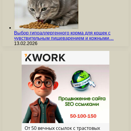
Выбор гипоаллергенного корма для кошек с
чувствительным пищеварением и кожными…
13.02.2026