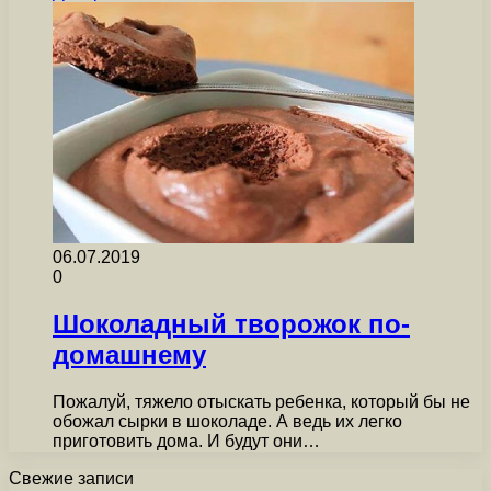
06.07.2019
0
Шоколадный творожок по-
домашнему
Пожалуй, тяжело отыскать ребенка, который бы не
обожал сырки в шоколаде. А ведь их легко
приготовить дома. И будут они…
Свежие записи