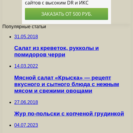
Популярные статьи
31.05.2018
Салат из креветок, рукколы и
помидоров черри
14.03.2022
Мясной салат «Крыска» — рецепт
вкусного и сытного блюда с нежным
мясом и свежими овощами
27.06.2018
Жур по-польски с копченой грудинкой
04.07.2023