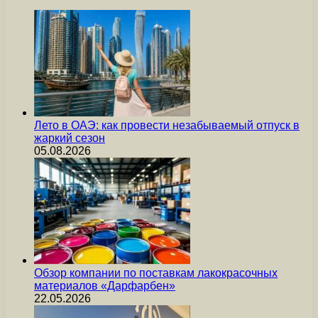
Лето в ОАЭ: как провести незабываемый отпуск в
жаркий сезон
05.08.2026
Обзор компании по поставкам лакокрасочных
материалов «Дарфарбен»
22.05.2026