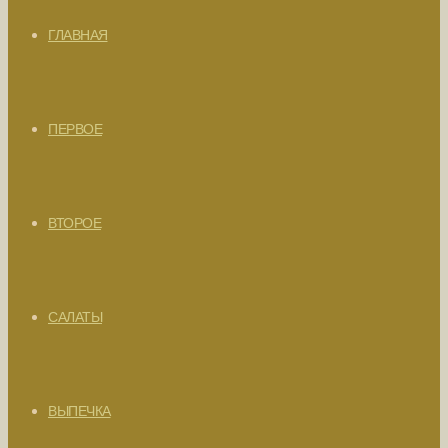
ГЛАВНАЯ
ПЕРВОЕ
ВТОРОЕ
САЛАТЫ
ВЫПЕЧКА