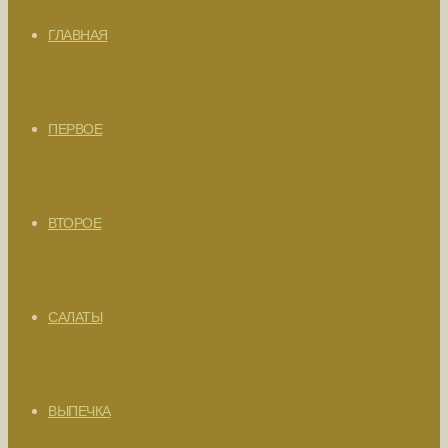
ГЛАВНАЯ
ПЕРВОЕ
ВТОРОЕ
САЛАТЫ
ВЫПЕЧКА