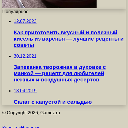
Популярное
12.07.2023
Как приготовить вкусный и полезный
кисель из варенья — лучшие рецепты и
советы
30.12.2021
Запеканка творожная в духовке с
манкой — рецепт для любителей
нежных и воздушных десертов
18.04.2019
Салат с капустой и сельдью
© Copyright 2026, Gamoz.ru
Кнопка «Наверх»