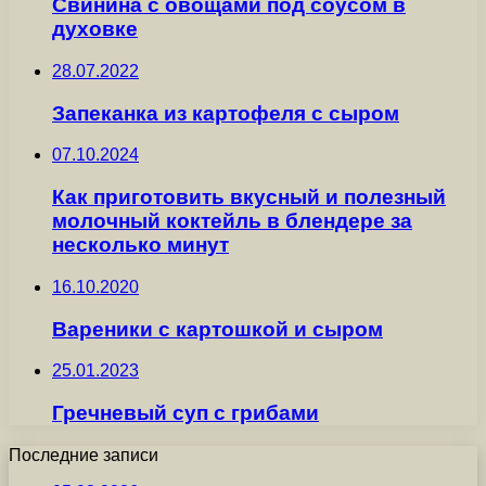
Свинина с овощами под соусом в
духовке
28.07.2022
Запеканка из картофеля с сыром
07.10.2024
Как приготовить вкусный и полезный
молочный коктейль в блендере за
несколько минут
16.10.2020
Вареники с картошкой и сыром
25.01.2023
Гречневый суп с грибами
Последние записи