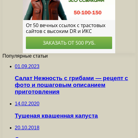
Популярные статьи
01.09.2023
Салат Нежность с грибами — рецепт с
фото и пошаговым описанием
приготовления
14.02.2020
Тушеная квашенная капуста
20.10.2018