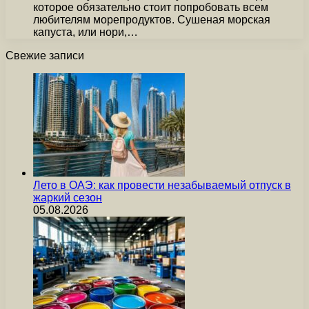
которое обязательно стоит попробовать всем
любителям морепродуктов. Сушеная морская
капуста, или нори,…
Свежие записи
Лето в ОАЭ: как провести незабываемый отпуск в
жаркий сезон
05.08.2026