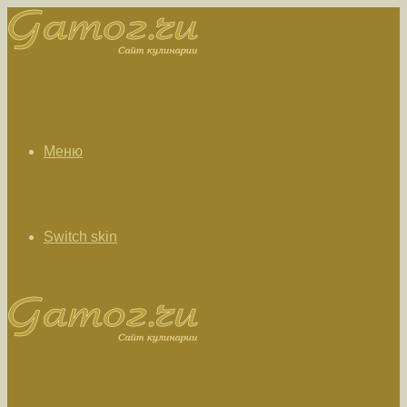
Меню
Switch skin