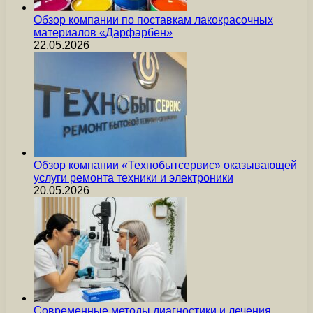
Обзор компании по поставкам лакокрасочных
материалов «Дарфарбен»
22.05.2026
Обзор компании «Технобытсервис» оказывающей
услуги ремонта техники и электроники
20.05.2026
Современные методы диагностики и лечения