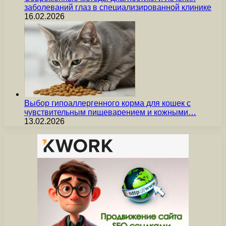
заболеваний глаз в специализированной клинике
16.02.2026
Выбор гипоаллергенного корма для кошек с
чувствительным пищеварением и кожными…
13.02.2026