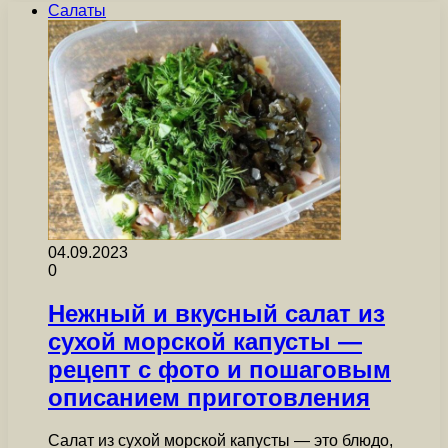
Салаты
04.09.2023
0
Нежный и вкусный салат из
сухой морской капусты —
рецепт с фото и пошаговым
описанием приготовления
Салат из сухой морской капусты — это блюдо,