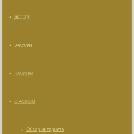
ДЕСЕРТ
ЗАКУСКИ
НАПИТКИ
О РАЗНОМ
Обзор интернета