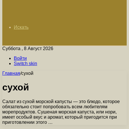
Искать
Суббота , 8 Август 2026
Войти
Switch skin
Главная
/
сухой
сухой
Салат из сухой морской капусты — это блюдо, которое
обязательно стоит попробовать всем любителям
морепродуктов. Сушеная морская капуста, или нори,
имеет особый вкус и аромат, который пригодится при
приготовлении этого …