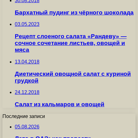
30.08.2018
Бархатный пудинг из чёрного шоколада
03.05.2023
Рецепт слоеного салата «Рандеву» —
сочное сочетание листьев, овощей и
мяса
13.04.2018
Диетический овощной салат с куриной
грудкой
24.12.2018
Салат из кальмаров и овощей
Последние записи
05.08.2026