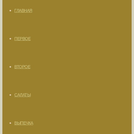
ГЛАВНАЯ
ПЕРВОЕ
ВТОРОЕ
САЛАТЫ
ВЫПЕЧКА