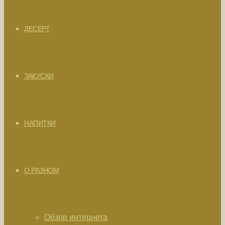
ДЕСЕРТ
ЗАКУСКИ
НАПИТКИ
О РАЗНОМ
Обзор интернета