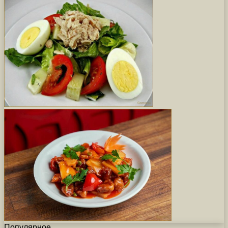
Популярное