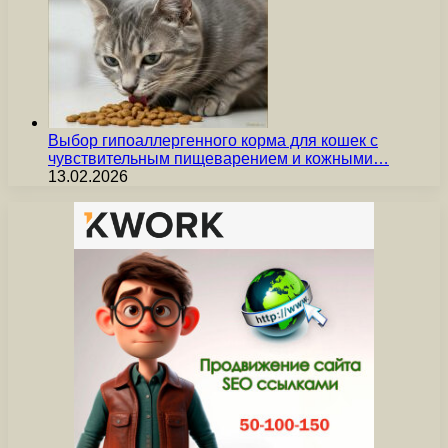
Выбор гипоаллергенного корма для кошек с
чувствительным пищеварением и кожными…
13.02.2026