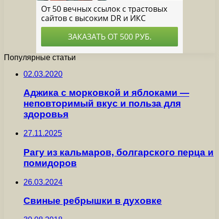
Популярные статьи
02.03.2020
Аджика с морковкой и яблоками —
неповторимый вкус и польза для
здоровья
27.11.2025
Рагу из кальмаров, болгарского перца и
помидоров
26.03.2024
Свиные ребрышки в духовке