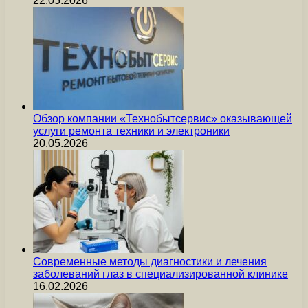
22.05.2026
Обзор компании «Технобытсервис» оказывающей
услуги ремонта техники и электроники
20.05.2026
Современные методы диагностики и лечения
заболеваний глаз в специализированной клинике
16.02.2026