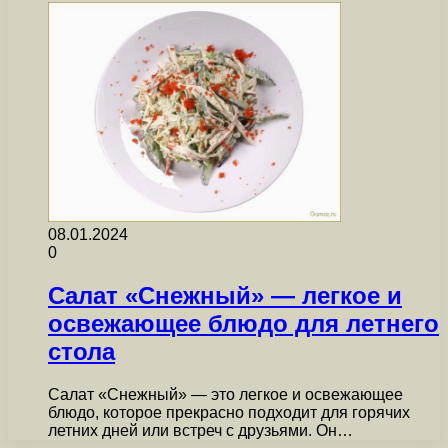
08.01.2024
0
Салат «Снежный» — легкое и
освежающее блюдо для летнего
стола
Салат «Снежный» — это легкое и освежающее
блюдо, которое прекрасно подходит для горячих
летних дней или встреч с друзьями. Он…