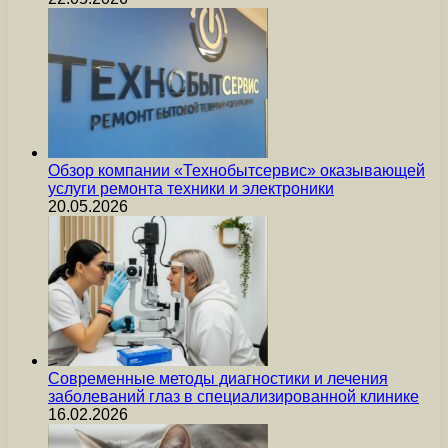
Обзор компании «Технобытсервис» оказывающей
услуги ремонта техники и электроники
20.05.2026
Современные методы диагностики и лечения
заболеваний глаз в специализированной клинике
16.02.2026