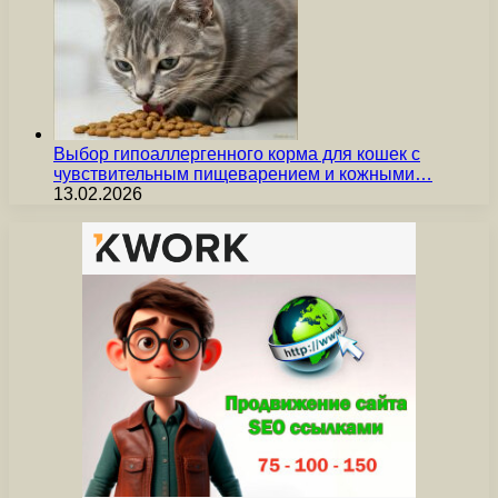
Выбор гипоаллергенного корма для кошек с
чувствительным пищеварением и кожными…
13.02.2026