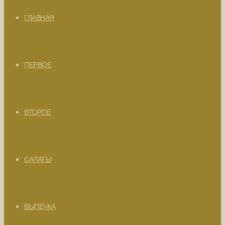
ГЛАВНАЯ
ПЕРВОЕ
ВТОРОЕ
САЛАТЫ
ВЫПЕЧКА