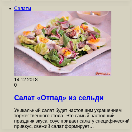
Салаты
14.12.2018
0
Салат «Отпад» из сельди
Уникальный салат будет настоящим украшением
торжественного стола. Это самый настоящий
праздник вкуса, соус придает салату специфический
привкус, свежий салат формирует…