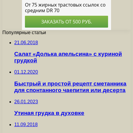
Популярные статьи
21.06.2018
Салат «Долька апельсина» с куриной
грудкой
01.12.2020
Быстрый и простой рецепт сметанника
для спонтанного чаепития или десерта
26.01.2023
Утиная грудка в духовке
11.09.2018