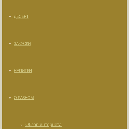
ДЕСЕРТ
ЗАКУСКИ
НАПИТКИ
О РАЗНОМ
Обзор интернета