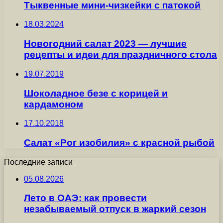
Тыквенные мини-чизкейки с патокой
18.03.2024
Новогодний салат 2023 — лучшие
рецепты и идеи для праздничного стола
19.07.2019
Шоколадное безе с корицей и
кардамоном
17.10.2018
Салат «Рог изобилия» с красной рыбой
Последние записи
05.08.2026
Лето в ОАЭ: как провести
незабываемый отпуск в жаркий сезон