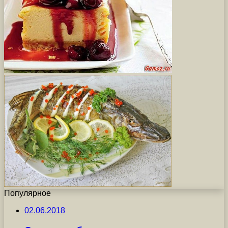
Популярное
02.06.2018