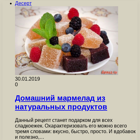
Десерт
30.01.2019
0
Домашний мармелад из
натуральных продуктов
Данный рецепт станет подарком для всех
сладкоежек. Охарактеризовать его можно всего
тремя словами: вкусно, быстро, просто. И вдобавок
и полезно,…