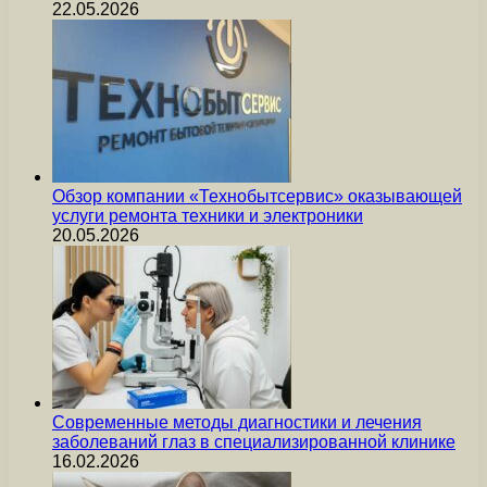
22.05.2026
Обзор компании «Технобытсервис» оказывающей
услуги ремонта техники и электроники
20.05.2026
Современные методы диагностики и лечения
заболеваний глаз в специализированной клинике
16.02.2026