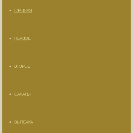
ГЛАВНАЯ
ПЕРВОЕ
ВТОРОЕ
САЛАТЫ
ВЫПЕЧКА