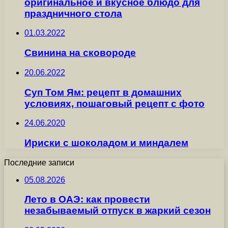
оригинальное и вкусное блюдо для
праздничного стола
01.03.2022
Свинина на сковороде
20.06.2022
Суп Том Ям: рецепт в домашних
условиях, пошаговый рецепт с фото
24.06.2020
Ириски с шоколадом и миндалем
Последние записи
05.08.2026
Лето в ОАЭ: как провести
незабываемый отпуск в жаркий сезон