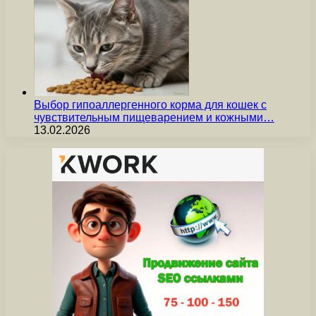
Выбор гипоаллергенного корма для кошек с
чувствительным пищеварением и кожными…
13.02.2026