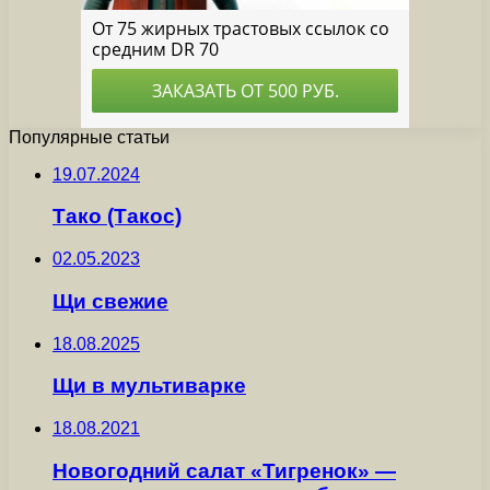
Популярные статьи
19.07.2024
Тако (Такос)
02.05.2023
Щи свежие
18.08.2025
Щи в мультиварке
18.08.2021
Новогодний салат «Тигренок» —