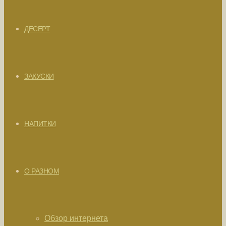
ДЕСЕРТ
ЗАКУСКИ
НАПИТКИ
О РАЗНОМ
Обзор интернета