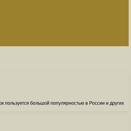
ок пользуется большой популярностью в России и других