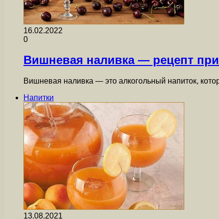
16.02.2022
0
Вишневая наливка — рецепт при
Вишневая наливка — это алкогольный напиток, кот
Напитки
13.08.2021