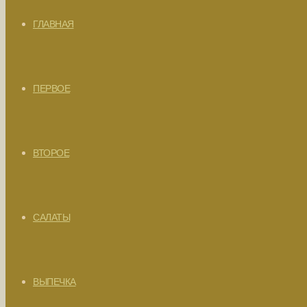
ГЛАВНАЯ
ПЕРВОЕ
ВТОРОЕ
САЛАТЫ
ВЫПЕЧКА