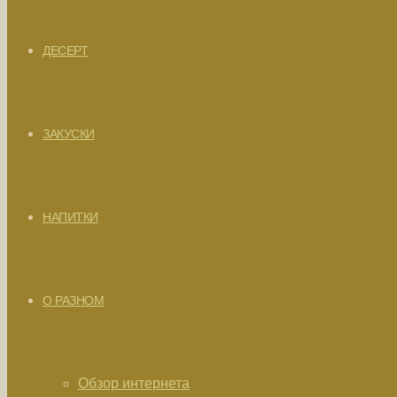
ДЕСЕРТ
ЗАКУСКИ
НАПИТКИ
О РАЗНОМ
Обзор интернета