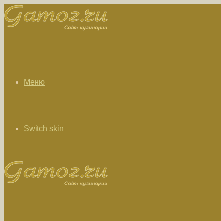
Меню
Switch skin