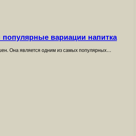
и популярные вариации напитка
шен. Она является одним из самых популярных…