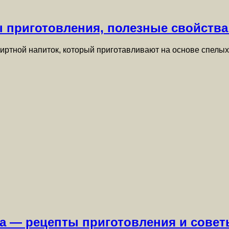
 приготовления, полезные свойства
иртной напиток, который приготавливают на основе спелых
а — рецепты приготовления и совет