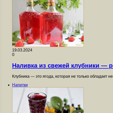
19.03.2024
0
Наливка из свежей клубники — р
Клубника — это ягода, которая не только обладает 
Напитки