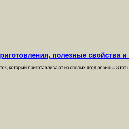
риготовления, полезные свойства и
ток, который приготавливают из спелых ягод рябины. Этот