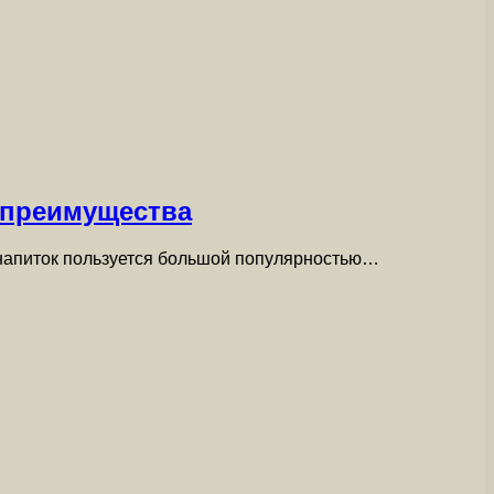
 преимущества
 напиток пользуется большой популярностью…