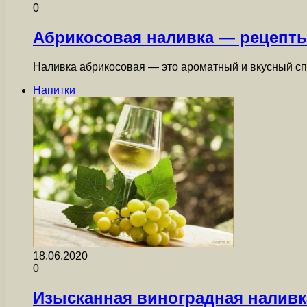
0
Абрикосовая наливка — рецепты
Наливка абрикосовая — это ароматный и вкусный сп
Напитки
18.06.2020
0
Изысканная виноградная наливк