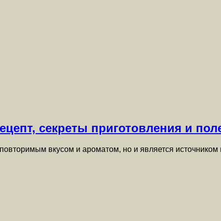
ецепт, секреты приготовления и пол
неповторимым вкусом и ароматом, но и является источнико