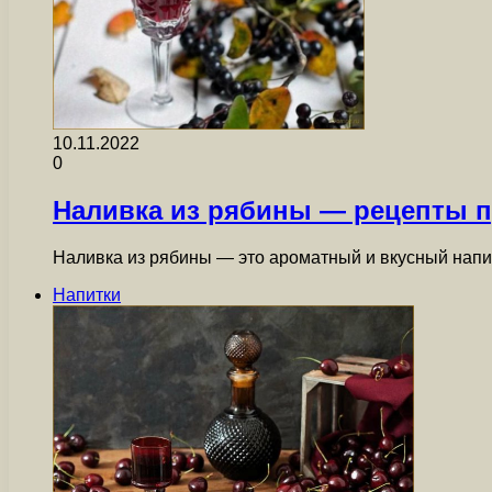
10.11.2022
0
Наливка из рябины — рецепты п
Наливка из рябины — это ароматный и вкусный напи
Напитки