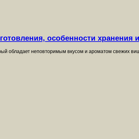
готовления, особенности хранения 
орый обладает неповторимым вкусом и ароматом свежих ви