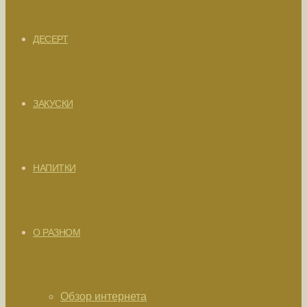
ДЕСЕРТ
ЗАКУСКИ
НАПИТКИ
О РАЗНОМ
Обзор интернета