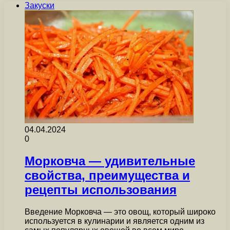
Закуски
04.04.2024
0
Морковча — удивительные
свойства, преимущества и
рецепты использования
Введение Морковча — это овощ, который широко
используется в кулинарии и является одним из