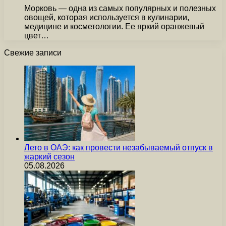
Морковь — одна из самых популярных и полезных
овощей, которая используется в кулинарии,
медицине и косметологии. Ее яркий оранжевый
цвет…
Свежие записи
Лето в ОАЭ: как провести незабываемый отпуск в
жаркий сезон
05.08.2026