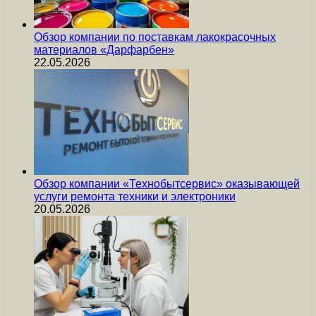
Обзор компании по поставкам лакокрасочных
материалов «Дарфарбен»
22.05.2026
Обзор компании «Технобытсервис» оказывающей
услуги ремонта техники и электроники
20.05.2026