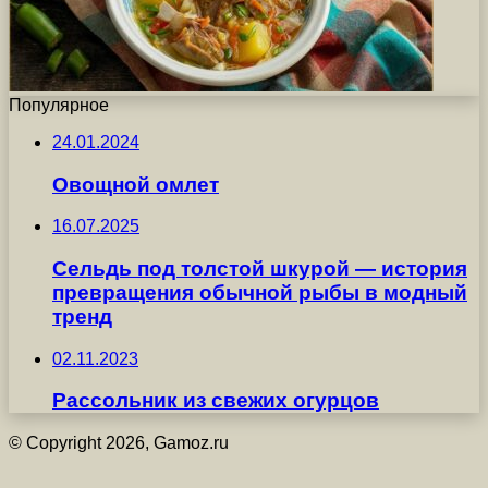
Популярное
24.01.2024
Овощной омлет
16.07.2025
Сельдь под толстой шкурой — история
превращения обычной рыбы в модный
тренд
02.11.2023
Рассольник из свежих огурцов
© Copyright 2026, Gamoz.ru