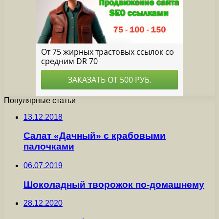
Популярные статьи
13.12.2018
Салат «Дачный» с крабовыми
палочками
06.07.2019
Шоколадный творожок по-домашнему
28.12.2020