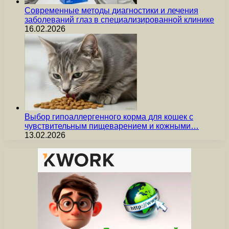
Современные методы диагностики и лечения
заболеваний глаз в специализированной клинике
16.02.2026
Выбор гипоаллергенного корма для кошек с
чувствительным пищеварением и кожными…
13.02.2026