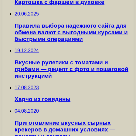
Картошка с фаршем в духовке
20.06.2025
Правила выбора надежного сайта для
обмена валют с выгодными курсами и
быстрыми операциями
19.12.2024
Вкусные рулетики с томатами и
грибами — рецепт с фото и пошаговой
инструкцией
17.08.2023
Харчо из говядины
04.08.2020
Приготовление вкусных сырных
крекеров в домашних условиях —