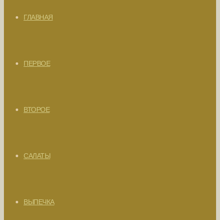
ГЛАВНАЯ
ПЕРВОЕ
ВТОРОЕ
САЛАТЫ
ВЫПЕЧКА