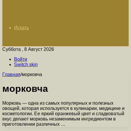
Искать
Суббота , 8 Август 2026
Войти
Switch skin
Главная
/
морковча
морковча
Морковь — одна из самых популярных и полезных
овощей, которая используется в кулинарии, медицине и
косметологии. Ее яркий оранжевый цвет и сладковатый
вкус делают морковь незаменимым ингредиентом в
приготовлении различных …