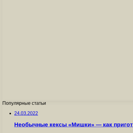
Популярные статьи
24.03.2022
Необычные кексы «Мишки» — как пригот