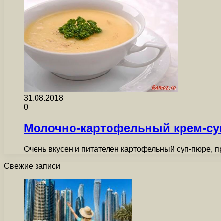
31.08.2018
0
Молочно-картофельный крем-су
Очень вкусен и питателен картофельный суп-пюре, п
Свежие записи