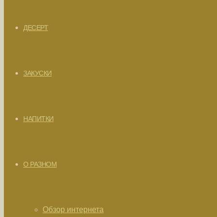
ДЕСЕРТ
ЗАКУСКИ
НАПИТКИ
О РАЗНОМ
Обзор интернета