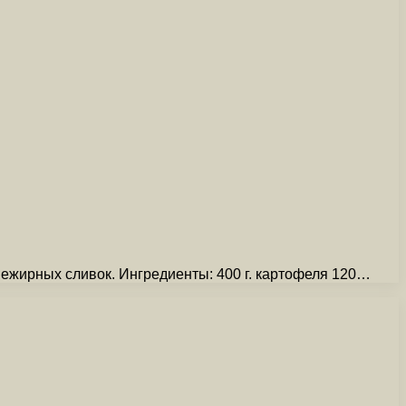
нежирных сливок. Ингредиенты: 400 г. картофеля 120…