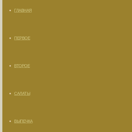
ГЛАВНАЯ
ПЕРВОЕ
ВТОРОЕ
САЛАТЫ
ВЫПЕЧКА