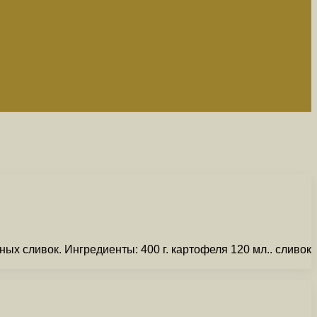
х сливок. Ингредиенты: 400 г. картофеля 120 мл.. сливок