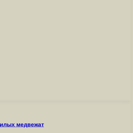
милых медвежат