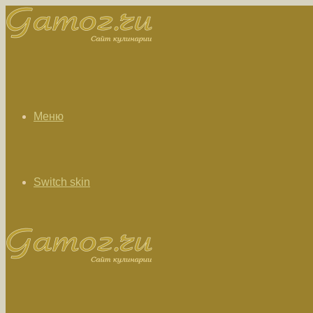
Меню
Switch skin