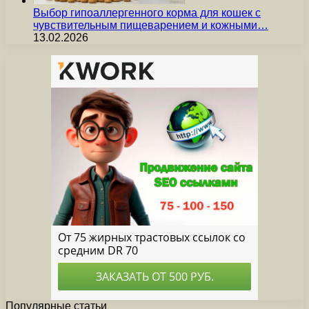
Выбор гипоаллергенного корма для кошек с
чувствительным пищеварением и кожными…
13.02.2026
Популярные статьи