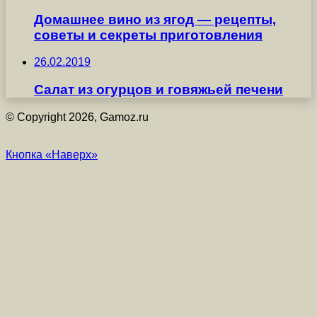
Домашнее вино из ягод — рецепты,
советы и секреты приготовления
26.02.2019
Салат из огурцов и говяжьей печени
© Copyright 2026, Gamoz.ru
Кнопка «Наверх»