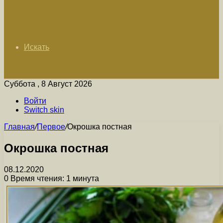
Искать
Суббота , 8 Август 2026
Войти
Switch skin
Главная
/
Первое
/
Окрошка постная
Окрошка постная
08.12.2020
0
Время чтения: 1 минута