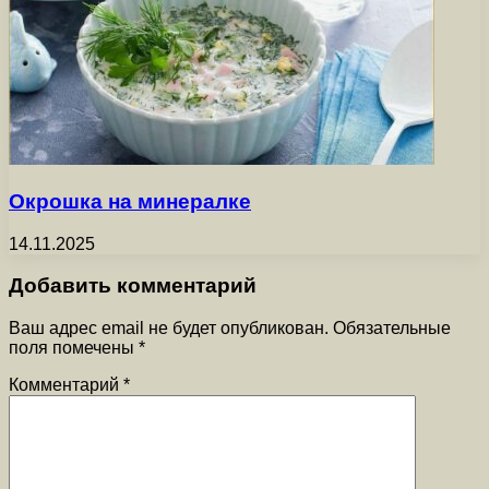
Окрошка на минералке
14.11.2025
Добавить комментарий
Ваш адрес email не будет опубликован.
Обязательные
поля помечены
*
Комментарий
*