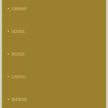
ГЛАВНАЯ
ПЕРВОЕ
ВТОРОЕ
САЛАТЫ
ВЫПЕЧКА