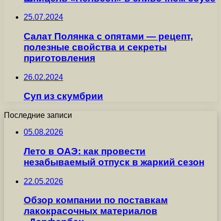
25.07.2024
Салат Полянка с опятами — рецепт,
полезные свойства и секреты
приготовления
26.02.2024
Суп из скумбрии
Последние записи
05.08.2026
Лето в ОАЭ: как провести
незабываемый отпуск в жаркий сезон
22.05.2026
Обзор компании по поставкам
лакокрасочных материалов