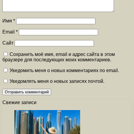
Имя
*
Email
*
Сайт
Сохранить моё имя, email и адрес сайта в этом
браузере для последующих моих комментариев.
Уведомить меня о новых комментариях по email.
Уведомлять меня о новых записях почтой.
Свежие записи