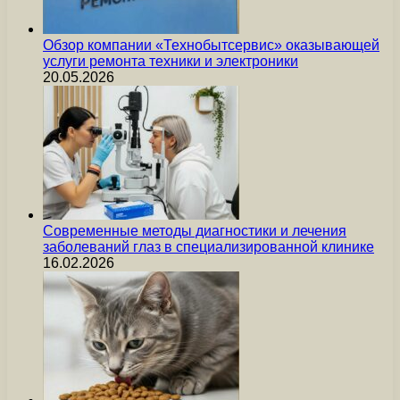
Обзор компании «Технобытсервис» оказывающей
услуги ремонта техники и электроники
20.05.2026
Современные методы диагностики и лечения
заболеваний глаз в специализированной клинике
16.02.2026