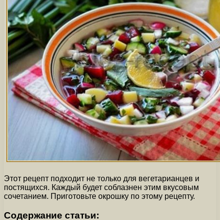
Этот рецепт подходит не только для вегетарианцев и
постящихся. Каждый будет соблазнен этим вкусовым
сочетанием. Приготовьте окрошку по этому рецепту.
Содержание статьи: