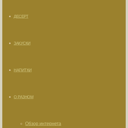
ДЕСЕРТ
ЗАКУСКИ
НАПИТКИ
О РАЗНОМ
Обзор интернета