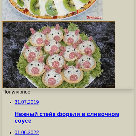
Популярное
31.07.2019
Нежный стейк форели в сливочном
соусе
01.06.2022