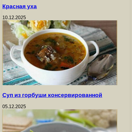
Красная уха
10.12.2025
Суп из горбуши консервированной
05.12.2025