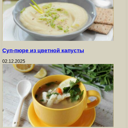
Суп-пюре из цветной капусты
02.12.2025