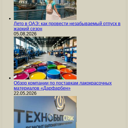
Лето в ОАЭ: как провести незабываемый отпуск в
жаркий сезон
05.08.2026
Обзор компании по поставкам лакокрасочных
материалов «Дарфарбен»
22.05.2026