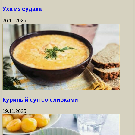
Уха из судака
26.11.2025
Куриный суп со сливками
19.11.2025