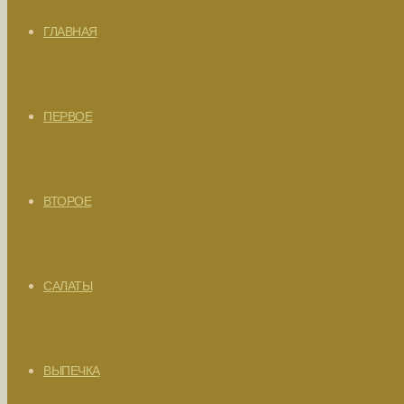
ГЛАВНАЯ
ПЕРВОЕ
ВТОРОЕ
САЛАТЫ
ВЫПЕЧКА