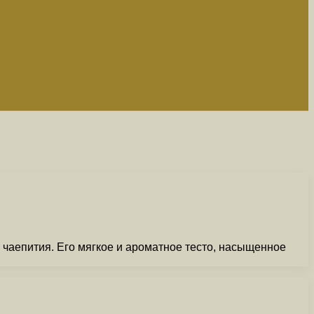
 чаепития. Его мягкое и ароматное тесто, насыщенное