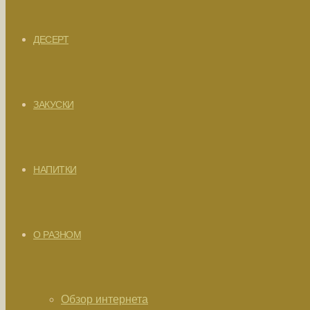
ДЕСЕРТ
ЗАКУСКИ
НАПИТКИ
О РАЗНОМ
Обзор интернета