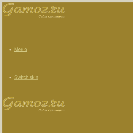
Меню
Switch skin