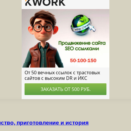
ство, приготовление и история