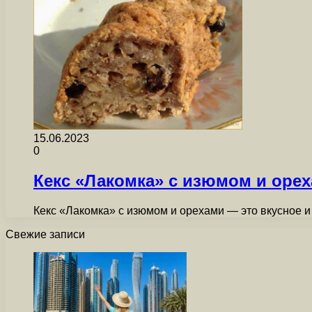
15.06.2023
0
Кекс «Лакомка» с изюмом и оре
Кекс «Лакомка» с изюмом и орехами — это вкусное и
Свежие записи