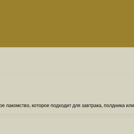
е лакомство, которое подходит для завтрака, полдника или