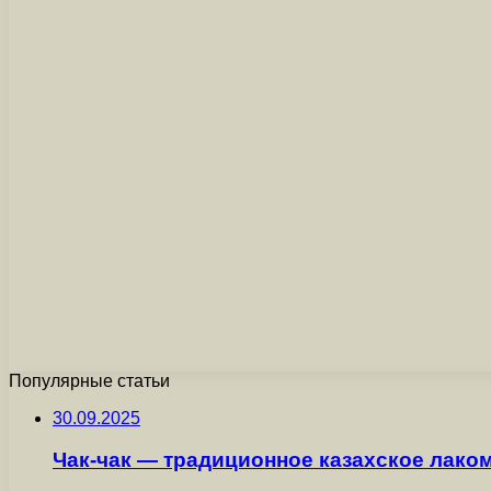
Популярные статьи
30.09.2025
Чак-чак — традиционное казахское лаком