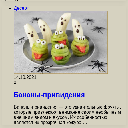
Десерт
14.10.2021
0
Бананы-привидения
Бананы-привидения — это удивительные фрукты,
которые привлекают внимание своим необычным
внешним видом и вкусом. Их особенностью
является их прозрачная кожура,…