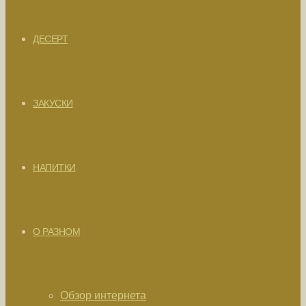
ДЕСЕРТ
ЗАКУСКИ
НАПИТКИ
О РАЗНОМ
Обзор интернета