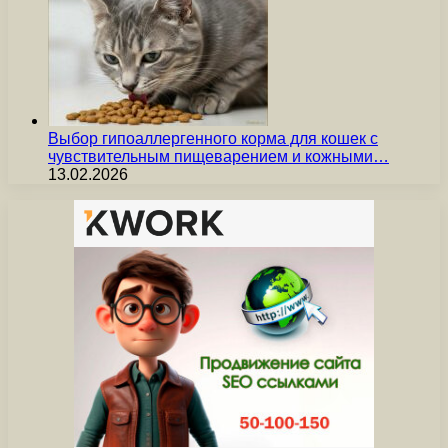
Выбор гипоаллергенного корма для кошек с
чувствительным пищеварением и кожными…
13.02.2026