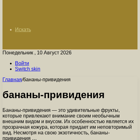
Искать
Понедельник , 10 Август 2026
Войти
Switch skin
Главная
/
бананы-привидения
бананы-привидения
Бананы-привидения — это удивительные фрукты,
которые привлекают внимание своим необычным
внешним видом и вкусом. Их особенностью является их
прозрачная кожура, которая придает им неповторимый
вид. Несмотря на свою экзотичность, бананы-
привидения …