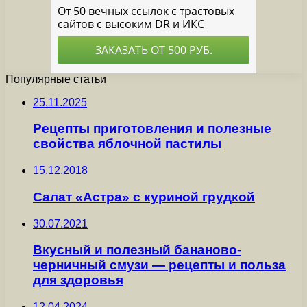
Популярные статьи
25.11.2025
Рецепты приготовления и полезные
свойства яблочной пастилы
15.12.2018
Салат «Астра» с куриной грудкой
30.07.2021
Вкусный и полезный бананово-
черничный смузи — рецепты и польза
для здоровья
12.04.2024