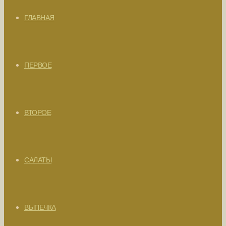
ГЛАВНАЯ
ПЕРВОЕ
ВТОРОЕ
САЛАТЫ
ВЫПЕЧКА