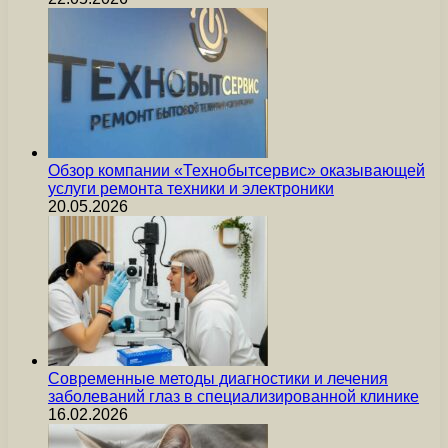
Обзор компании «Технобытсервис» оказывающей
услуги ремонта техники и электроники
20.05.2026
Современные методы диагностики и лечения
заболеваний глаз в специализированной клинике
16.02.2026