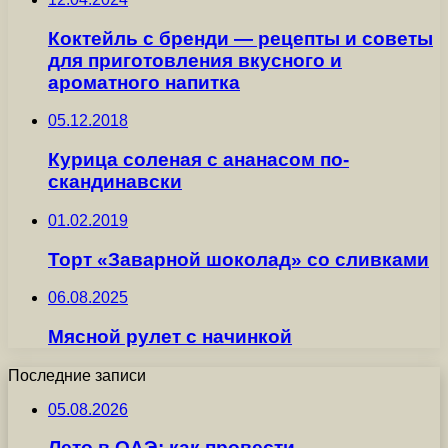
Коктейль с бренди — рецепты и советы
для приготовления вкусного и
ароматного напитка
05.12.2018
Курица соленая с ананасом по-
скандинавски
01.02.2019
Торт «Заварной шоколад» со сливками
06.08.2025
Мясной рулет с начинкой
Последние записи
05.08.2026
Лето в ОАЭ: как провести