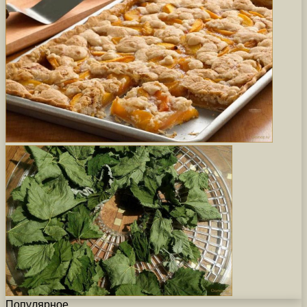
Популярное