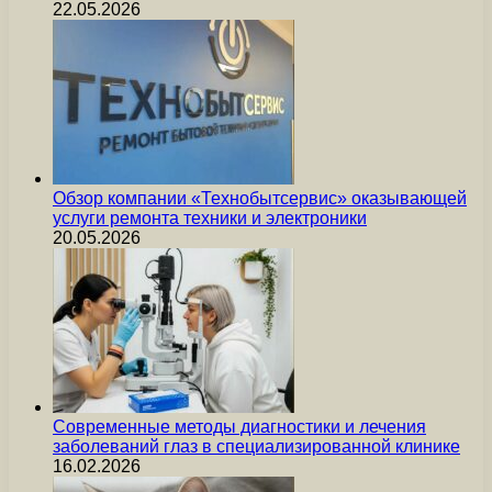
22.05.2026
Обзор компании «Технобытсервис» оказывающей
услуги ремонта техники и электроники
20.05.2026
Современные методы диагностики и лечения
заболеваний глаз в специализированной клинике
16.02.2026