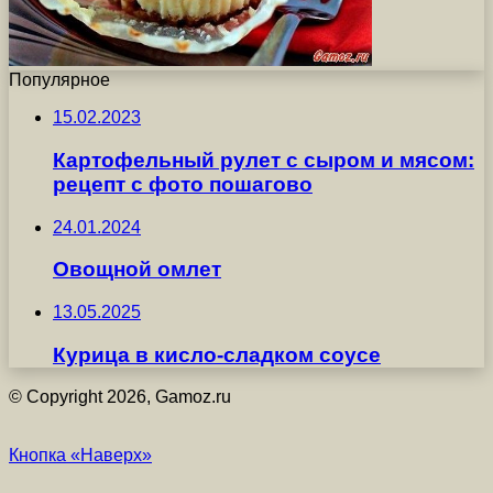
Популярное
15.02.2023
Картофельный рулет с сыром и мясом:
рецепт с фото пошагово
24.01.2024
Овощной омлет
13.05.2025
Курица в кисло-сладком соусе
© Copyright 2026, Gamoz.ru
Кнопка «Наверх»