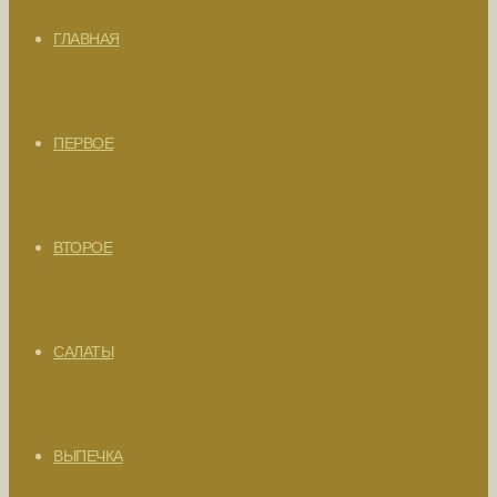
ГЛАВНАЯ
ПЕРВОЕ
ВТОРОЕ
САЛАТЫ
ВЫПЕЧКА