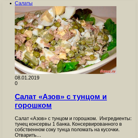
Салаты
08.01.2019
0
Салат «Азов» с тунцом и
горошком
Салат «Азов» с тунцом и горошком. Ингредиенты:
тунец консервы 1 банка. Консервированного в
собственном соку тунца поломать на кусочки.
Отварить…