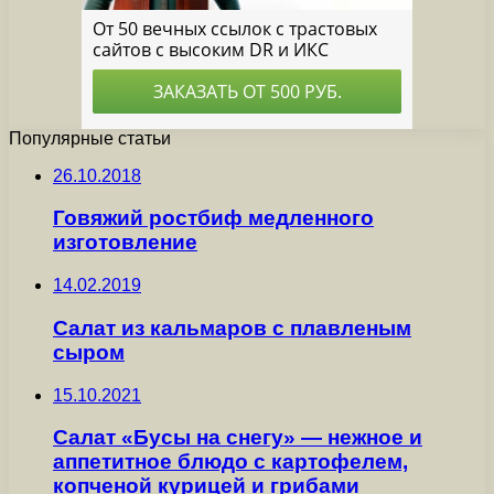
Популярные статьи
26.10.2018
Говяжий ростбиф медленного
изготовление
14.02.2019
Салат из кальмаров с плавленым
сыром
15.10.2021
Салат «Бусы на снегу» — нежное и
аппетитное блюдо с картофелем,
копченой курицей и грибами