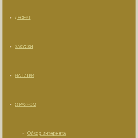
ДЕСЕРТ
ЗАКУСКИ
НАПИТКИ
О РАЗНОМ
Обзор интернета