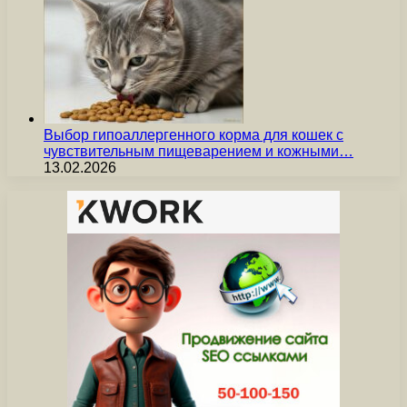
Выбор гипоаллергенного корма для кошек с
чувствительным пищеварением и кожными…
13.02.2026