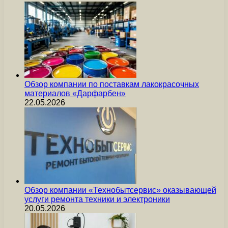
Обзор компании по поставкам лакокрасочных
материалов «Дарфарбен»
22.05.2026
Обзор компании «Технобытсервис» оказывающей
услуги ремонта техники и электроники
20.05.2026