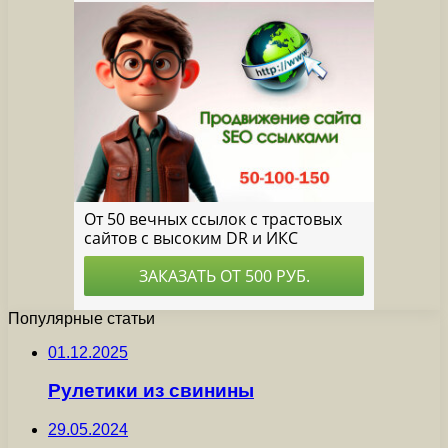
Популярные статьи
01.12.2025
Рулетики из свинины
29.05.2024