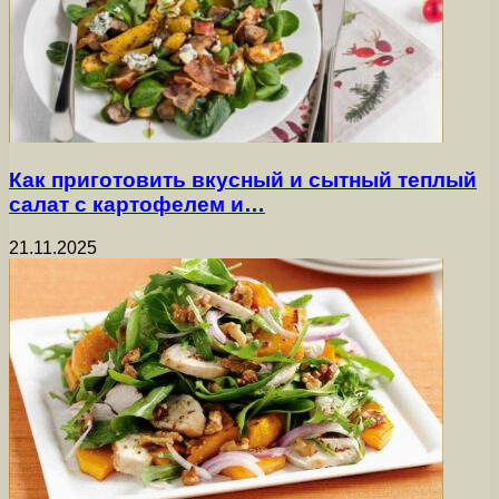
Как приготовить вкусный и сытный теплый
салат с картофелем и…
21.11.2025