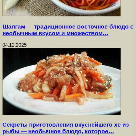
Шалгам — традиционное восточное блюдо с
необычным вкусом и множеством…
04.12.2025
Секреты приготовления вкуснейшего хе из
рыбы — необычное блюдо, которое…