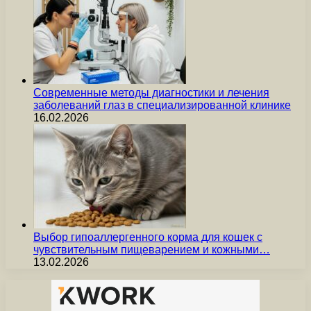
Современные методы диагностики и лечения
заболеваний глаз в специализированной клинике
16.02.2026
Выбор гипоаллергенного корма для кошек с
чувствительным пищеварением и кожными…
13.02.2026