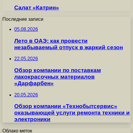
Салат «Катрин»
Последние записи
05.08.2026
Лето в ОАЭ: как провести
незабываемый отпуск в жаркий сезон
22.05.2026
Обзор компании по поставкам
лакокрасочных материалов
«Дарфарбен»
20.05.2026
Обзор компании «Технобытсервис»
оказывающей услуги ремонта техники и
электроники
Облако меток