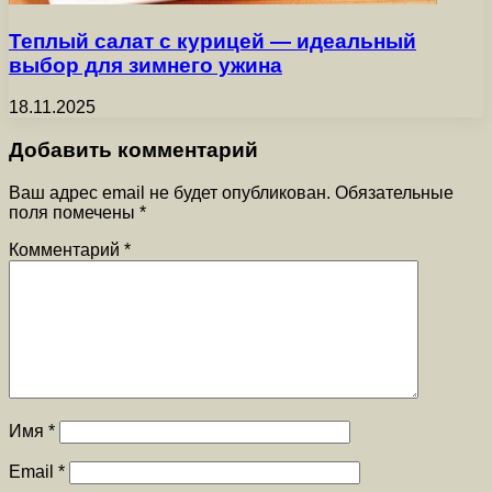
Теплый салат с курицей — идеальный
выбор для зимнего ужина
18.11.2025
Добавить комментарий
Ваш адрес email не будет опубликован.
Обязательные
поля помечены
*
Комментарий
*
Имя
*
Email
*