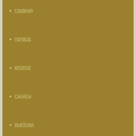
ГЛАВНАЯ
ПЕРВОЕ
ВТОРОЕ
САЛАТЫ
ВЫПЕЧКА