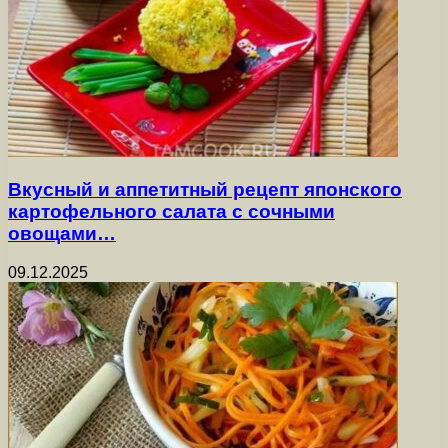
Вкусный и аппетитный рецепт японского
картофельного салата с сочными
овощами…
09.12.2025