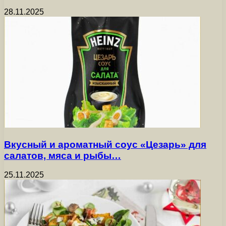
28.11.2025
Вкусный и ароматный соус «Цезарь» для
салатов, мяса и рыбы…
25.11.2025