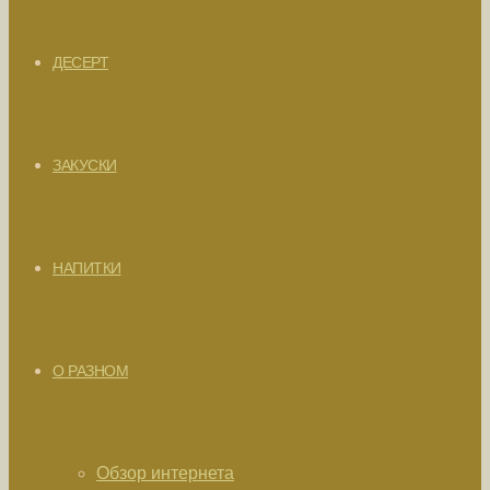
ДЕСЕРТ
ЗАКУСКИ
НАПИТКИ
О РАЗНОМ
Обзор интернета