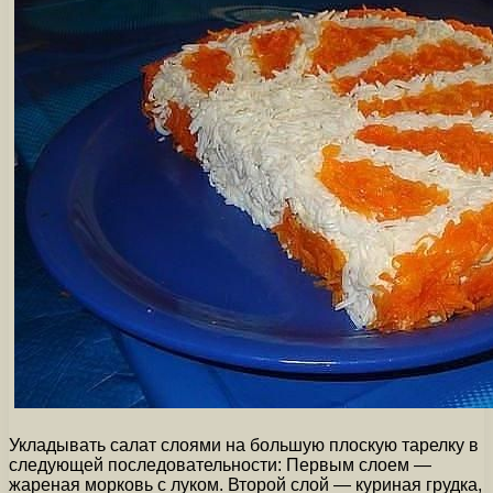
Укладывать салат слоями на большую плоскую тарелку в
следующей последовательности: Первым слоем —
жареная морковь с луком. Второй слой — куриная грудка,