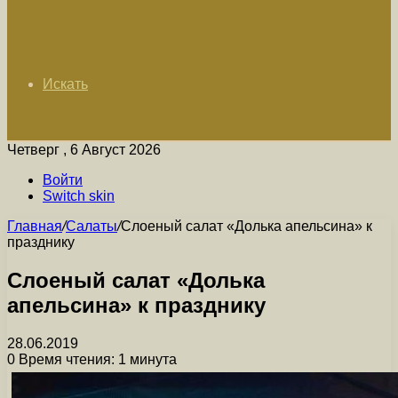
Искать
Четверг , 6 Август 2026
Войти
Switch skin
Главная
/
Салаты
/
Слоеный салат «Долька апельсина» к
празднику
Слоеный салат «Долька
апельсина» к празднику
28.06.2019
0
Время чтения: 1 минута