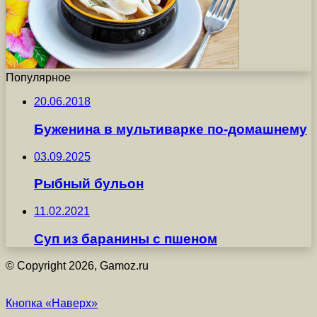
Популярное
20.06.2018
Буженина в мультиварке по-домашнему
03.09.2025
Рыбный бульон
11.02.2021
Суп из баранины с пшеном
© Copyright 2026, Gamoz.ru
Кнопка «Наверх»