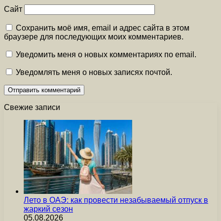
Сайт
Сохранить моё имя, email и адрес сайта в этом
браузере для последующих моих комментариев.
Уведомить меня о новых комментариях по email.
Уведомлять меня о новых записях почтой.
Свежие записи
Лето в ОАЭ: как провести незабываемый отпуск в
жаркий сезон
05.08.2026