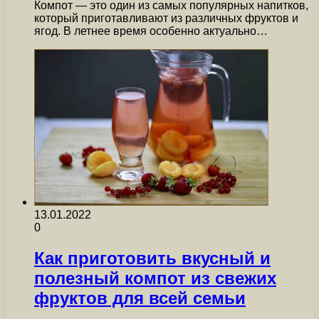
Компот — это один из самых популярных напитков,
который приготавливают из различных фруктов и
ягод. В летнее время особенно актуально…
13.01.2022
0
Как приготовить вкусный и
полезный компот из свежих
фруктов для всей семьи