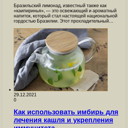
Бразильский лимонад, известный также как
«каипиринья», — это освежающий и ароматный
напиток, который стал настоящей национальной
гордостью Бразилии. Этот прохладительный…
29.12.2021
0
Как использовать имбирь для
лечения кашля и укрепления
иммунитета