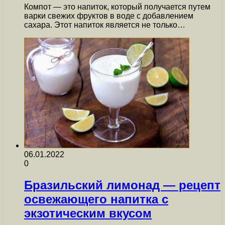
Компот — это напиток, который получается путем
варки свежих фруктов в воде с добавлением
сахара. Этот напиток является не только…
06.01.2022
0
Бразильский лимонад — рецепт
освежающего напитка с
экзотическим вкусом