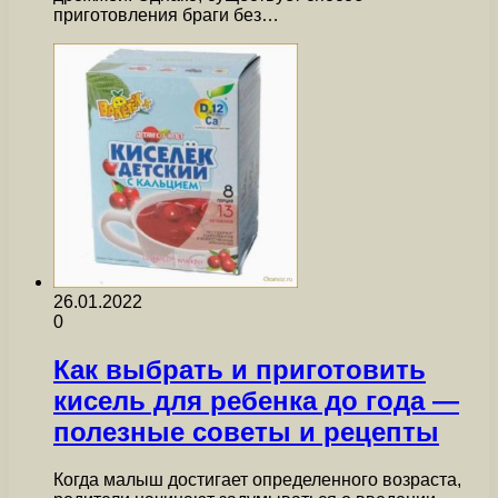
приготовления браги без…
26.01.2022
0
Как выбрать и приготовить
кисель для ребенка до года —
полезные советы и рецепты
Когда малыш достигает определенного возраста,