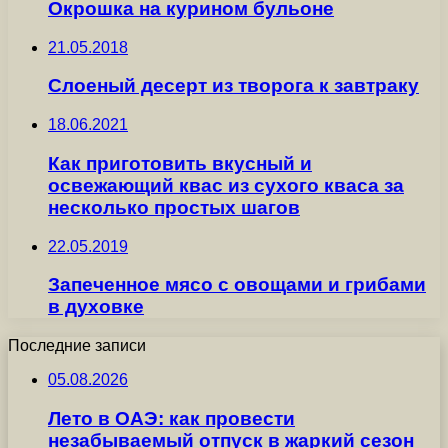
Окрошка на курином бульоне
21.05.2018
Слоеный десерт из творога к завтраку
18.06.2021
Как приготовить вкусный и
освежающий квас из сухого кваса за
несколько простых шагов
22.05.2019
Запеченное мясо с овощами и грибами
в духовке
Последние записи
05.08.2026
Лето в ОАЭ: как провести
незабываемый отпуск в жаркий сезон