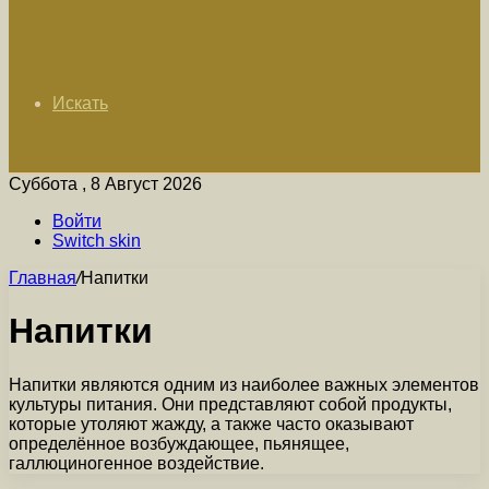
Искать
Суббота , 8 Август 2026
Войти
Switch skin
Главная
/
Напитки
Напитки
Напитки являются одним из наиболее важных элементов
культуры питания. Они представляют собой продукты,
которые утоляют жажду, а также часто оказывают
определённое возбуждающее, пьянящее,
галлюциногенное воздействие.