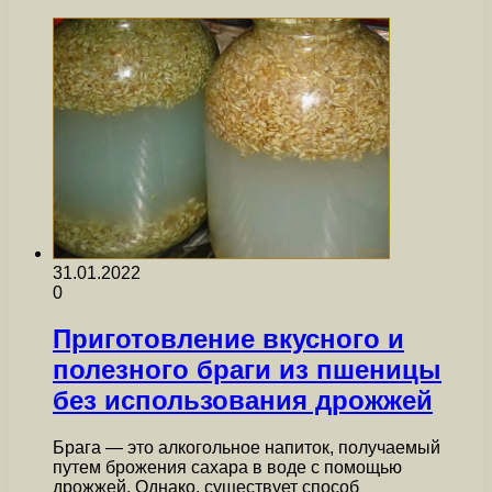
31.01.2022
0
Приготовление вкусного и
полезного браги из пшеницы
без использования дрожжей
Брага — это алкогольное напиток, получаемый
путем брожения сахара в воде с помощью
дрожжей. Однако, существует способ