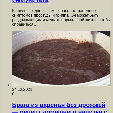
Кашель — одно из самых распространенных
симптомов простуды и гриппа. Он может быть
раздражающим и мешать нормальной жизни. Чтобы
справиться…
24.12.2021
0
Брага из варенья без дрожжей
— рецепт домашнего напитка с