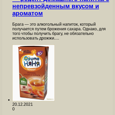
непревзойденным вкусом и
ароматом
Брага — это алкогольный напиток, который
получается путем брожения сахара. Однако, для
того чтобы получить брагу, не обязательно
использовать дрожжи.…
20.12.2021
0