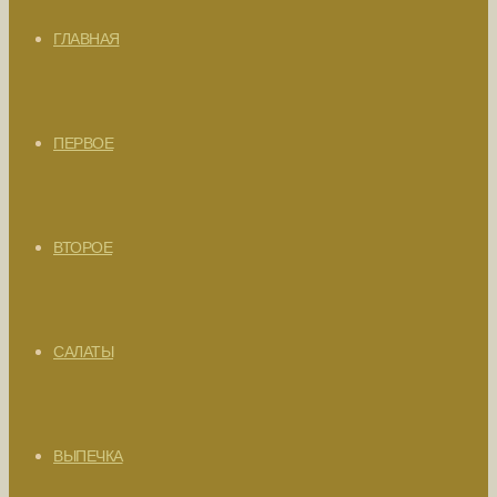
ГЛАВНАЯ
ПЕРВОЕ
ВТОРОЕ
САЛАТЫ
ВЫПЕЧКА