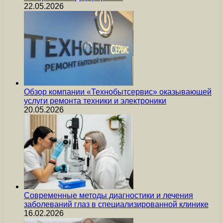
22.05.2026
Обзор компании «Технобытсервис» оказывающей
услуги ремонта техники и электроники
20.05.2026
Современные методы диагностики и лечения
заболеваний глаз в специализированной клинике
16.02.2026