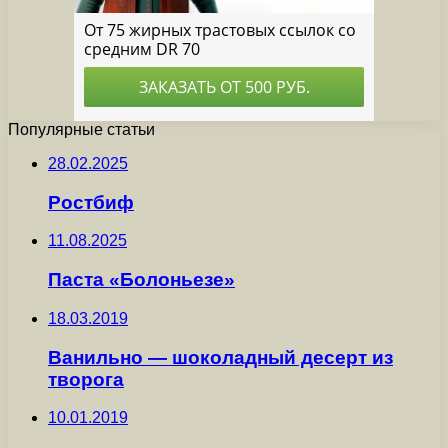
Популярные статьи
28.02.2025
Ростбиф
11.08.2025
Паста «Болоньезе»
18.03.2019
Ванильно — шоколадный десерт из
творога
10.01.2019