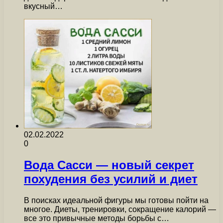
вкусный…
02.02.2022
0
Вода Сасси — новый секрет
похудения без усилий и диет
В поисках идеальной фигуры мы готовы пойти на
многое. Диеты, тренировки, сокращение калорий —
все это привычные методы борьбы с…