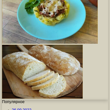
Популярное