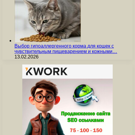
Выбор гипоаллергенного корма для кошек с
чувствительным пищеварением и кожными…
13.02.2026