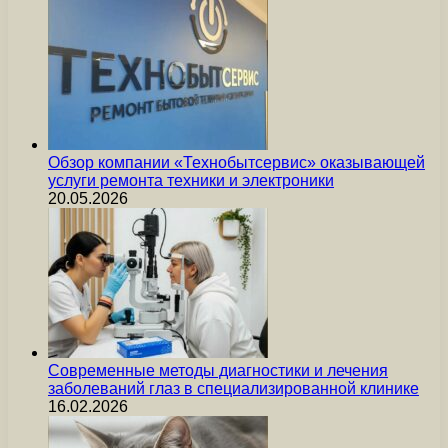
Обзор компании «Технобытсервис» оказывающей
услуги ремонта техники и электроники
20.05.2026
Современные методы диагностики и лечения
заболеваний глаз в специализированной клинике
16.02.2026