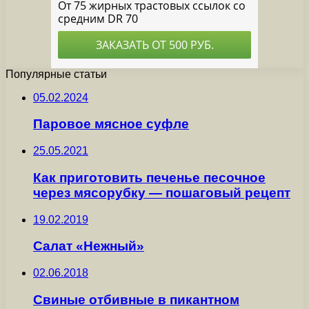
Популярные статьи
05.02.2024
Паровое мясное суфле
25.05.2021
Как приготовить печенье песочное
через мясорубку — пошаговый рецепт
19.02.2019
Салат «Нежный»
02.06.2018
Свиные отбивные в пикантном