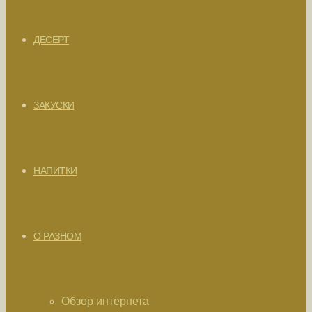
ДЕСЕРТ
ЗАКУСКИ
НАПИТКИ
О РАЗНОМ
Обзор интернета