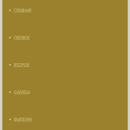
ГЛАВНАЯ
ПЕРВОЕ
ВТОРОЕ
САЛАТЫ
ВЫПЕЧКА