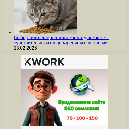
Выбор гипоаллергенного корма для кошек с
чувствительным пищеварением и кожными…
13.02.2026