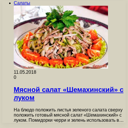
Салаты
11.05.2018
0
Мясной салат «Шемахинский» с
луком
На блюдо положить листья зеленого салата сверху
положить готовый мясной салат «Шемахинский» с
луком. Помидорки черри и зелень использовать в…