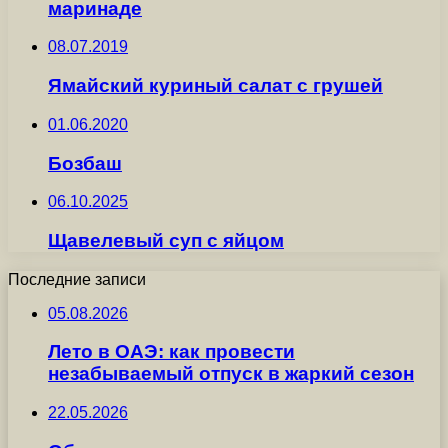
маринаде
08.07.2019
Ямайский куриный салат с грушей
01.06.2020
Бозбаш
06.10.2025
Щавелевый суп с яйцом
Последние записи
05.08.2026
Лето в ОАЭ: как провести
незабываемый отпуск в жаркий сезон
22.05.2026