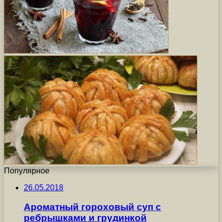
Популярное
26.05.2018
Ароматный гороховый суп с
ребрышками и грудинкой