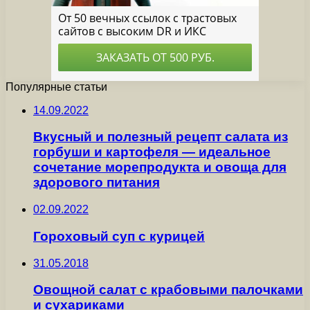
Популярные статьи
14.09.2022
Вкусный и полезный рецепт салата из
горбуши и картофеля — идеальное
сочетание морепродукта и овоща для
здорового питания
02.09.2022
Гороховый суп с курицей
31.05.2018
Овощной салат с крабовыми палочками
и сухариками