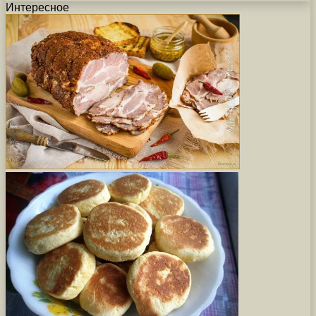
Интересное