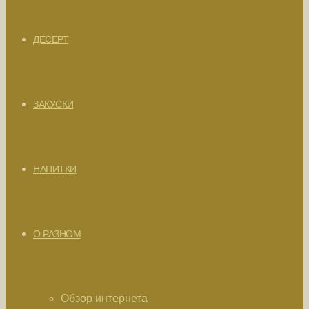
ДЕСЕРТ
ЗАКУСКИ
НАПИТКИ
О РАЗНОМ
Обзор интернета