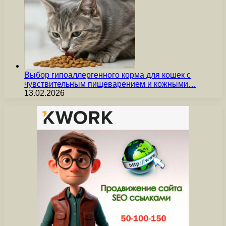
Выбор гипоаллергенного корма для кошек с
чувствительным пищеварением и кожными…
13.02.2026