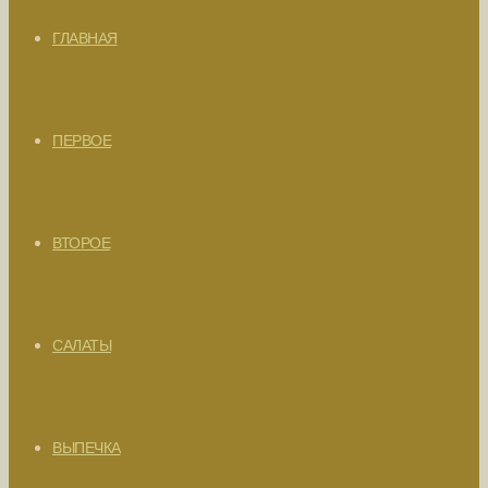
ГЛАВНАЯ
ПЕРВОЕ
ВТОРОЕ
САЛАТЫ
ВЫПЕЧКА