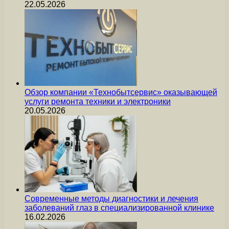
22.05.2026
Обзор компании «Технобытсервис» оказывающей
услуги ремонта техники и электроники
20.05.2026
Современные методы диагностики и лечения
заболеваний глаз в специализированной клинике
16.02.2026