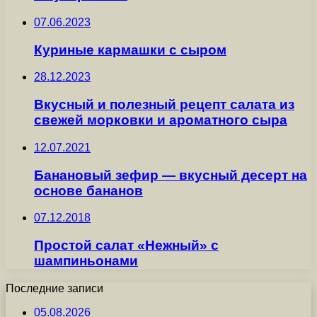
07.06.2023
Куриные кармашки с сыром
28.12.2023
Вкусный и полезный рецепт салата из
свежей морковки и ароматного сыра
12.07.2021
Банановый зефир — вкусный десерт на
основе бананов
07.12.2018
Простой салат «Нежный» с
шампиньонами
Последние записи
05.08.2026