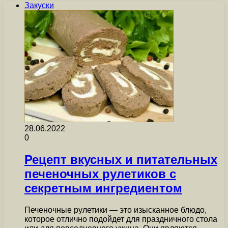
Закуски
28.06.2022
0
Рецепт вкусных и питательных
печеночных рулетиков с
секретным ингредиентом
Печеночные рулетики — это изысканное блюдо,
которое отлично подойдет для праздничного стола