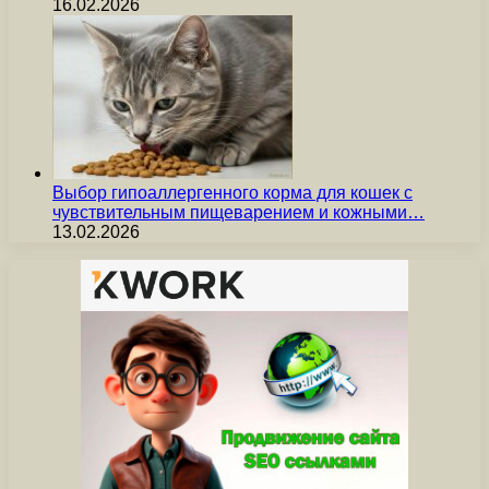
16.02.2026
Выбор гипоаллергенного корма для кошек с
чувствительным пищеварением и кожными…
13.02.2026