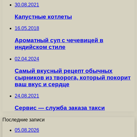
30.08.2021
Капустные котлеты
16.05.2018
Ароматный суп с чечевицей в
индийском стиле
02.04.2024
Самый вкусный рецепт обычных
сырников из творога, который покорит
ваш вкус и сердце
24.08.2021
Сервис — служба заказа такси
Последние записи
05.08.2026