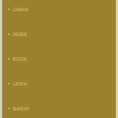
ГЛАВНАЯ
ПЕРВОЕ
ВТОРОЕ
САЛАТЫ
ВЫПЕЧКА