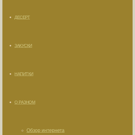
ДЕСЕРТ
ЗАКУСКИ
НАПИТКИ
О РАЗНОМ
Обзор интернета