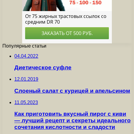
Популярные статьи
04.04.2022
Диетическое суфле
12.01.2019
Слоеный салат с курицей и апельсином
11.05.2023
Как приготовить вкусный пирог с киви
— лучший рецепт и секреты идеального
сочетания кислотности и сладости