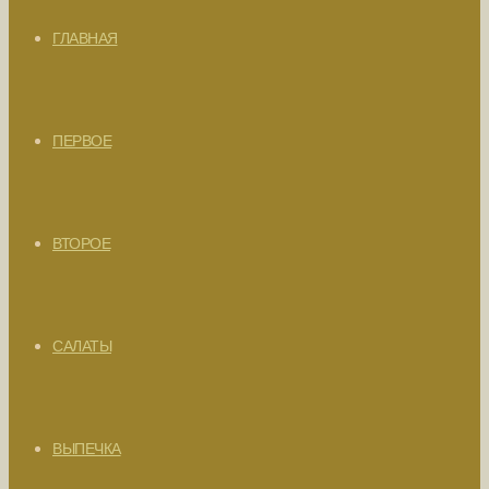
ГЛАВНАЯ
ПЕРВОЕ
ВТОРОЕ
САЛАТЫ
ВЫПЕЧКА