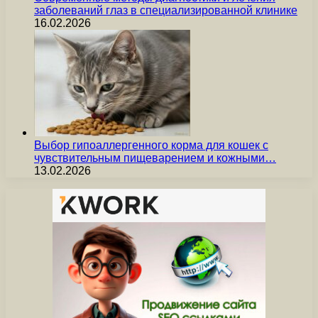
заболеваний глаз в специализированной клинике
16.02.2026
Выбор гипоаллергенного корма для кошек с
чувствительным пищеварением и кожными…
13.02.2026