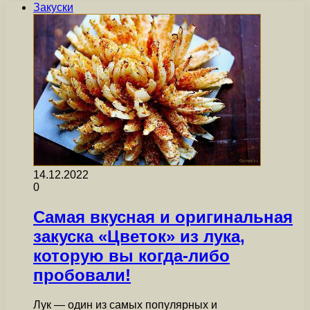
Закуски
14.12.2022
0
Самая вкусная и оригинальная
закуска «Цветок» из лука,
которую вы когда-либо
пробовали!
Лук — один из самых популярных и