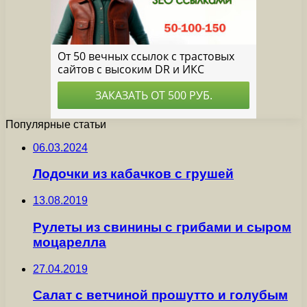
Популярные статьи
06.03.2024
Лодочки из кабачков с грушей
13.08.2019
Рулеты из свинины с грибами и сыром
моцарелла
27.04.2019
Салат с ветчиной прошутто и голубым