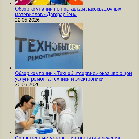
Обзор компании по поставкам лакокрасочных
материалов «Дарфарбен»
22.05.2026
Обзор компании «Технобытсервис» оказывающей
услуги ремонта техники и электроники
20.05.2026
Современные методы диагностики и лечения