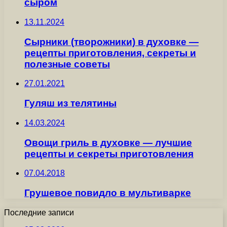
сыром
13.11.2024
Сырники (творожники) в духовке —
рецепты приготовления, секреты и
полезные советы
27.01.2021
Гуляш из телятины
14.03.2024
Овощи гриль в духовке — лучшие
рецепты и секреты приготовления
07.04.2018
Грушевое повидло в мультиварке
Последние записи