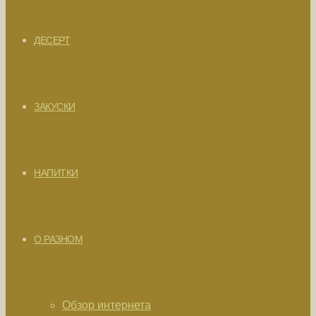
ДЕСЕРТ
ЗАКУСКИ
НАПИТКИ
О РАЗНОМ
Обзор интернета