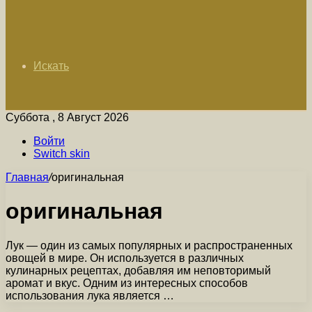
Искать
Суббота , 8 Август 2026
Войти
Switch skin
Главная
/
оригинальная
оригинальная
Лук — один из самых популярных и распространенных
овощей в мире. Он используется в различных
кулинарных рецептах, добавляя им неповторимый
аромат и вкус. Одним из интересных способов
использования лука является …