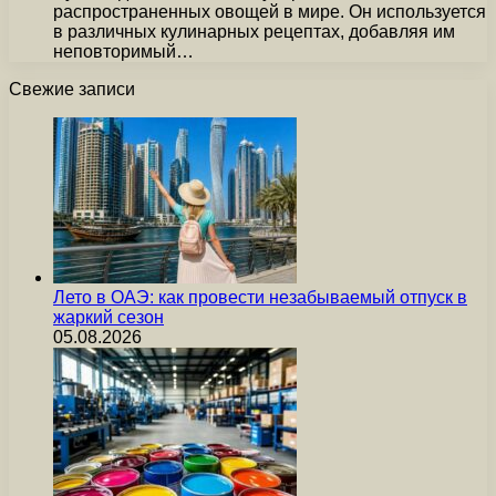
распространенных овощей в мире. Он используется
в различных кулинарных рецептах, добавляя им
неповторимый…
Свежие записи
Лето в ОАЭ: как провести незабываемый отпуск в
жаркий сезон
05.08.2026