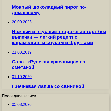
Мокрый шоколадный пирог по-
домашнему
20.09.2023
Нежный и вкусный творожный торт без
выпечки — легкий рецепт с
карамельным соусом и фруктами
21.03.2019
Салат «Русская красавица» со
сметаной
01.10.2020
Гречневая лапша со свининой
Последние записи
05.08.2026