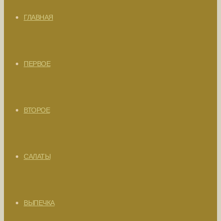
ГЛАВНАЯ
ПЕРВОЕ
ВТОРОЕ
САЛАТЫ
ВЫПЕЧКА