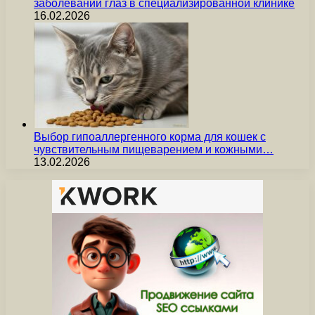
заболеваний глаз в специализированной клинике
16.02.2026
Выбор гипоаллергенного корма для кошек с
чувствительным пищеварением и кожными…
13.02.2026