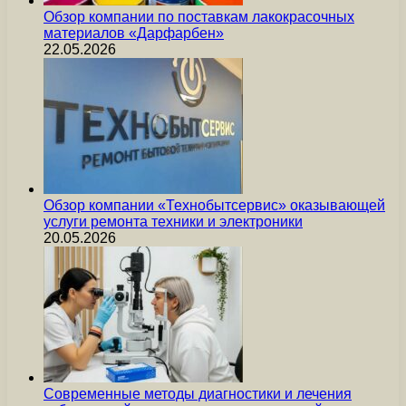
Обзор компании по поставкам лакокрасочных
материалов «Дарфарбен»
22.05.2026
Обзор компании «Технобытсервис» оказывающей
услуги ремонта техники и электроники
20.05.2026
Современные методы диагностики и лечения