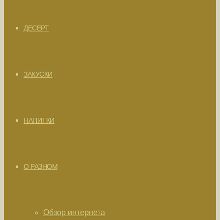
ДЕСЕРТ
ЗАКУСКИ
НАПИТКИ
О РАЗНОМ
Обзор интернета