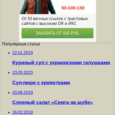
Популярные статьи
22.01.2019
Куриный суп с украинскими галушками
23.05.2023
Суп-пюре с креветками
20.06.2019
Слоеный салат «Семга на шубе»
26.02.2019