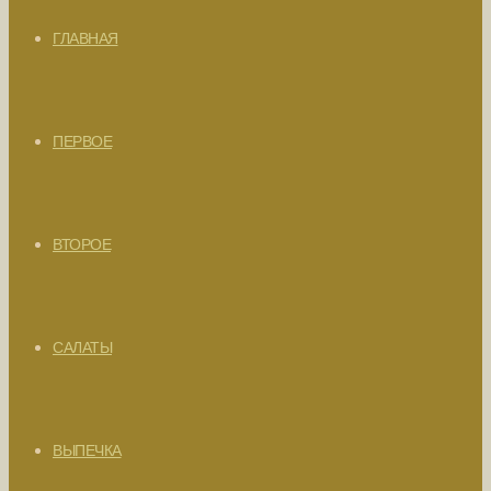
ГЛАВНАЯ
ПЕРВОЕ
ВТОРОЕ
САЛАТЫ
ВЫПЕЧКА