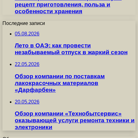
рецепт приготовления, польза и
особенности хранения
Последние записи
05.08.2026
Лето в ОАЭ: как провести
незабываемый отпуск в жаркий сезон
22.05.2026
Обзор компании по поставкам
лакокрасочных материалов
«Дарфарбен»
20.05.2026
Обзор компании «Технобытсервис»
оказывающей услуги ремонта техники и
электроники