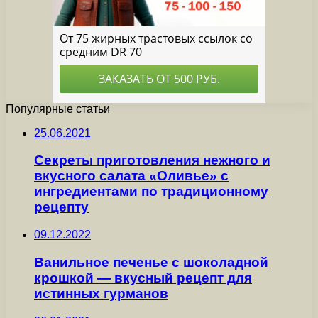
Популярные статьи
25.06.2021
Секреты приготовления нежного и
вкусного салата «Оливье» с
ингредиентами по традиционному
рецепту
09.12.2022
Ванильное печенье с шоколадной
крошкой — вкусный рецепт для
истинных гурманов