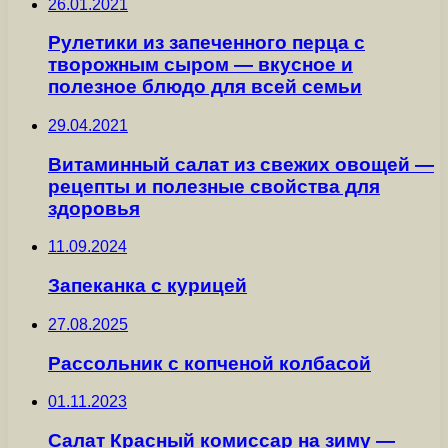
26.01.2021
Рулетики из запеченного перца с
творожным сыром — вкусное и
полезное блюдо для всей семьи
29.04.2021
Витаминный салат из свежих овощей —
рецепты и полезные свойства для
здоровья
11.09.2024
Запеканка с курицей
27.08.2025
Рассольник с копченой колбасой
01.11.2023
Салат Красный комиссар на зиму —