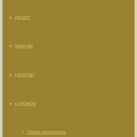
ДЕСЕРТ
ЗАКУСКИ
НАПИТКИ
О РАЗНОМ
Обзор интернета