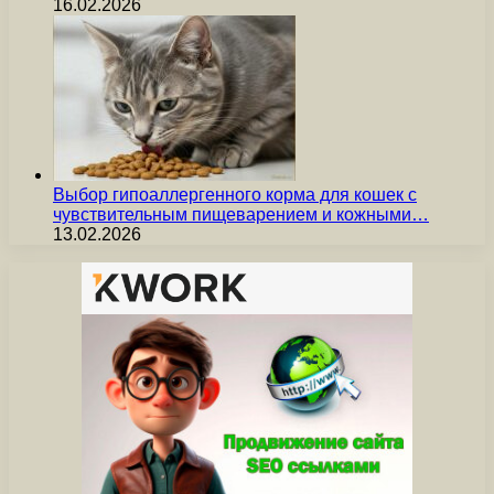
16.02.2026
Выбор гипоаллергенного корма для кошек с
чувствительным пищеварением и кожными…
13.02.2026