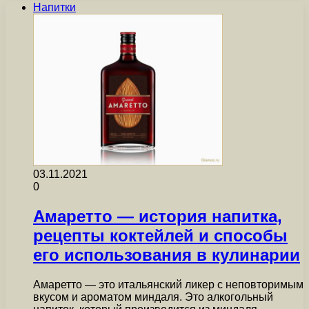
Напитки
03.11.2021
0
Амаретто — история напитка,
рецепты коктейлей и способы
его использования в кулинарии
Амаретто — это итальянский ликер с неповторимым
вкусом и ароматом миндаля. Это алкогольный