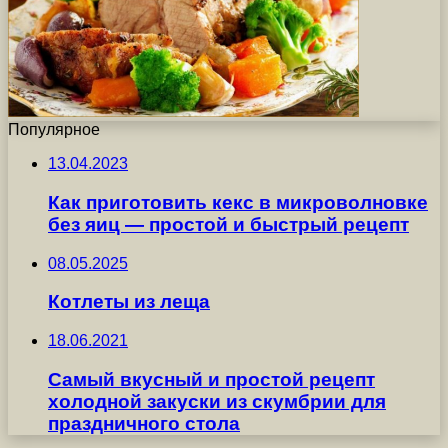
Популярное
13.04.2023
Как приготовить кекс в микроволновке
без яиц — простой и быстрый рецепт
08.05.2025
Котлеты из леща
18.06.2021
Самый вкусный и простой рецепт
холодной закуски из скумбрии для
праздничного стола