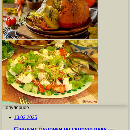
Популярное
13.02.2025
Сладкие булочки на скорую руку —