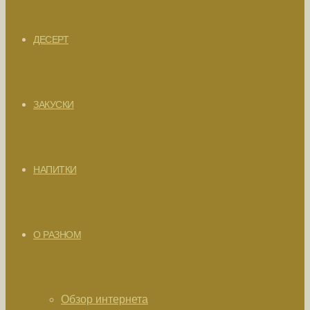
ДЕСЕРТ
ЗАКУСКИ
НАПИТКИ
О РАЗНОМ
Обзор интернета