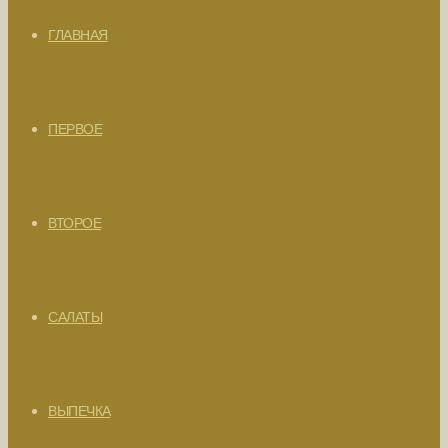
ГЛАВНАЯ
ПЕРВОЕ
ВТОРОЕ
САЛАТЫ
ВЫПЕЧКА