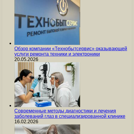
Обзор компании «Технобытсервис» оказывающей
услуги ремонта техники и электроники
20.05.2026
Современные методы диагностики и лечения
заболеваний глаз в специализированной клинике
16.02.2026