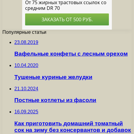
Популярные статьи
23.08.2019
Вафельные конфеты с лесным орехом
10.04.2020
Тушеные куриные желудки
21.10.2024
Постные котлеты из фасоли
16.09.2025
Как приготовить домашний томатный
сок на зиму без консервантов и добавок