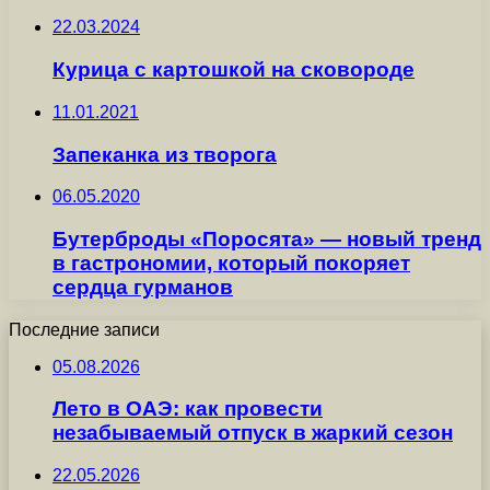
22.03.2024
Курица с картошкой на сковороде
11.01.2021
Запеканка из творога
06.05.2020
Бутерброды «Поросята» — новый тренд
в гастрономии, который покоряет
сердца гурманов
Последние записи
05.08.2026
Лето в ОАЭ: как провести
незабываемый отпуск в жаркий сезон
22.05.2026