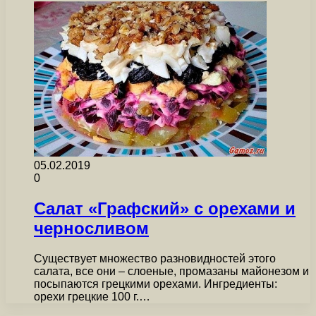
05.02.2019
0
Салат «Графский» с орехами и
черносливом
Существует множество разновидностей этого
салата, все они – слоеные, промазаны майонезом и
посыпаются грецкими орехами. Ингредиенты:
орехи грецкие 100 г.…