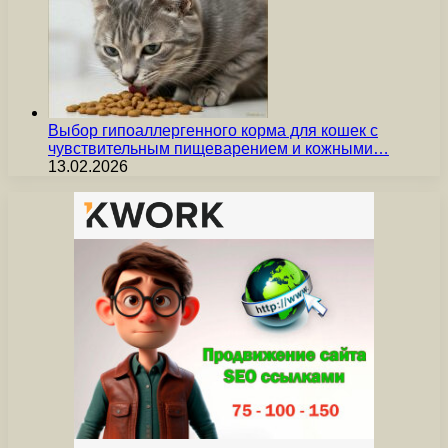
Выбор гипоаллергенного корма для кошек с
чувствительным пищеварением и кожными…
13.02.2026