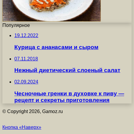
Популярное
19.12.2022
Курица с ананасами и сыром
07.11.2018
Нежный диетический слоеный салат
02.09.2024
Чесночные гренки в духовке к пиву —
рецепт и секреты приготовления
© Copyright 2026, Gamoz.ru
Кнопка «Наверх»