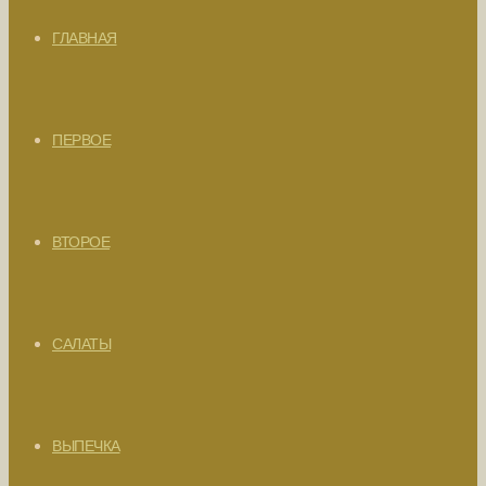
ГЛАВНАЯ
ПЕРВОЕ
ВТОРОЕ
САЛАТЫ
ВЫПЕЧКА