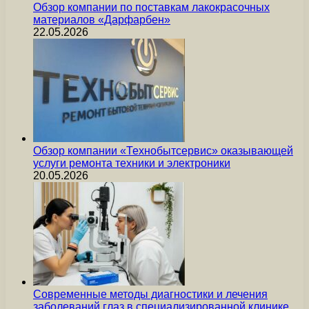
Обзор компании по поставкам лакокрасочных
материалов «Дарфарбен»
22.05.2026
Обзор компании «Технобытсервис» оказывающей
услуги ремонта техники и электроники
20.05.2026
Современные методы диагностики и лечения
заболеваний глаз в специализированной клинике