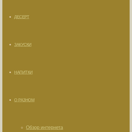
ДЕСЕРТ
ЗАКУСКИ
НАПИТКИ
О РАЗНОМ
Обзор интернета