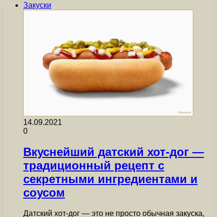
Закуски
14.09.2021
0
Вкуснейший датский хот-дог —
традиционный рецепт с
секретными ингредиентами и
соусом
Датский хот-дог — это не просто обычная закуска,