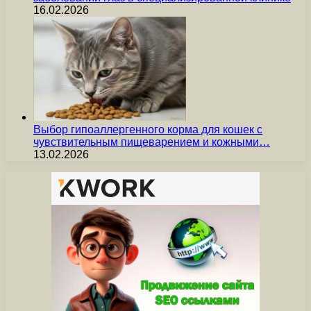
16.02.2026
Выбор гипоаллергенного корма для кошек с
чувствительным пищеварением и кожными…
13.02.2026