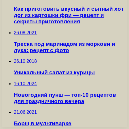
Как приготовить вкусный и сытный хот
дог из картошки фри — рецепт и
секреты приготовления
26.08.2021
Треска под маринадом из моркови и
лука: рецепт с фото
26.10.2018
Уникальный салат из курицы
16.10.2024
Новогодний пунш — топ-10 рецептов
для праздничного вечера
21.06.2021
Борщ в мультиварке