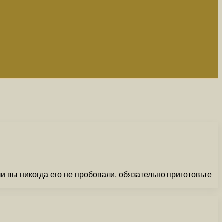
и вы никогда его не пробовали, обязательно приготовьте