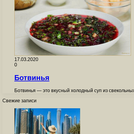
17.03.2020
0
Ботвинья
Ботвинья — это вкусный холодный суп из свекольных
Свежие записи