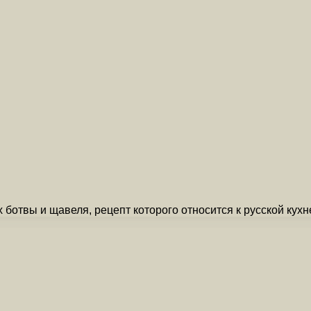
 ботвы и щавеля, рецепт которого относится к русской кух