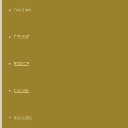
ГЛАВНАЯ
ПЕРВОЕ
ВТОРОЕ
САЛАТЫ
ВЫПЕЧКА