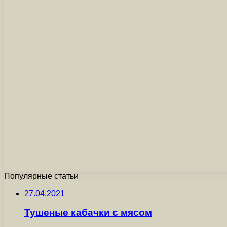
Популярные статьи
27.04.2021
Тушеные кабачки с мясом