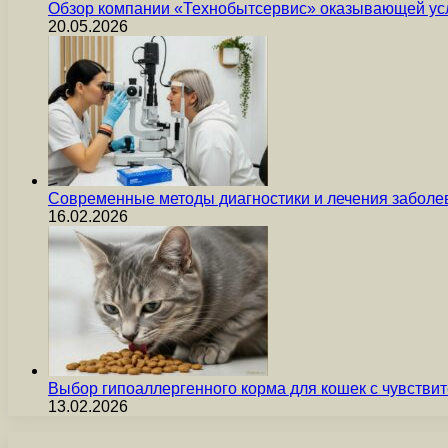
Обзор компании «Технобытсервис» оказывающей усл
20.05.2026
Современные методы диагностики и лечения заболев
16.02.2026
Выбор гипоаллергенного корма для кошек с чувст
13.02.2026