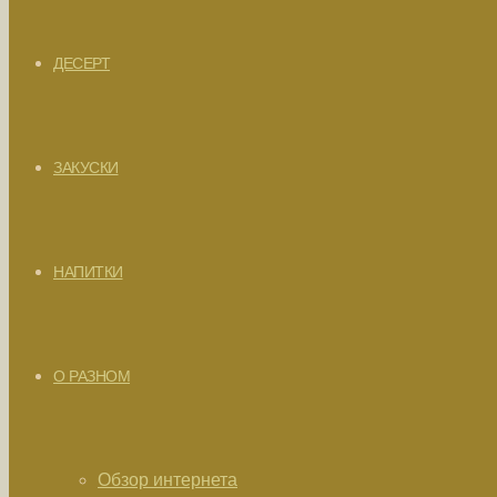
ДЕСЕРТ
ЗАКУСКИ
НАПИТКИ
О РАЗНОМ
Обзор интернета