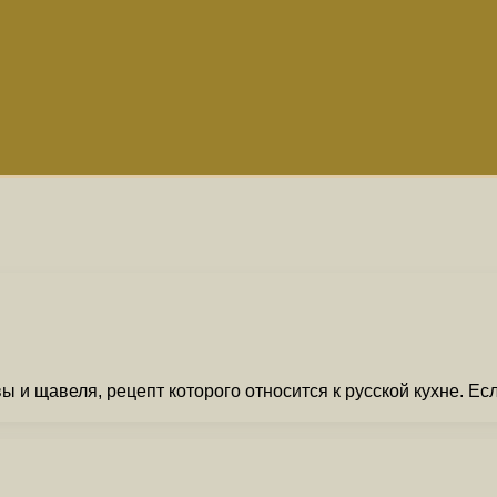
 и щавеля, рецепт которого относится к русской кухне. Есл