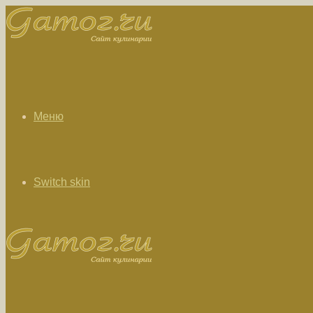
Меню
Switch skin