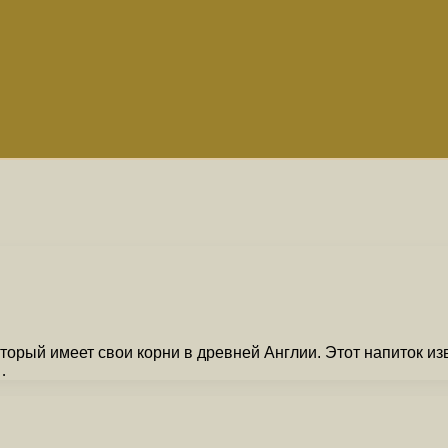
торый имеет свои корни в древней Англии. Этот напиток и
…