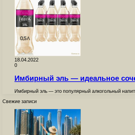
18.04.2022
0
Имбирный эль — идеальное соче
Имбирный эль — это популярный алкогольный напито
Свежие записи