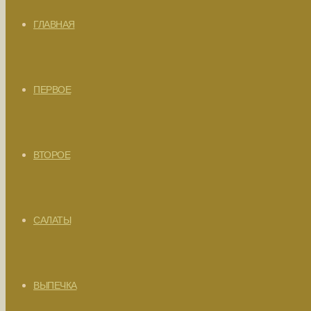
ГЛАВНАЯ
ПЕРВОЕ
ВТОРОЕ
САЛАТЫ
ВЫПЕЧКА