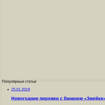
Популярные статьи
25.01.2019
Новогодние пирожки с бананом «Змейки