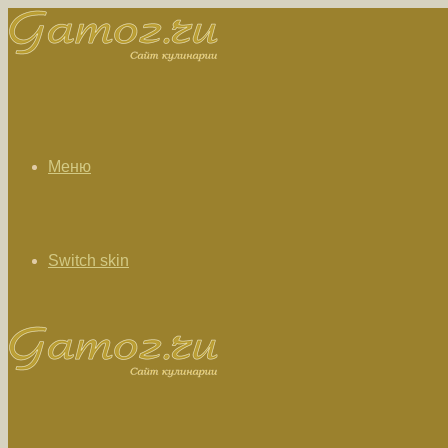
Меню
Switch skin