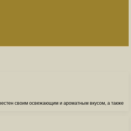
звестен своим освежающим и ароматным вкусом, а также