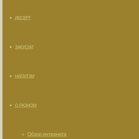
ДЕСЕРТ
ЗАКУСКИ
НАПИТКИ
О РАЗНОМ
Обзор интернета