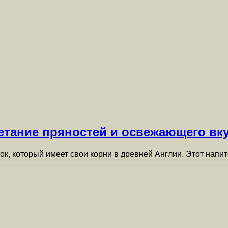
тание пряностей и освежающего вку
к, который имеет свои корни в древней Англии. Этот нап