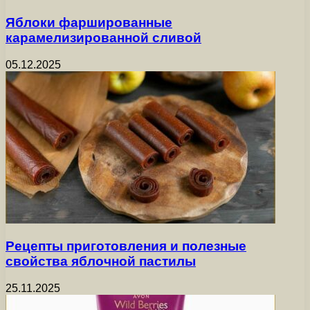
Яблоки фаршированные
карамелизированной сливой
05.12.2025
Рецепты приготовления и полезные
свойства яблочной пастилы
25.11.2025