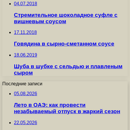
04.07.2018
Стремительное шоколадное суфле с
вишневым соусом
17.11.2018
Говядина в сырно-сметанном соусе
18.06.2019
Шуба в шубке с сельдью и плавленым
сыром
Последние записи
05.08.2026
Лето в ОАЭ: как провести
незабываемый отпуск в жаркий сезон
22.05.2026