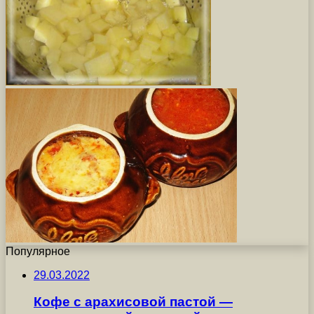
Популярное
29.03.2022
Кофе с арахисовой пастой —