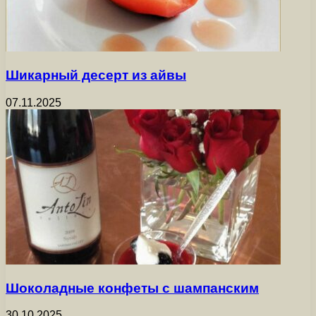
Шикарный десерт из айвы
07.11.2025
Шоколадные конфеты с шампанским
30.10.2025