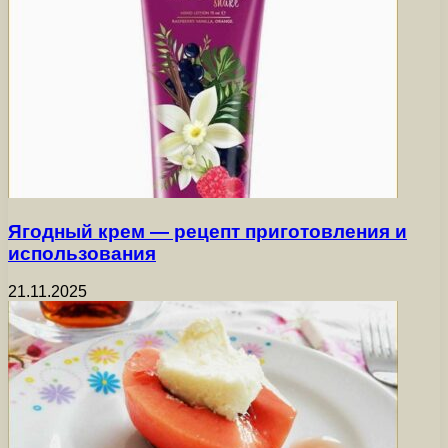
Ягодный крем — рецепт приготовления и
использования
21.11.2025