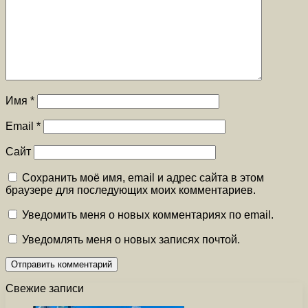
Имя
*
Email
*
Сайт
Сохранить моё имя, email и адрес сайта в этом
браузере для последующих моих комментариев.
Уведомить меня о новых комментариях по email.
Уведомлять меня о новых записях почтой.
Свежие записи