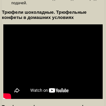
подачей.
Трюфели шоколадные. Трюфельные
конфеты в домашних условиях