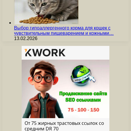
Выбор гипоаллергенного корма для кошек с
чувствительным пищеварением и кожными…
13.02.2026