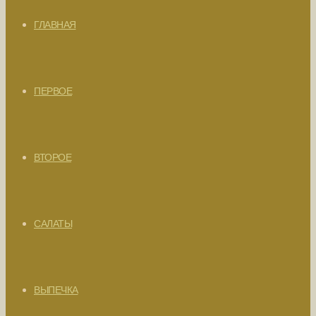
ГЛАВНАЯ
ПЕРВОЕ
ВТОРОЕ
САЛАТЫ
ВЫПЕЧКА