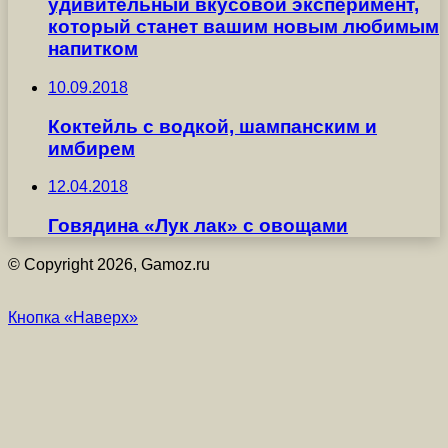
удивительный вкусовой эксперимент,
который станет вашим новым любимым
напитком
10.09.2018
Коктейль с водкой, шампанским и
имбирем
12.04.2018
Говядина «Лук лак» с овощами
© Copyright 2026, Gamoz.ru
Кнопка «Наверх»