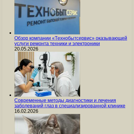
Обзор компании «Технобытсервис» оказывающей
услуги ремонта техники и электроники
20.05.2026
Современные методы диагностики и лечения
заболеваний глаз в специализированной клинике
16.02.2026