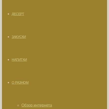
ДЕСЕРТ
ЗАКУСКИ
НАПИТКИ
О РАЗНОМ
Обзор интернета