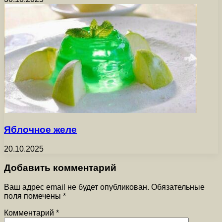
Яблочное желе
20.10.2025
Добавить комментарий
Ваш адрес email не будет опубликован.
Обязательные
поля помечены
*
Комментарий
*