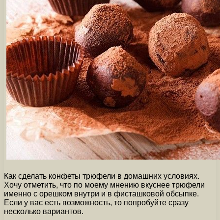
Как сделать конфеты трюфели в домашних условиях.
Хочу отметить, что по моему мнению вкуснее трюфели
именно с орешком внутри и в фисташковой обсыпке.
Если у вас есть возможность, то попробуйте сразу
несколько вариантов.