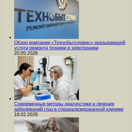
Обзор компании «Технобытсервис» оказывающей
услуги ремонта техники и электроники
20.05.2026
Современные методы диагностики и лечения
заболеваний глаз в специализированной клинике
16.02.2026