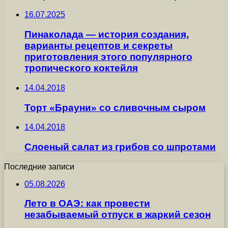
16.07.2025
Пинаколада — история создания,
варианты рецептов и секреты
приготовления этого популярного
тропического коктейля
14.04.2018
Торт «Брауни» со сливочным сыром
14.04.2018
Слоеный салат из грибов со шпротами
Последние записи
05.08.2026
Лето в ОАЭ: как провести
незабываемый отпуск в жаркий сезон