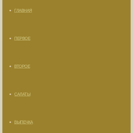
ГЛАВНАЯ
ПЕРВОЕ
ВТОРОЕ
САЛАТЫ
ВЫПЕЧКА