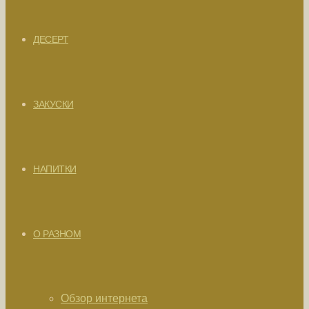
ДЕСЕРТ
ЗАКУСКИ
НАПИТКИ
О РАЗНОМ
Обзор интернета