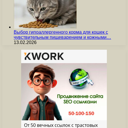
Выбор гипоаллергенного корма для кошек с
чувствительным пищеварением и кожными…
13.02.2026