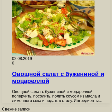
02.08.2019
0
Овощной салат с бужениной и
моцареллой
Овощной салат с бужениной и моцареллой
поперчить, посолить, полить соусом из масла и
лимонного сока и подать к столу. Ингредиенты:…
Свежие записи