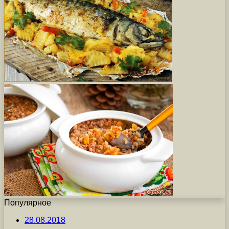
Популярное
28.08.2018