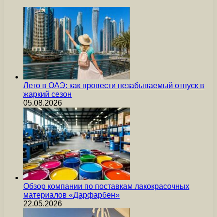
Лето в ОАЭ: как провести незабываемый отпуск в
жаркий сезон
05.08.2026
Обзор компании по поставкам лакокрасочных
материалов «Дарфарбен»
22.05.2026