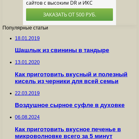
Популярные статьи
18.01.2019
Шашлык из свинины в тандыре
13.01.2020
Как приготовить вкусный и полезный
кисель из черники для всей семьи
22.03.2019
Воздушное сырное суфле в духовке
06.08.2024
Как приготовить вкусное печенье в
микроволновке всего за 5 минут