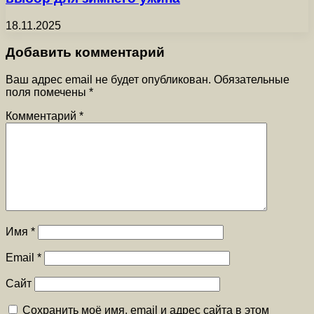
18.11.2025
Добавить комментарий
Ваш адрес email не будет опубликован.
Обязательные
поля помечены
*
Комментарий
*
Имя
*
Email
*
Сайт
Сохранить моё имя, email и адрес сайта в этом