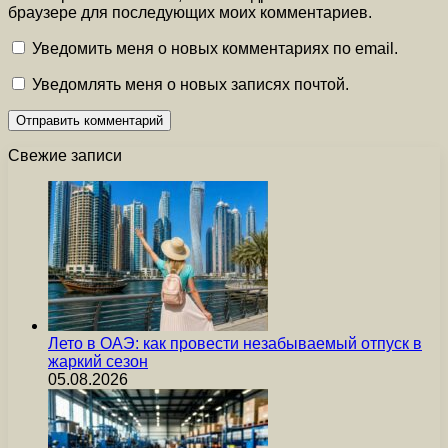
браузере для последующих моих комментариев.
Уведомить меня о новых комментариях по email.
Уведомлять меня о новых записях почтой.
Свежие записи
Лето в ОАЭ: как провести незабываемый отпуск в
жаркий сезон
05.08.2026