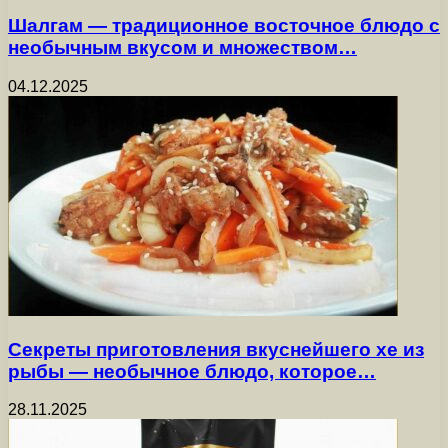
Шалгам — традиционное восточное блюдо с
необычным вкусом и множеством…
04.12.2025
Секреты приготовления вкуснейшего хе из
рыбы — необычное блюдо, которое…
28.11.2025