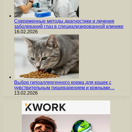
Современные методы диагностики и лечения
заболеваний глаз в специализированной клинике
16.02.2026
Выбор гипоаллергенного корма для кошек с
чувствительным пищеварением и кожными…
13.02.2026