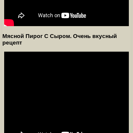
Мясной Пирог С Сыром. Очень вкусный
рецепт