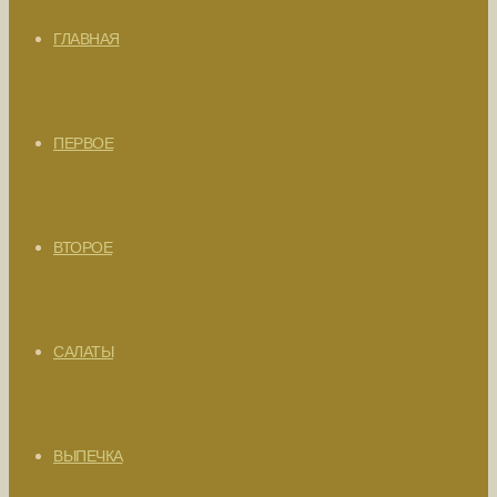
ГЛАВНАЯ
ПЕРВОЕ
ВТОРОЕ
САЛАТЫ
ВЫПЕЧКА