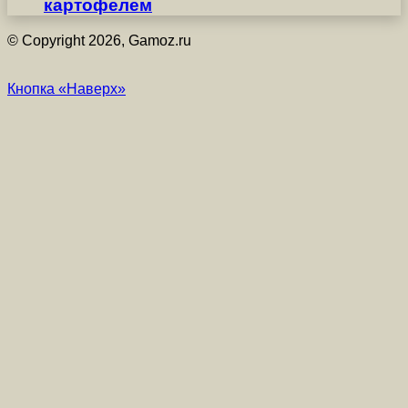
картофелем
© Copyright 2026, Gamoz.ru
Кнопка «Наверх»