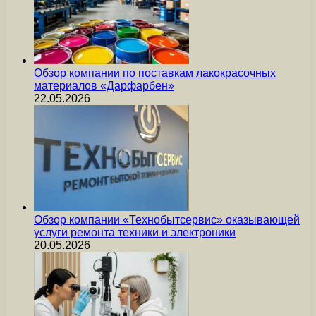
Обзор компании по поставкам лакокрасочных
материалов «Дарфарбен»
22.05.2026
Обзор компании «Технобытсервис» оказывающей
услуги ремонта техники и электроники
20.05.2026