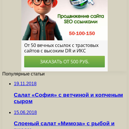
Популярные статьи
19.11.2018
Салат «София» с ветчиной и копченым
сыром
15.06.2018
Слоеный салат «Мимоза» с рыбой и