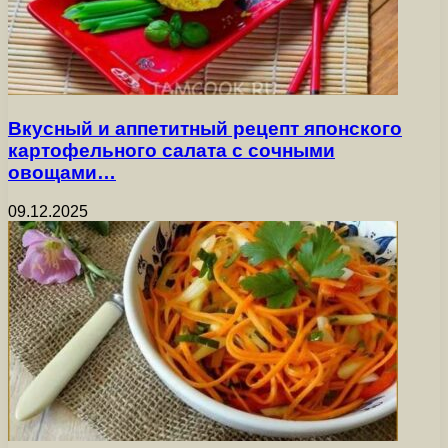
Вкусный и аппетитный рецепт японского
картофельного салата с сочными
овощами…
09.12.2025