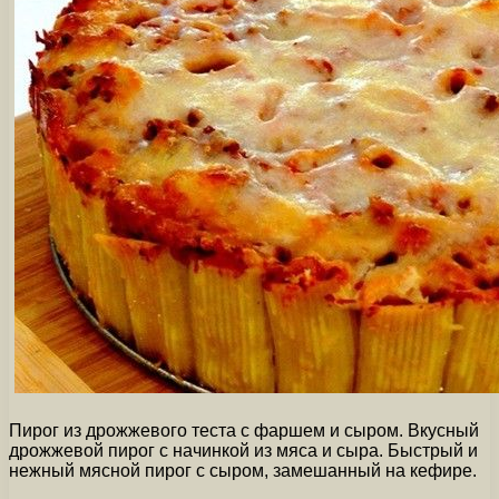
Пирог из дрожжевого теста с фаршем и сыром. Вкусный
дрожжевой пирог с начинкой из мяса и сыра. Быстрый и
нежный мясной пирог с сыром, замешанный на кефире.