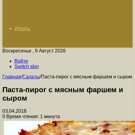
Искать
Воскресенье , 9 Август 2026
Войти
Switch skin
Главная
/
Салаты
/
Паста-пирог с мясным фаршем и сыром
Паста-пирог с мясным фаршем и
сыром
03.04.2018
0
Время чтения: 1 минута