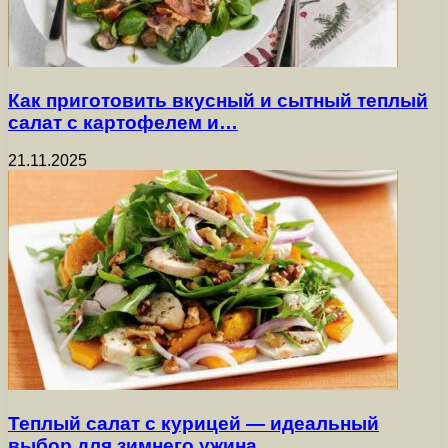
Как приготовить вкусный и сытный теплый
салат с картофелем и…
21.11.2025
Теплый салат с курицей — идеальный
выбор для зимнего ужина