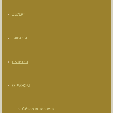
ДЕСЕРТ
ЗАКУСКИ
НАПИТКИ
О РАЗНОМ
Обзор интернета