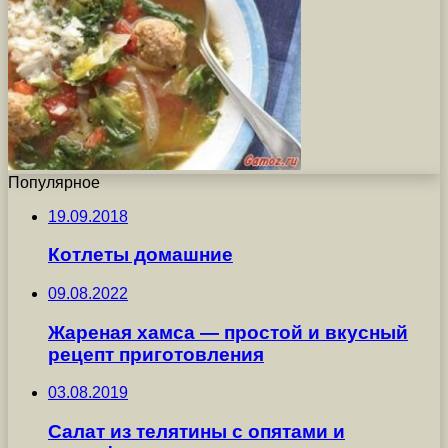
Популярное
19.09.2018
Котлеты домашние
09.08.2022
Жареная хамса — простой и вкусный
рецепт приготовления
03.08.2019
Салат из телятины с опятами и