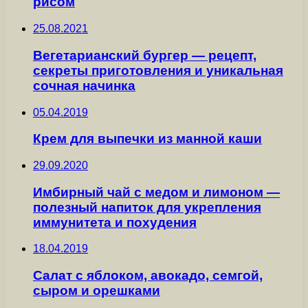
рисом
25.08.2021
Вегетарианский бургер — рецепт,
секреты приготовления и уникальная
сочная начинка
05.04.2019
Крем для выпечки из манной каши
29.09.2020
Имбирный чай с медом и лимоном —
полезный напиток для укрепления
иммунитета и похудения
18.04.2019
Салат с яблоком, авокадо, семгой,
сыром и орешками