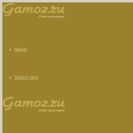
Меню
Switch skin