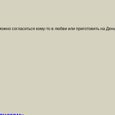
можно согласиться кому-то в любви или приготовить на Де