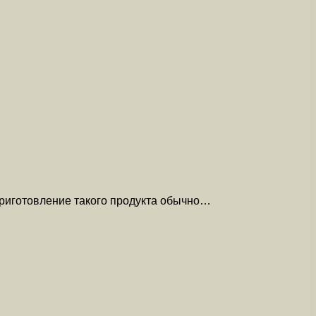
 Приготовление такого продукта обычно…