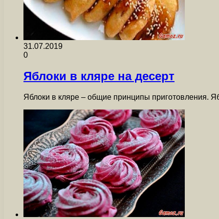
31.07.2019
0
Яблоки в кляре на десерт
Яблоки в кляре – общие принципы приготовления. Яб