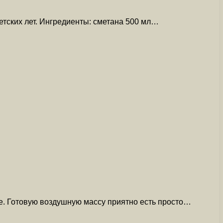
етских лет. Ингредиенты: сметана 500 мл…
е. Готовую воздушную массу приятно есть просто…