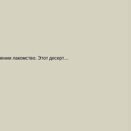
влении лакомство. Этот десерт…