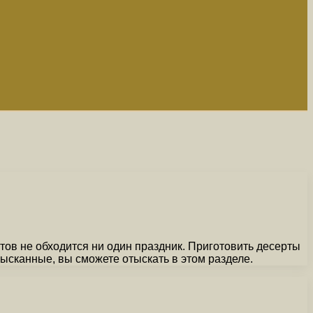
тов не обходится ни один праздник. Приготовить десерты
ысканные, вы сможете отыскать в этом разделе.