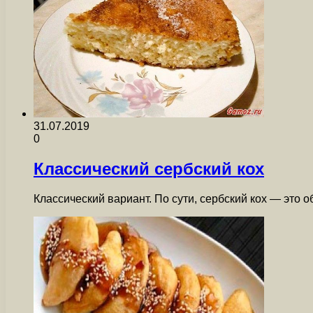
31.07.2019
0
Классический сербский кох
Классический вариант. По сути, сербский кох — это