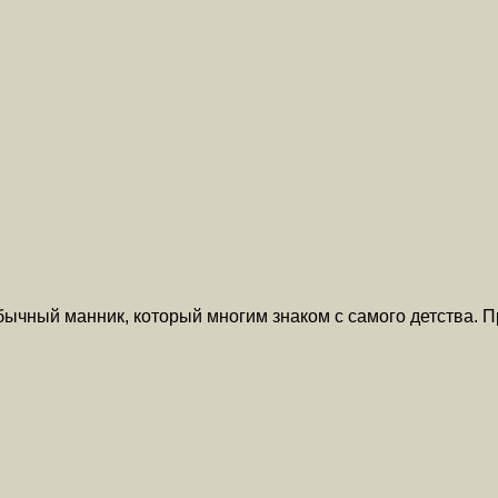
 обычный манник, который многим знаком с самого детства.