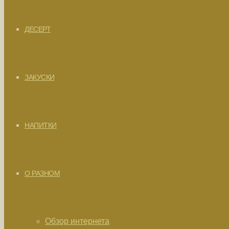
ДЕСЕРТ
ЗАКУСКИ
НАПИТКИ
О РАЗНОМ
Обзор интернета