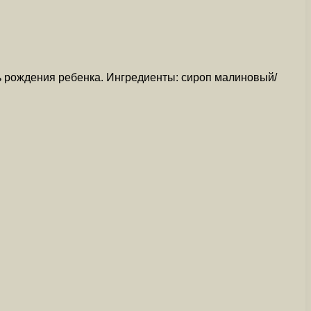
нь рождения ребенка. Ингредиенты: сироп малиновый/