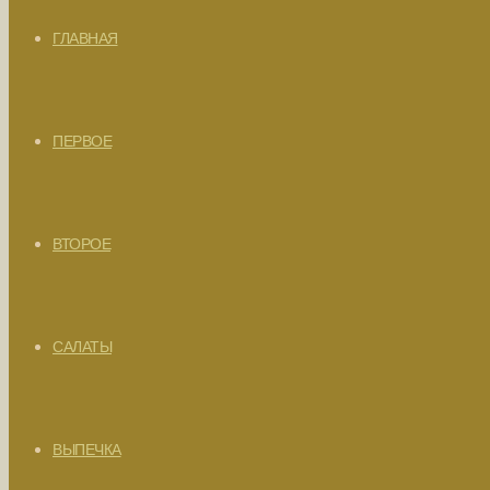
ГЛАВНАЯ
ПЕРВОЕ
ВТОРОЕ
САЛАТЫ
ВЫПЕЧКА