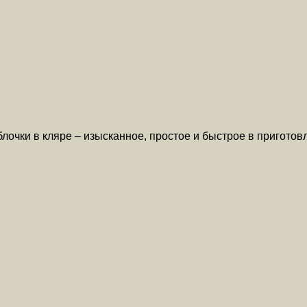
лочки в кляре – изысканное, простое и быстрое в пригото