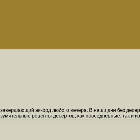
 завершающий аккорд любого вечера. В наши дни без десер
зумительные рецепты десертов, как повседневные, так и из