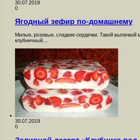
30.07.2019
0
Ягодный зефир по-домашнему
Милые, розовые, сладкие сердечки. Такой выпечкой 
клубничный…
30.07.2019
0