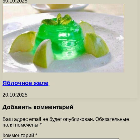
30.10.2025
Яблочное желе
20.10.2025
Добавить комментарий
Ваш адрес email не будет опубликован.
Обязательные
поля помечены
*
Комментарий
*