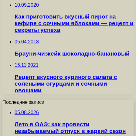
10.09.2020
Как приготовить вкусный пирог на
кефире с сочными яблоками — рецепт и
секреты успеха
05.04.2018
Брауни-чизкейк шоколадно-банановый
15.11.2021
Рецепт вкусного куриного салата с
солеными огурцами и сочными
овощами
Последние записи
05.08.2026
Лето в ОАЭ: как провести
незабываемый отпуск в жаркий сезон