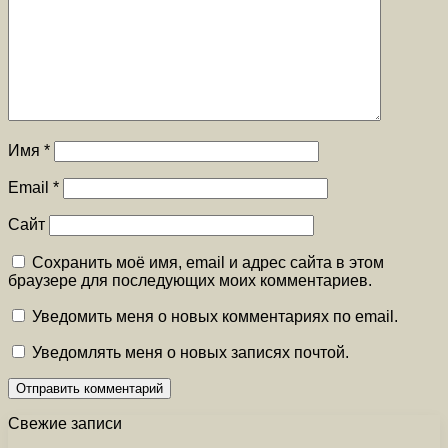
Имя
*
Email
*
Сайт
Сохранить моё имя, email и адрес сайта в этом
браузере для последующих моих комментариев.
Уведомить меня о новых комментариях по email.
Уведомлять меня о новых записях почтой.
Свежие записи