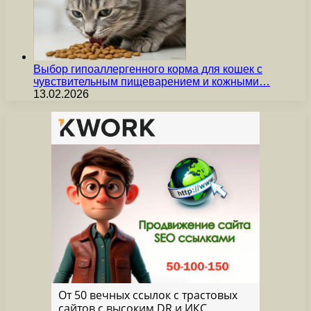
Выбор гипоаллергенного корма для кошек с
чувствительным пищеварением и кожными…
13.02.2026