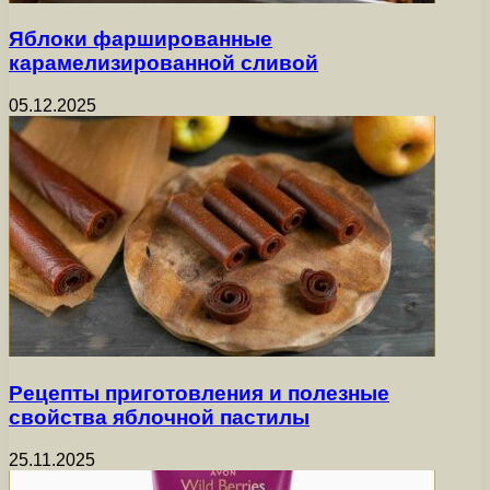
Яблоки фаршированные
карамелизированной сливой
05.12.2025
Рецепты приготовления и полезные
свойства яблочной пастилы
25.11.2025