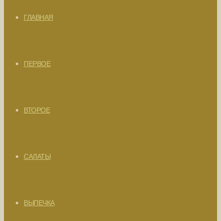
ГЛАВНАЯ
ПЕРВОЕ
ВТОРОЕ
САЛАТЫ
ВЫПЕЧКА