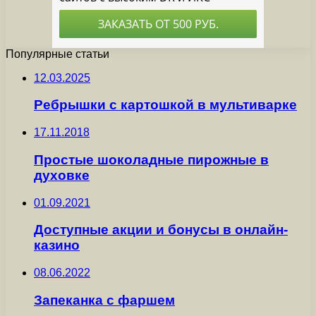
Популярные статьи
12.03.2025
Ребрышки с картошкой в мультиварке
17.11.2018
Простые шоколадные пирожные в
духовке
01.09.2021
Доступные акции и бонусы в онлайн-
казино
08.06.2022
Запеканка с фаршем