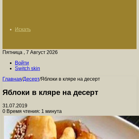
Искать
Пятница , 7 Август 2026
Войти
Switch skin
Главная
/
Десерт
/
Яблоки в кляре на десерт
Яблоки в кляре на десерт
31.07.2019
0
Время чтения: 1 минута