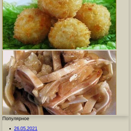
Популярное
26.05.2021