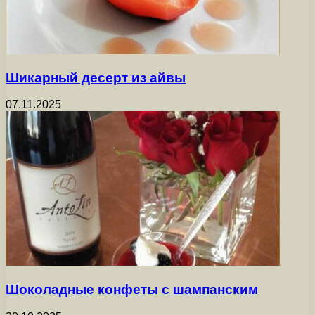
Шикарный десерт из айвы
07.11.2025
Шоколадные конфеты с шампанским