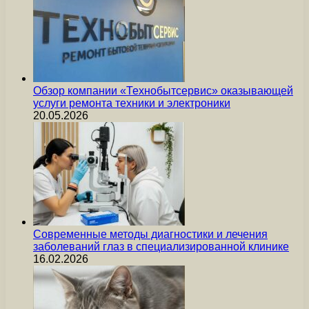
Обзор компании «Технобытсервис» оказывающей
услуги ремонта техники и электроники
20.05.2026
Современные методы диагностики и лечения
заболеваний глаз в специализированной клинике
16.02.2026