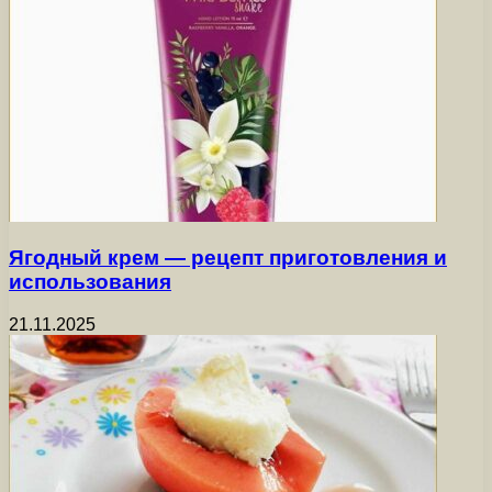
Ягодный крем — рецепт приготовления и
использования
21.11.2025