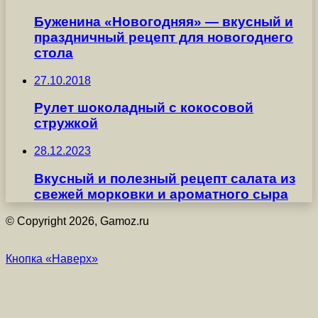
Буженина «Новогодняя» — вкусный и
праздничный рецепт для новогоднего
стола
27.10.2018
Рулет шоколадный с кокосовой
стружкой
28.12.2023
Вкусный и полезный рецепт салата из
свежей морковки и ароматного сыра
© Copyright 2026, Gamoz.ru
Кнопка «Наверх»