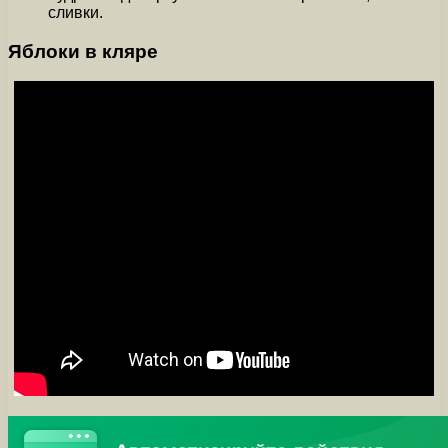
сливки.
Яблоки в кляре