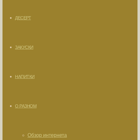
ДЕСЕРТ
ЗАКУСКИ
НАПИТКИ
О РАЗНОМ
Обзор интернета