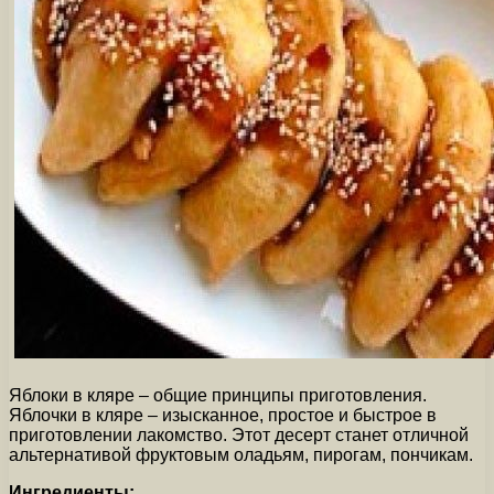
Яблоки в кляре – общие принципы приготовления.
Яблочки в кляре – изысканное, простое и быстрое в
приготовлении лакомство. Этот десерт станет отличной
альтернативой фруктовым оладьям, пирогам, пончикам.
Ингредиенты: