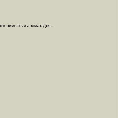
овторимость и аромат. Для…