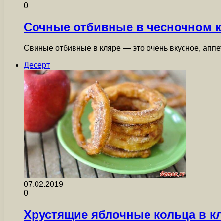
0
Сочные отбивные в чесночном 
Свиные отбивные в кляре — это очень вкусное, аппе
Десерт
07.02.2019
0
Хрустящие яблочные кольца в к