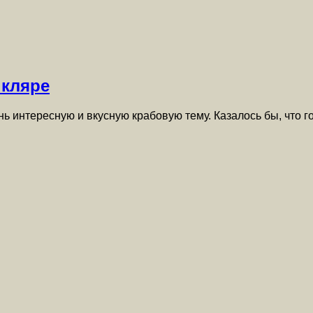
 кляре
нь интересную и вкусную крабовую тему. Казалось бы, что 