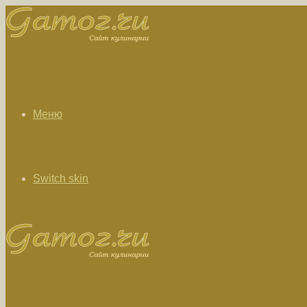
Меню
Switch skin