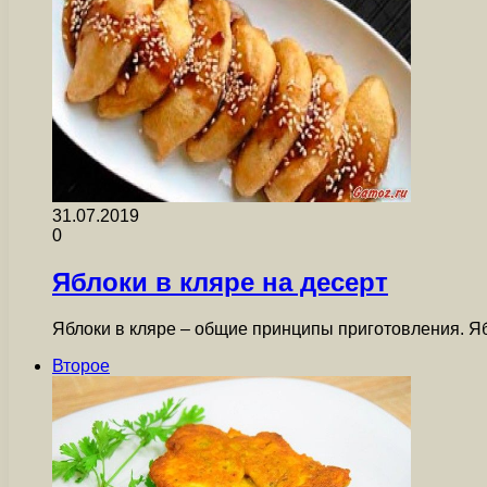
31.07.2019
0
Яблоки в кляре на десерт
Яблоки в кляре – общие принципы приготовления. Яб
Второе