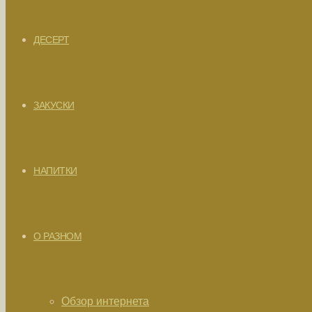
ДЕСЕРТ
ЗАКУСКИ
НАПИТКИ
О РАЗНОМ
Обзор интернета