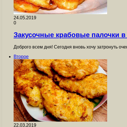
24.05.2019
0
Закусочные крабовые палочки в
Доброго всем дня! Сегодня вновь хочу затронуть оче
Второе
22.03.2019