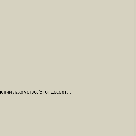
влении лакомство. Этот десерт…