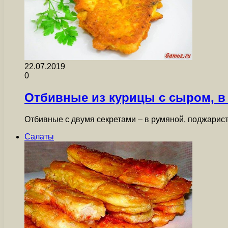
22.07.2019
0
Отбивные из курицы с сыром, в
Отбивные с двумя секретами – в румяной, поджарист
Салаты