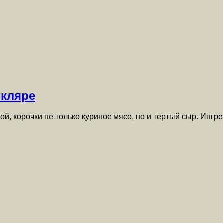
 кляре
ой, корочки не только куриное мясо, но и тертый сыр. Инг