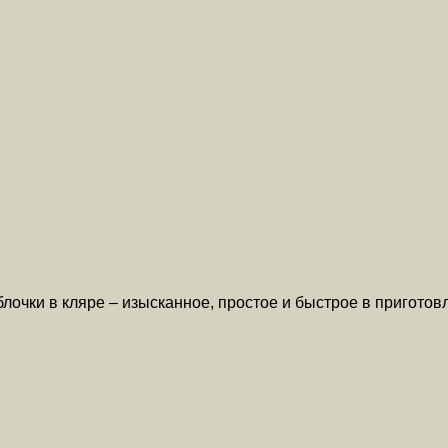
лочки в кляре – изысканное, простое и быстрое в пригото