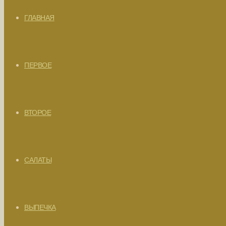
ГЛАВНАЯ
ПЕРВОЕ
ВТОРОЕ
САЛАТЫ
ВЫПЕЧКА