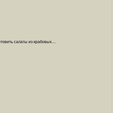
готовить салаты из крабовых…