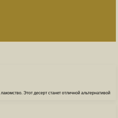
 лакомство. Этот десерт станет отличной альтернативой