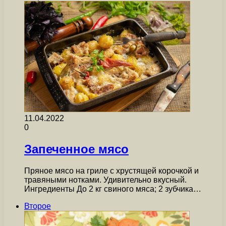
11.04.2022
0
Запеченное мясо
Пряное мясо на гриле с хрустящей корочкой и
травяными нотками. Удивительно вкусный.
Ингредиенты До 2 кг свиного мяса; 2 зубчика…
Второе