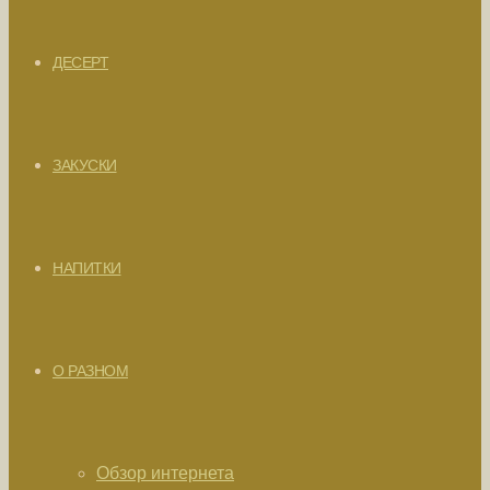
ДЕСЕРТ
ЗАКУСКИ
НАПИТКИ
О РАЗНОМ
Обзор интернета