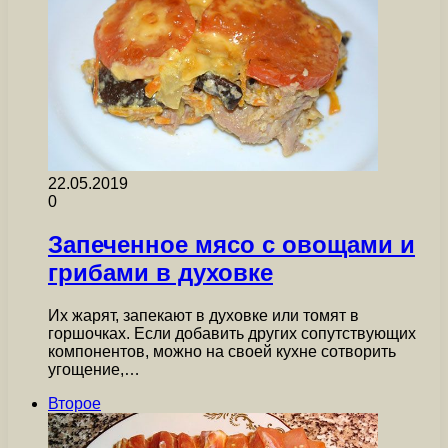
22.05.2019
0
Запеченное мясо с овощами и
грибами в духовке
Их жарят, запекают в духовке или томят в
горшочках. Если добавить других сопутствующих
компонентов, можно на своей кухне сотворить
угощение,…
Второе