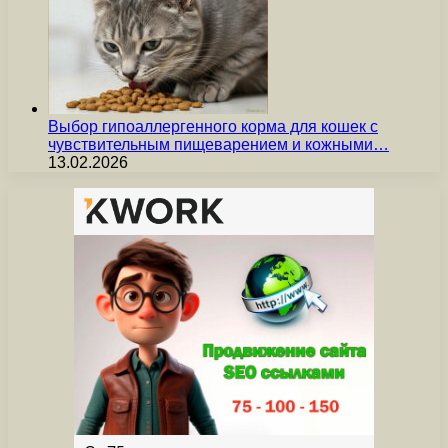
Выбор гипоаллергенного корма для кошек с
чувствительным пищеварением и кожными…
13.02.2026