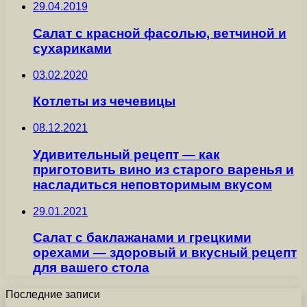
29.04.2019
Салат с красной фасолью, ветчиной и
сухариками
03.02.2020
Котлеты из чечевицы
08.12.2021
Удивительный рецепт — как
приготовить вино из старого варенья и
насладиться неповторимым вкусом
29.01.2021
Салат с баклажанами и грецкими
орехами — здоровый и вкусный рецепт
для вашего стола
Последние записи