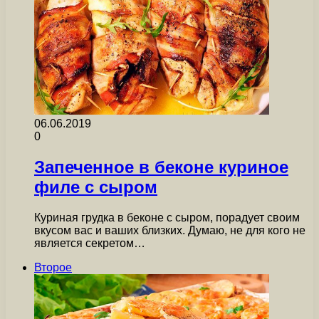
06.06.2019
0
Запеченное в беконе куриное
филе с сыром
Куриная грудка в беконе с сыром, порадует своим
вкусом вас и ваших близких. Думаю, не для кого не
является секретом…
Второе