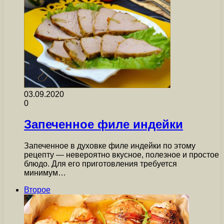
03.09.2020
0
Запеченное филе индейки
Запеченное в духовке филе индейки по этому
рецепту — невероятно вкусное, полезное и простое
блюдо. Для его приготовления требуется
минимум…
Второе