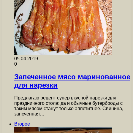
05.04.2019
0
Запеченное мясо маринованное
для нарезки
Предлагаю рецепт супер вкусной нарезки для
праздничного стола: да и обычные бутерброды с
таким мясом станут только аппетитнее. Свинина,
запеченная…
Второе