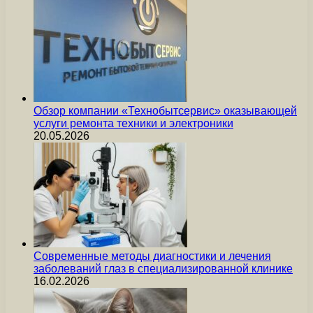
Обзор компании «Технобытсервис» оказывающей
услуги ремонта техники и электроники
20.05.2026
Современные методы диагностики и лечения
заболеваний глаз в специализированной клинике
16.02.2026