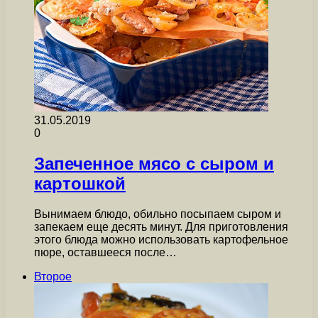
31.05.2019
0
Запеченное мясо с сыром и
картошкой
Вынимаем блюдо, обильно посыпаем сыром и
запекаем еще десять минут. Для приготовления
этого блюда можно использовать картофельное
пюре, оставшееся после…
Второе