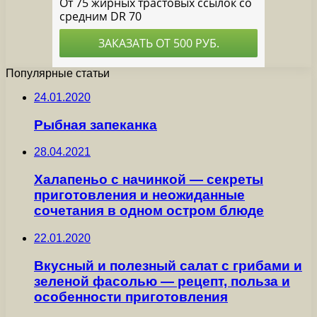
Популярные статьи
24.01.2020
Рыбная запеканка
28.04.2021
Халапеньо с начинкой — секреты
приготовления и неожиданные
сочетания в одном остром блюде
22.01.2020
Вкусный и полезный салат с грибами и
зеленой фасолью — рецепт, польза и
особенности приготовления