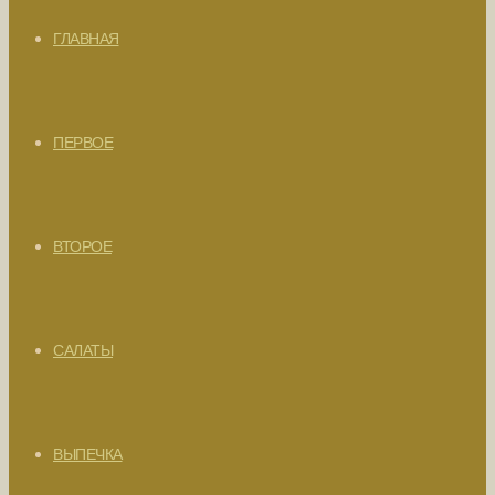
ГЛАВНАЯ
ПЕРВОЕ
ВТОРОЕ
САЛАТЫ
ВЫПЕЧКА