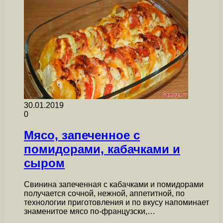
30.01.2019
0
Мясо, запеченное с
помидорами, кабачками и
сыром
Свинина запеченная с кабачками и помидорами
получается сочной, нежной, аппетитной, по
технологии приготовления и по вкусу напоминает
знаменитое мясо по-французски,…