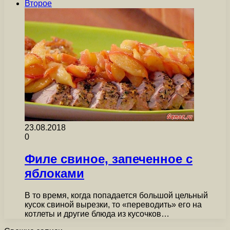
Второе
23.08.2018
0
Филе свиное, запеченное с
яблоками
В то время, когда попадается большой цельный
кусок свиной вырезки, то «переводить» его на
котлеты и другие блюда из кусочков…