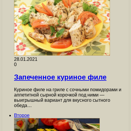
28.01.2021
0
Запеченное куриное филе
Куриное филе на гриле с сочными помидорами и
аппетитной сырной корочкой под ними —
выигрышный вариант для вкусного сытного
обеда…
Второе