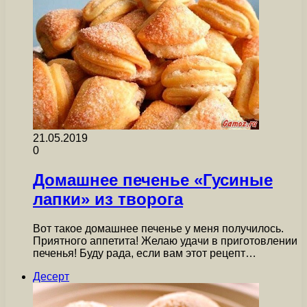
21.05.2019
0
Домашнее печенье «Гусиные
лапки» из творога
Вот такое домашнее печенье у меня получилось.
Приятного аппетита! Желаю удачи в приготовлении
печенья! Буду рада, если вам этот рецепт…
Десерт