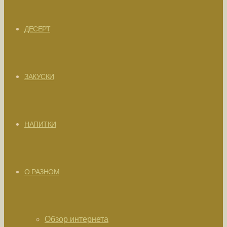
ДЕСЕРТ
ЗАКУСКИ
НАПИТКИ
О РАЗНОМ
Обзор интернета