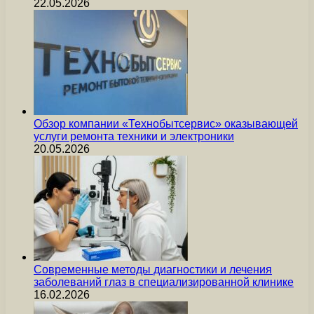
22.05.2026
Обзор компании «Технобытсервис» оказывающей
услуги ремонта техники и электроники
20.05.2026
Современные методы диагностики и лечения
заболеваний глаз в специализированной клинике
16.02.2026