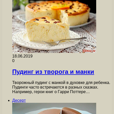
18.06.2019
0
Пудинг из творога и манки
Творожный пудинг с манкой в духовке для ребенка.
Пудинги часто встречаются в разных сказках.
Например, герои книг о Гарри Поттере…
Десерт