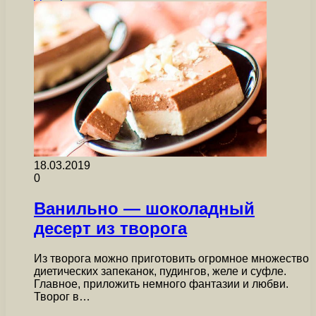
18.03.2019
0
Ванильно — шоколадный
десерт из творога
Из творога можно приготовить огромное множество
диетических запеканок, пудингов, желе и суфле.
Главное, приложить немного фантазии и любви.
Творог в…