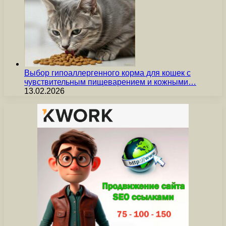
Выбор гипоаллергенного корма для кошек с
чувствительным пищеварением и кожными…
13.02.2026