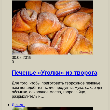
30.08.2019
0
Печенье «Уголки» из творога
Для того, чтобы приготовить творожное печенье
нам понадобятся такие продукты: мука, сахар для
обсыпки, сливочное масло, творог, яйцо,
разрыхлитель и…
Десерт