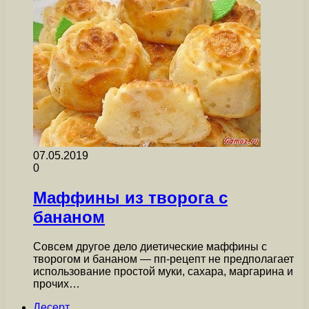
07.05.2019
0
Маффины из творога с
бананом
Совсем другое дело диетические маффины с
творогом и бананом — пп-рецепт не предполагает
использование простой муки, сахара, маргарина и
прочих…
Десерт