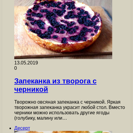
13.05.2019
0
Запеканка из творога с
черникой
Творожно овсяная запеканка с черникой. Яркая
творожная запеканка украсит любой стол. Вместо
черники можно использовать другие ягоды
(голубику, малину или…
Десерт