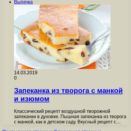
Выпечка
14.03.2019
0
Запеканка из творога с манкой
и изюмом
Классический рецепт воздушной творожной
запеканки в духовке. Пышная запеканка из творога
с манкой, как в детском саду. Вкусный рецепт с…