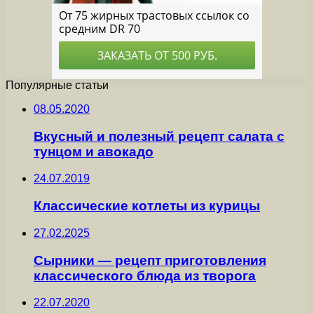
Популярные статьи
08.05.2020
Вкусный и полезный рецепт салата с
тунцом и авокадо
24.07.2019
Классические котлеты из курицы
27.02.2025
Сырники — рецепт приготовления
классического блюда из творога
22.07.2020