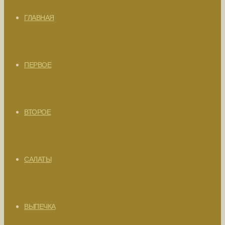
ГЛАВНАЯ
ПЕРВОЕ
ВТОРОЕ
САЛАТЫ
ВЫПЕЧКА