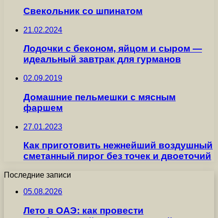
Свекольник со шпинатом
21.02.2024
Лодочки с беконом, яйцом и сыром —
идеальный завтрак для гурманов
02.09.2019
Домашние пельмешки с мясным
фаршем
27.01.2023
Как приготовить нежнейший воздушный
сметанный пирог без точек и двоеточий
Последние записи
05.08.2026
Лето в ОАЭ: как провести