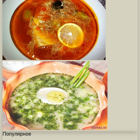
Популярное