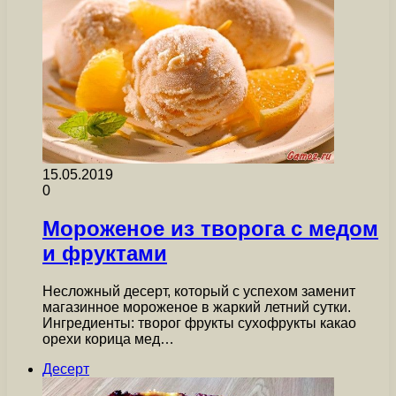
15.05.2019
0
Мороженое из творога с медом
и фруктами
Несложный десерт, который с успехом заменит
магазинное мороженое в жаркий летний сутки.
Ингредиенты: творог фрукты сухофрукты какао
орехи корица мед…
Десерт