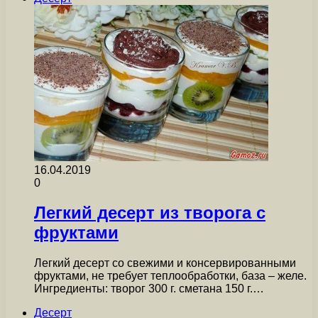
16.04.2019
0
Легкий десерт из творога с
фруктами
Легкий десерт со свежими и консервированными
фруктами, не требует теплообработки, база – желе.
Ингредиенты: творог 300 г. сметана 150 г.…
Десерт