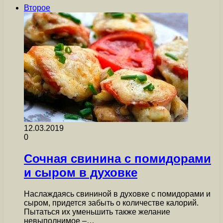
Второе
12.03.2019
0
Сочная свинина с помидорами
и сыром в духовке
Наслаждаясь свининой в духовке с помидорами и
сыром, придется забыть о количестве калорий.
Пытаться их уменьшить также желание
невыполнимое –…