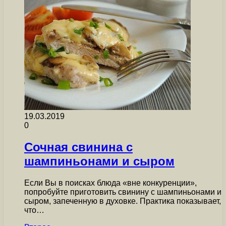
19.03.2019
0
Сочная свинина с
шампиньонами и сыром
Если Вы в поисках блюда «вне конкуренции»,
попробуйте приготовить свинину с шампиньонами и
сыром, запеченную в духовке. Практика показывает,
что…