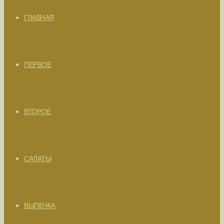
ГЛАВНАЯ
ПЕРВОЕ
ВТОРОЕ
САЛАТЫ
ВЫПЕЧКА