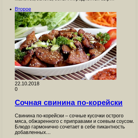
Второе
22.10.2018
0
Сочная свинина по-корейски
Свинина по-корейски – сочные кусочки острого
мяса, обжаренного с приправами и соевым соусом.
Блюдо гармонично сочетает в себе пикантность
добавленных…