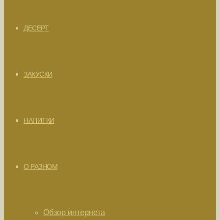
ДЕСЕРТ
ЗАКУСКИ
НАПИТКИ
О РАЗНОМ
Обзор интернета