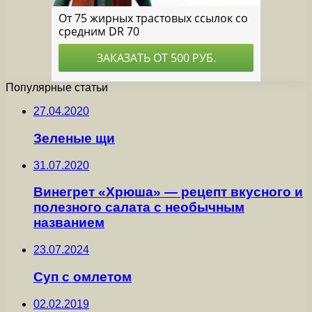
Популярные статьи
27.04.2020
Зеленые щи
31.07.2020
Винегрет «Хрюша» — рецепт вкусного и
полезного салата с необычным
названием
23.07.2024
Суп с омлетом
02.02.2019