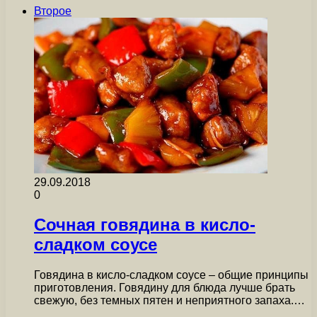
Второе
29.09.2018
0
Сочная говядина в кисло-
сладком соусе
Говядина в кисло-сладком соусе – общие принципы
приготовления. Говядину для блюда лучше брать
свежую, без темных пятен и неприятного запаха.…