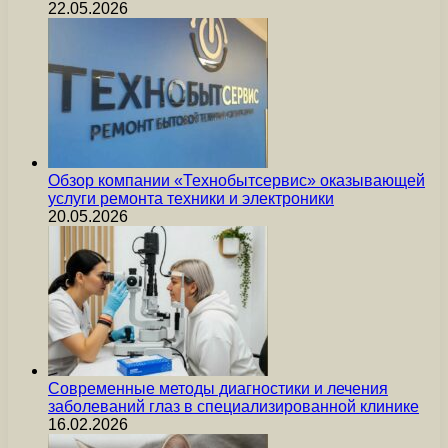
22.05.2026
Обзор компании «Технобытсервис» оказывающей
услуги ремонта техники и электроники
20.05.2026
Современные методы диагностики и лечения
заболеваний глаз в специализированной клинике
16.02.2026