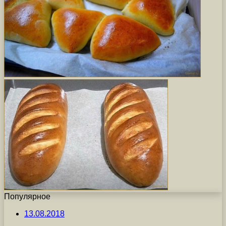
Популярное
13.08.2018