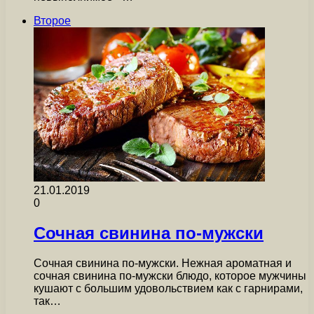
Второе
21.01.2019
0
Сочная свинина по-мужски
Сочная свинина по-мужски. Нежная ароматная и
сочная свинина по-мужски блюдо, которое мужчины
кушают с большим удовольствием как с гарнирами,
так…