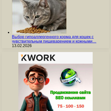
Выбор гипоаллергенного корма для кошек с
чувствительным пищеварением и кожными…
13.02.2026