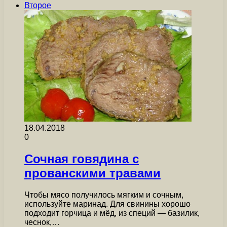
Второе
18.04.2018
0
Сочная говядина с
прованскими травами
Чтобы мясо получилось мягким и сочным,
используйте маринад. Для свинины хорошо
подходит горчица и мёд, из специй — базилик,
чеснок,…