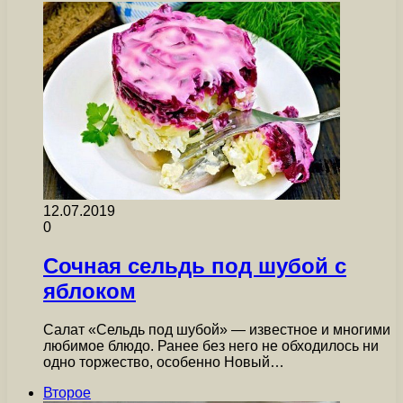
12.07.2019
0
Сочная сельдь под шубой с
яблоком
Салат «Сельдь под шубой» — известное и многими
любимое блюдо. Ранее без него не обходилось ни
одно торжество, особенно Новый…
Второе