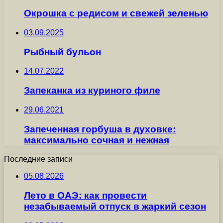
Окрошка с редисом и свежей зеленью
03.09.2025
Рыбный бульон
14.07.2022
Запеканка из куриного филе
29.06.2021
Запеченная горбуша в духовке:
максимально сочная и нежная
Последние записи
05.08.2026
Лето в ОАЭ: как провести
незабываемый отпуск в жаркий сезон